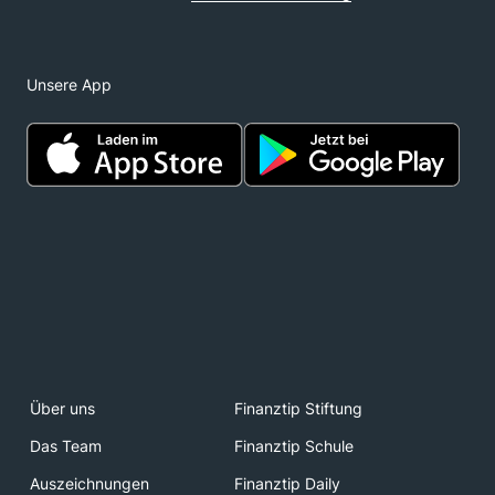
Unsere App
Über uns
Finanztip Stiftung
Das Team
Finanztip Schule
Auszeichnungen
Finanztip Daily