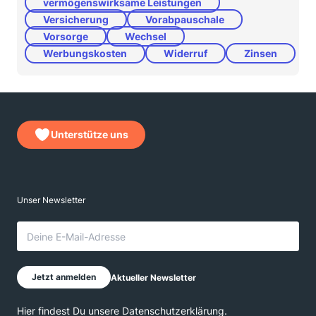
vermögenswirksame Leistungen
Versicherung
Vorabpauschale
Vorsorge
Wechsel
Werbungskosten
Widerruf
Zinsen
Unterstütze uns