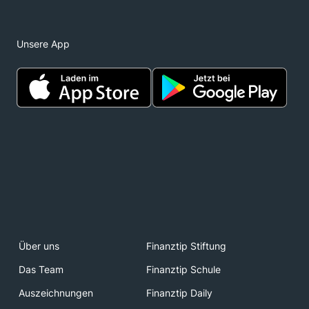
Unsere App
Über uns
Finanztip Stiftung
Das Team
Finanztip Schule
Auszeichnungen
Finanztip Daily