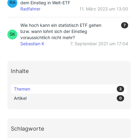
dem Einstieg in Welt-ETF
Radfahrer
11. März 2023 um 13:00
Wie hoch kann ein statistisch ETF gehen
7
bzw. wann lohnt sich der Einstieg
voraussichtlich nicht mehr?
Sebastian K
7. September 2021 um 17:04
Inhalte
Themen
3
Artikel
0
Schlagworte