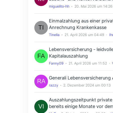
miguelito-hh
20. Mai 2026 um 14:26
Einmalzahlung aus einer priv
Anrechnung Krankenkasse
Tinella
21. April 2026 um 04:49
Ih
Lebensversicherung - leidvoll
Kapitalauszahlung
Fanny09
21. April 2026 um 11:52
Generali Lebensversicherung
razzy
2. Dezember 2024 um 00:13
Auszahlungszeitpunkt private
bereits einige Monate vor de