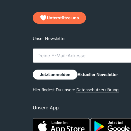
Unterstütze uns
Unsere App