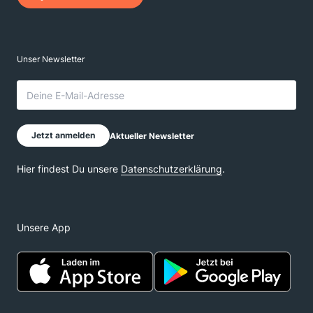
Unsere App