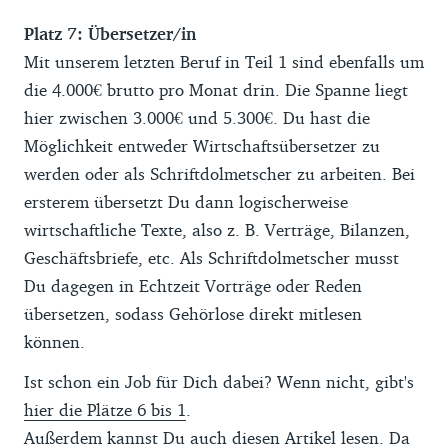
Platz 7: Übersetzer/in
Mit unserem letzten Beruf in Teil 1 sind ebenfalls um
die 4.000€ brutto pro Monat drin. Die Spanne liegt
hier zwischen 3.000€ und 5.300€. Du hast die
Möglichkeit entweder Wirtschaftsübersetzer zu
werden oder als Schriftdolmetscher zu arbeiten. Bei
ersterem übersetzt Du dann logischerweise
wirtschaftliche Texte, also z. B. Verträge, Bilanzen,
Geschäftsbriefe, etc. Als Schriftdolmetscher musst
Du dagegen in Echtzeit Vorträge oder Reden
übersetzen, sodass Gehörlose direkt mitlesen
können.
Ist schon ein Job für Dich dabei? Wenn nicht, gibt's
hier die Plätze 6 bis 1
.
Außerdem kannst Du auch
diesen Artikel lesen
. Da