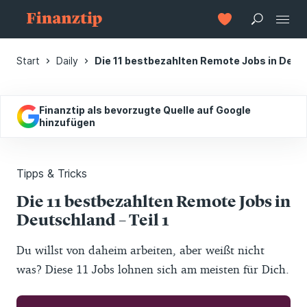
Start
Daily
Die 11 bestbezahlten Remote Jobs in Deutsc
Finanztip als bevorzugte Quelle auf Google
hinzufügen
Tipps & Tricks
Die 11 bestbezahlten Remote Jobs in
Deutschland – Teil 1
Du willst von daheim arbeiten, aber weißt nicht
was? Diese 11 Jobs lohnen sich am meisten für Dich.