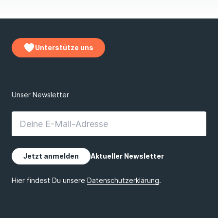
Unterstütze uns