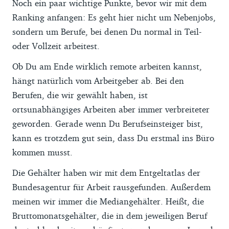
Noch ein paar wichtige Punkte, bevor wir mit dem
Ranking anfangen: Es geht hier nicht um Nebenjobs,
sondern um Berufe, bei denen Du normal in Teil-
oder Vollzeit arbeitest.
Ob Du am Ende wirklich remote arbeiten kannst,
hängt natürlich vom Arbeitgeber ab. Bei den
Berufen, die wir gewählt haben, ist
ortsunabhängiges Arbeiten aber immer verbreiteter
geworden. Gerade wenn Du Berufseinsteiger bist,
kann es trotzdem gut sein, dass Du erstmal ins Büro
kommen musst.
Die Gehälter haben wir mit dem Entgeltatlas der
Bundesagentur für Arbeit rausgefunden. Außerdem
meinen wir immer die Mediangehälter. Heißt, die
Bruttomonatsgehälter, die in dem jeweiligen Beruf