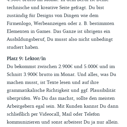
technische und kreative Seite gefragt. Du bist
zuständig für Designs von Dingen wie dem
Firmenlogo, Werbeanzeigen oder z. B. bestimmten
Elementen in Games. Das Ganze ist übrigens ein
Ausbildungsberuf, Du musst also nicht unbedingt
studiert haben.
Platz 9: Lektor/in
Du bekommst zwischen 2.900€ und 5.000€ und im
Schnitt 3.900€ brutto im Monat. Und alles, was Du
machen musst, ist Texte lesen und auf ihre
grammatikalische Richtigkeit und ggf. Plausibilität
überprüfen. Wo Du das machst, sollte den meisten
Arbeitgebern egal sein. Mit Kunden kannst Du dann
schließlich per Videocall, Mail oder Telefon
kommunizieren und sonst arbeitest Du ja nur allein.