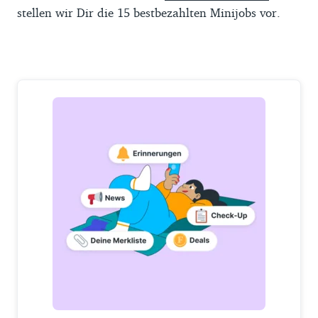
stellen wir Dir die 15 bestbezahlten Minijobs vor.