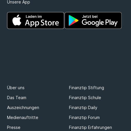
Unsere App
Über uns
Finanztip Stiftung
Das Team
Finanztip Schule
Auszeichnungen
Finanztip Daily
Medienauftritte
Finanztip Forum
Presse
Finanztip Erfahrungen