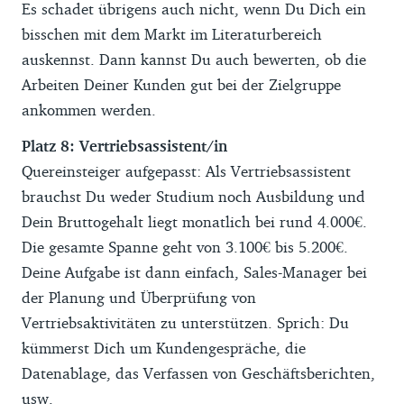
Es schadet übrigens auch nicht, wenn Du Dich ein
bisschen mit dem Markt im Literaturbereich
auskennst. Dann kannst Du auch bewerten, ob die
Arbeiten Deiner Kunden gut bei der Zielgruppe
ankommen werden.
Platz 8: Vertriebsassistent/in
Quereinsteiger aufgepasst: Als Vertriebsassistent
brauchst Du weder Studium noch Ausbildung und
Dein Bruttogehalt liegt monatlich bei rund 4.000€.
Die gesamte Spanne geht von 3.100€ bis 5.200€.
Deine Aufgabe ist dann einfach, Sales-Manager bei
der Planung und Überprüfung von
Vertriebsaktivitäten zu unterstützen. Sprich: Du
kümmerst Dich um Kundengespräche, die
Datenablage, das Verfassen von Geschäftsberichten,
usw.