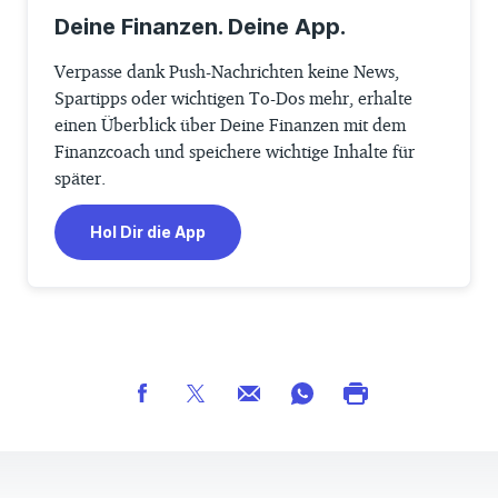
Deine Finanzen. Deine App.
Verpasse dank Push-Nachrichten keine News,
Spartipps oder wichtigen To-Dos mehr, erhalte
einen Überblick über Deine Finanzen mit dem
Finanzcoach und speichere wichtige Inhalte für
später.
Hol Dir die App