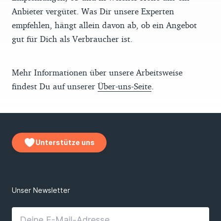
Anbieter vergütet. Was Dir unsere Experten
empfehlen, hängt allein davon ab, ob ein Angebot
gut für Dich als Verbraucher ist.
Mehr Informationen über unsere Arbeitsweise
findest Du auf unserer
Über-uns-Seite
.
Unterstütze uns