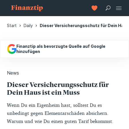
Start
Daily
Dieser Versicherungsschutz für Dein Haus
Finanztip als bevorzugte Quelle auf Google
hinzufügen
News
Dieser Versicherungsschutz für
Dein Haus ist ein Muss
Wenn Du ein Eigenheim hast, solltest Du es
unbedingt gegen Elementarschäden absichern.
Warum und wie Du einen guten Tarif bekommst.