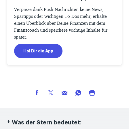
Verpasse dank Push-Nachrichten keine News,
Spartipps oder wichtigen To-Dos mehr, erhalte
einen Überblick über Deine Finanzen mit dem
Finanzcoach und speichere wichtige Inhalte für
später.
Hol Dir die App
* Was der Stern bedeutet: