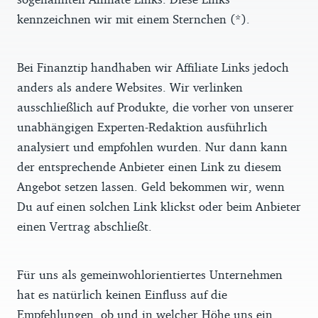
kennzeichnen wir mit einem Sternchen (*).
Bei Finanztip handhaben wir Affiliate Links jedoch
anders als andere Websites. Wir verlinken
ausschließlich auf Produkte, die vorher von unserer
unabhängigen Experten-Redaktion ausführlich
analysiert und empfohlen wurden. Nur dann kann
der entsprechende Anbieter einen Link zu diesem
Angebot setzen lassen. Geld bekommen wir, wenn
Du auf einen solchen Link klickst oder beim Anbieter
einen Vertrag abschließt.
Für uns als gemeinwohlorientiertes Unternehmen
hat es natürlich keinen Einfluss auf die
Empfehlungen, ob und in welcher Höhe uns ein