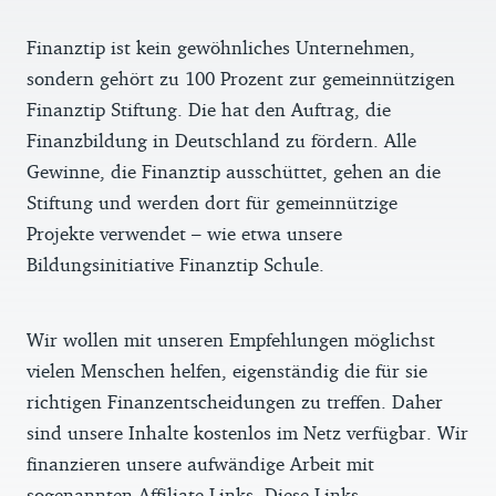
Finanztip ist kein gewöhnliches Unternehmen,
sondern gehört zu 100 Prozent zur gemeinnützigen
Finanztip Stiftung. Die hat den Auftrag, die
Finanzbildung in Deutschland zu fördern. Alle
Gewinne, die Finanztip ausschüttet, gehen an die
Stiftung und werden dort für gemeinnützige
Projekte verwendet – wie etwa unsere
Bildungsinitiative Finanztip Schule.
Wir wollen mit unseren Empfehlungen möglichst
vielen Menschen helfen, eigenständig die für sie
richtigen Finanzentscheidungen zu treffen. Daher
sind unsere Inhalte kostenlos im Netz verfügbar. Wir
finanzieren unsere aufwändige Arbeit mit
sogenannten Affiliate Links. Diese Links