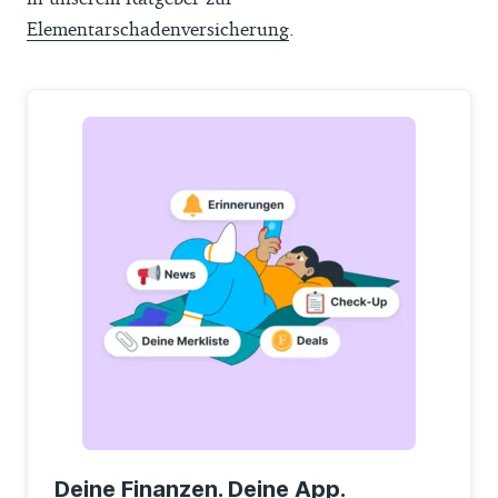
Elementarschadenversicherung
.
Deine Finanzen. Deine App.