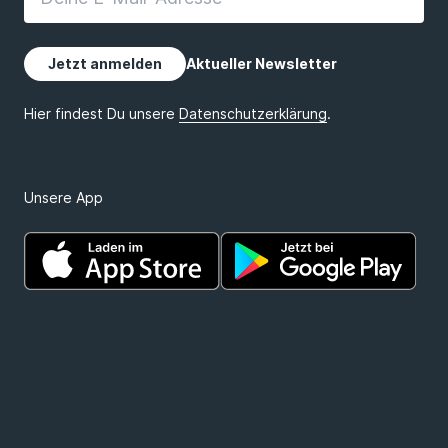
Unsere App