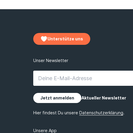
Unterstütze uns
Unsere App