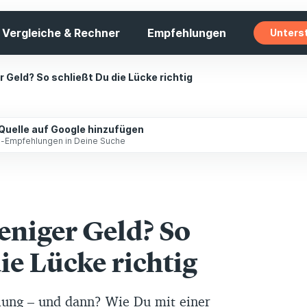
Vergleiche & Rechner
Empfehlungen
Unters
 Geld? So schließt Du die Lücke richtig
 Quelle auf Google hinzufügen
ip-Empfehlungen in Deine Suche
niger Geld? So
ie Lücke richtig
ung – und dann? Wie Du mit einer