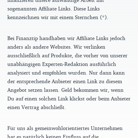
sogenannten Affiliate Links. Diese Links
kennzeichnen wir mit einem Sternchen (*).
Bei Finanztip handhaben wir Affiliate Links jedoch
anders als andere Websites. Wir verlinken
ausschließlich auf Produkte, die vorher von unserer
unabhängigen Experten-Redaktion ausführlich
analysiert und empfohlen wurden. Nur dann kann
der entsprechende Anbieter einen Link zu diesem
Angebot setzen lassen. Geld bekommen wir, wenn
Du auf einen solchen Link klickst oder beim Anbieter
einen Vertrag abschließt.
Für uns als gemeinwohlorientiertes Unternehmen
hat es natürlich keinen Einfluss auf die