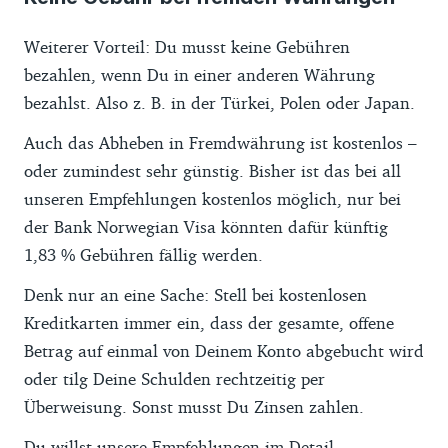
Weiterer Vorteil: Du musst keine Gebühren
bezahlen, wenn Du in einer anderen Währung
bezahlst. Also z. B. in der Türkei, Polen oder Japan.
Auch das Abheben in Fremdwährung ist kostenlos –
oder zumindest sehr günstig. Bisher ist das bei all
unseren Empfehlungen kostenlos möglich, nur bei
der Bank Norwegian Visa könnten dafür künftig
1,83 % Gebühren fällig werden.
Denk nur an eine Sache: Stell bei kostenlosen
Kreditkarten immer ein, dass der gesamte, offene
Betrag auf einmal von Deinem Konto abgebucht wird
oder tilg Deine Schulden rechtzeitig per
Überweisung. Sonst musst Du Zinsen zahlen.
Du willst unsere Empfehlungen im Detail