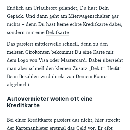
Endlich am Urlaubsort gelandet, Du hast Dein
Gepäck. Und dann geht am Mietwagenschalter gar
nichts – denn Du hast keine echte Kreditkarte dabei,
sondern nur eine
Debitkarte
.
Das passiert mittlerweile schnell, denn zu den
meisten Girokonten bekommst Du eine Karte mit
dem Logo von Visa oder Mastercard. Dabei übersieht
man aber schnell den kleinen Zusatz „Debit“. Heißt:
Beim Bezahlen wird direkt von Deinem Konto
abgebucht.
Autovermieter wollen oft eine
Kreditkarte
Bei einer
Kreditkarte
passiert das nicht, hier streckt
der Kartenanbieter erstmal das Geld vor. Er gibt