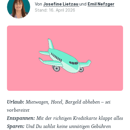
Von
Josefine Lietzau
und
Emil Nefzger
Stand: 16. April 2026
Urlaub:
Mietwagen, Hotel, Bargeld abheben – sei
vorbereitet
Entspannen:
Mit der richtigen Kreditkarte klappt alles
Sparen:
Und Du zahlst keine unnötigen Gebühren