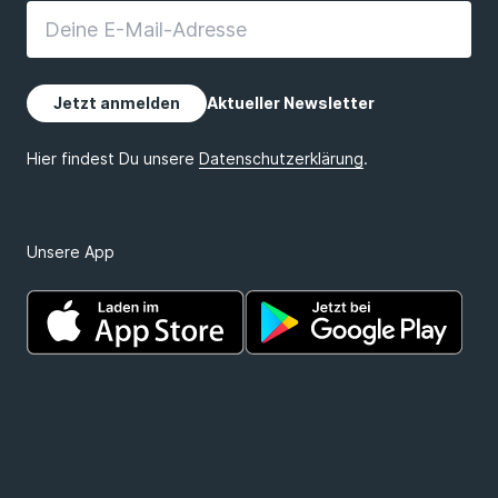
Unsere App