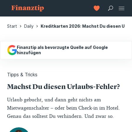
Start
Daily
Kreditkarten 2026: Machst Du diesen Urla
Finanztip als bevorzugte Quelle auf Google
hinzufügen
Tipps & Tricks
Machst Du diesen Urlaubs-Fehler?
Urlaub gebucht, und dann geht nichts am
Mietwagenschalter – oder beim Check-in im Hotel.
Genau das solltest Du verhindern. Und zwar so.