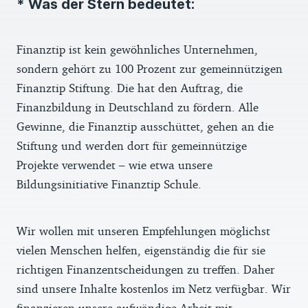
* Was der Stern bedeutet:
Finanztip ist kein gewöhnliches Unternehmen,
sondern gehört zu 100 Prozent zur gemeinnützigen
Finanztip Stiftung. Die hat den Auftrag, die
Finanzbildung in Deutschland zu fördern. Alle
Gewinne, die Finanztip ausschüttet, gehen an die
Stiftung und werden dort für gemeinnützige
Projekte verwendet – wie etwa unsere
Bildungsinitiative Finanztip Schule.
Wir wollen mit unseren Empfehlungen möglichst
vielen Menschen helfen, eigenständig die für sie
richtigen Finanzentscheidungen zu treffen. Daher
sind unsere Inhalte kostenlos im Netz verfügbar. Wir
finanzieren unsere aufwändige Arbeit mit