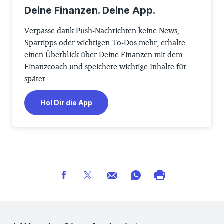
Deine Finanzen. Deine App.
Verpasse dank Push-Nachrichten keine News,
Spartipps oder wichtigen To-Dos mehr, erhalte
einen Überblick über Deine Finanzen mit dem
Finanzcoach und speichere wichtige Inhalte für
später.
Hol Dir die App