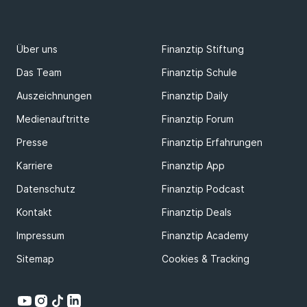
Über uns
Finanztip Stiftung
Das Team
Finanztip Schule
Auszeichnungen
Finanztip Daily
Medienauftritte
Finanztip Forum
Presse
Finanztip Erfahrungen
Karriere
Finanztip App
Datenschutz
Finanztip Podcast
Kontakt
Finanztip Deals
Impressum
Finanztip Academy
Sitemap
Cookies & Tracking