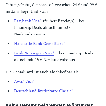
Jahresgebühr, die sonst oft zwischen 24 € und 99 €
im Jahr liegt. Und zwar:
Easybank Visa
(früher: Barclays) – bei
Finanztip Deals aktuell mit 50 €
Neukundenbonus
Hanseatic Bank GenialCard
Bank Norwegian Visa
– bei Finanztip Deals
aktuell mit 15 € Neukundenbonus
Die GenialCard ist auch abschließbar als:
Awa7 Visa
Deutschland Kreditkarte Classic
Keine Gebühr bei fremden Währungen