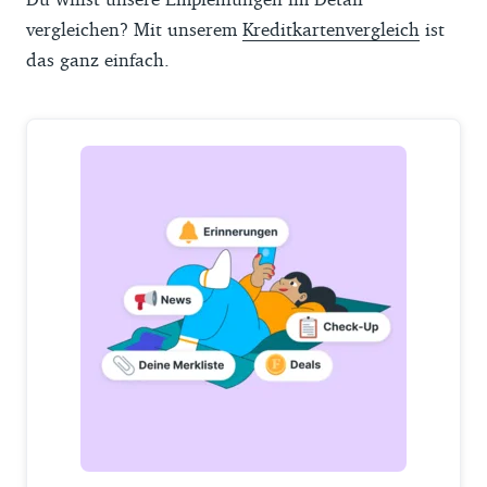
vergleichen? Mit unserem
Kreditkartenvergleich
ist
das ganz einfach.