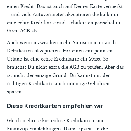
einen Kredit. Das ist auch auf Deiner Karte vermerkt
– und viele Autovermieter akzeptieren deshalb nur
eine echte Kreditkarte und Debitkarten pauschal in
ihren AGB ab.
Auch wenn inzwischen mehr Autovermieter auch
Debitkarten akzeptieren: Für einen entspannten
Urlaub ist eine echte Kreditkarte ein Muss. So
brauchst Du nicht extra die AGB zu prüfen. Aber das
ist nicht der einzige Grund: Du kannst mit der
richtigen Kreditkarte auch unnötige Gebühren
sparen.
Diese Kreditkarten empfehlen wir
Gleich mehrere kostenlose Kreditkarten sind
Finanztip-Empfehlungen. Damit sparst Du die