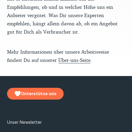
Empfehlungen, ob und in welcher Höhe uns ein
Anbieter vergütet. Was Dir unsere Experten
empfehlen, hängt allein davon ab, ob ein Angebot
gut für Dich als Verbraucher ist.
Mehr Informationen über unsere Arbeitsweise
findest Du auf unserer
Über-uns-Seite
.
Unterstütze uns