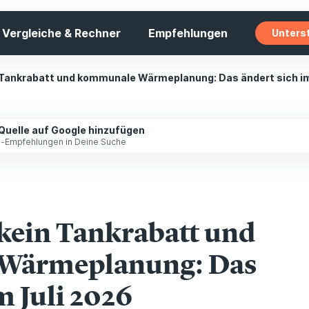
Vergleiche & Rechner
Empfehlungen
Unters
 Tankrabatt und kommunale Wärmeplanung: Das ändert sich im
 Quelle auf Google hinzufügen
ip-Empfehlungen in Deine Suche
kein Tankrabatt und
Wärmeplanung: Das
m Juli 2026