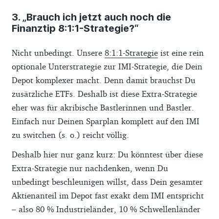
3. „Brauch ich jetzt auch noch die
Finanztip 8:1:1-Strategie?“
Nicht unbedingt. Unsere
8:1:1-Strategie
ist eine rein
optionale Unterstrategie zur IMI-Strategie, die Dein
Depot komplexer macht. Denn damit brauchst Du
zusätzliche ETFs. Deshalb ist diese Extra-Strategie
eher was für akribische Bastlerinnen und Bastler.
Einfach nur Deinen Sparplan komplett auf den IMI
zu switchen (s. o.) reicht völlig.
Deshalb hier nur ganz kurz: Du könntest über diese
Extra-Strategie nur nachdenken, wenn Du
unbedingt beschleunigen willst, dass Dein gesamter
Aktienanteil im Depot fast exakt dem IMI entspricht
– also 80 % Industrieländer, 10 % Schwellenländer