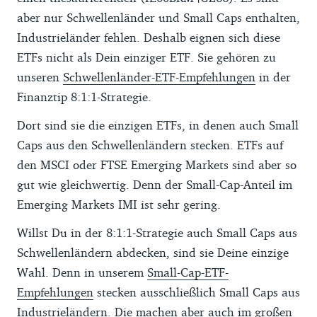
aber nur Schwellenländer und Small Caps enthalten,
Industrieländer fehlen. Deshalb eignen sich diese
ETFs nicht als Dein einziger ETF. Sie gehören zu
unseren
Schwellenländer-ETF-Empfehlungen
in der
Finanztip 8:1:1-Strategie.
Dort sind sie die einzigen ETFs, in denen auch Small
Caps aus den Schwellenländern stecken. ETFs auf
den MSCI oder FTSE Emerging Markets sind aber so
gut wie gleichwertig. Denn der Small-Cap-Anteil im
Emerging Markets IMI ist sehr gering.
Willst Du in der 8:1:1-Strategie auch Small Caps aus
Schwellenländern abdecken, sind sie Deine einzige
Wahl. Denn in unserem
Small-Cap-ETF-
Empfehlungen
stecken ausschließlich Small Caps aus
Industrieländern. Die machen aber auch im großen