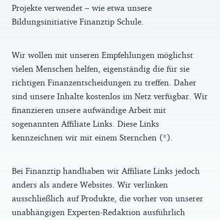
Projekte verwendet – wie etwa unsere
Bildungsinitiative Finanztip Schule.
Wir wollen mit unseren Empfehlungen möglichst
vielen Menschen helfen, eigenständig die für sie
richtigen Finanzentscheidungen zu treffen. Daher
sind unsere Inhalte kostenlos im Netz verfügbar. Wir
finanzieren unsere aufwändige Arbeit mit
sogenannten Affiliate Links. Diese Links
kennzeichnen wir mit einem Sternchen (*).
Bei Finanztip handhaben wir Affiliate Links jedoch
anders als andere Websites. Wir verlinken
ausschließlich auf Produkte, die vorher von unserer
unabhängigen Experten-Redaktion ausführlich