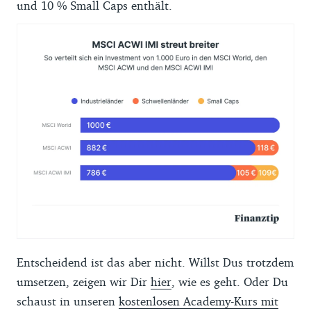
und 10 % Small Caps enthält.
Entscheidend ist das aber nicht. Willst Dus trotzdem
umsetzen, zeigen wir Dir
hier
, wie es geht. Oder Du
schaust in unseren
kostenlosen Academy-Kurs mit