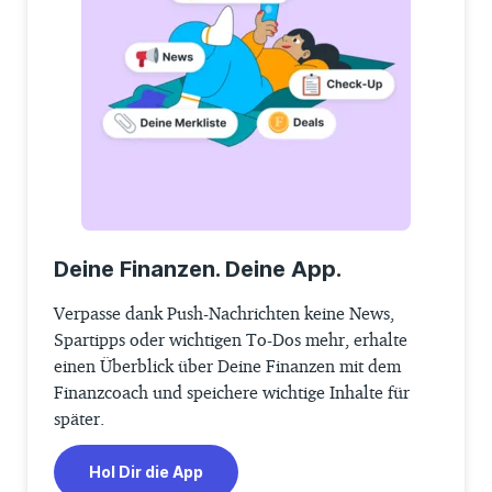
Deine Finanzen. Deine App.
Verpasse dank Push-Nachrichten keine News,
Spartipps oder wichtigen To-Dos mehr, erhalte
einen Überblick über Deine Finanzen mit dem
Finanzcoach und speichere wichtige Inhalte für
später.
Hol Dir die App