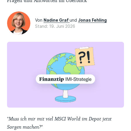
Fragen und Antworten im Überblick
Von
Nadine Graf
und
Jonas Fehling
Stand: 19. Juni 2026
"Muss ich mir mit viel MSCI World im Depot jetzt
Sorgen machen?"