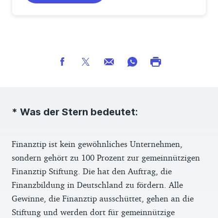
* Was der Stern bedeutet:
Finanztip ist kein gewöhnliches Unternehmen,
sondern gehört zu 100 Prozent zur gemeinnützigen
Finanztip Stiftung. Die hat den Auftrag, die
Finanzbildung in Deutschland zu fördern. Alle
Gewinne, die Finanztip ausschüttet, gehen an die
Stiftung und werden dort für gemeinnützige