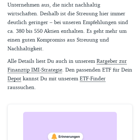
Unternehmen aus, die nicht nachhaltig
wirtschaften. Deshalb ist die Streuung hier immer
deutlich geringer – bei unseren Empfehlungen sind
ca. 380 bis 550 Aktien enthalten. Es geht mehr um
einen guten Kompromiss aus Streuung und
Nachhaltigkeit.
Alle Details liest Du auch in unserem
Ratgeber zur
Finanztip IMI-Strategie
. Den passenden ETF für Dein
Depot
kannst Du mit unserem
ETF-Finder
raussuchen.