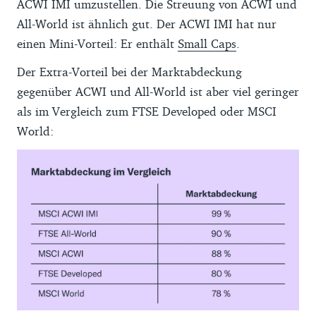
ACWI IMI umzustellen. Die Streuung von ACWI und
All-World ist ähnlich gut. Der ACWI IMI hat nur
einen Mini-Vorteil: Er enthält
Small Caps
.
Der Extra-Vorteil bei der Marktabdeckung
gegenüber ACWI und All-World ist aber viel geringer
als im Vergleich zum FTSE Developed oder MSCI
World: