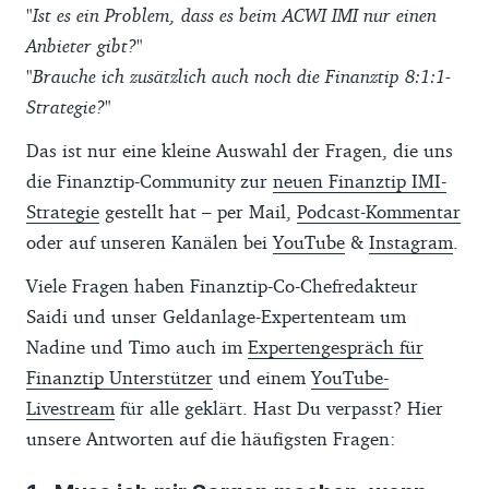
"Ist es ein Problem, dass es beim ACWI IMI nur einen
Anbieter gibt?"
"Brauche ich zusätzlich auch noch die Finanztip 8:1:1-
Strategie?"
Das ist nur eine kleine Auswahl der Fragen, die uns
die Finanztip-Community zur
neuen Finanztip IMI-
Strategie
gestellt hat – per Mail,
Podcast-Kommentar
oder auf unseren Kanälen bei
YouTube
&
Instagram
.
Viele Fragen haben Finanztip-Co-Chefredakteur
Saidi und unser Geldanlage-Expertenteam um
Nadine und Timo auch im
Expertengespräch für
Finanztip Unterstützer
und einem
YouTube-
Livestream
für alle geklärt. Hast Du verpasst? Hier
unsere Antworten auf die häufigsten Fragen: