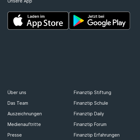
Unsere App
Über uns
Finanztip Stiftung
Das Team
Finanztip Schule
Auszeichnungen
Finanztip Daily
Medienauftritte
Finanztip Forum
Presse
Finanztip Erfahrungen