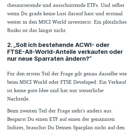
thesaurierende und ausschüttende ETFs. Und selbst
wenn Du grade keine Lust darauf hast und erstmal
weiter in den MSCI World investierst: Ein plötzliches
Risiko ist das längst nicht.
2. „Soll ich bestehende ACWI- oder
FTSE-All-World-Anteile verkaufen oder
nur neue Sparraten ändern?“
Für den ersten Teil der Frage gilt genau dasselbe wie
beim MSCI World oder FTSE Developed: Ein Verkauf
ist keine gute Idee und hat nur steuerliche
Nachteile.
Beim zweiten Teil der Frage sieht‘s anders aus:
Besparst Du einen ETF auf einen der genannten
Indizes, brauchst Du Deinen Sparplan nicht auf den