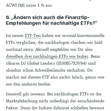
ACWI IMI unter 1 % aus.
6. „Ändern sich auch die Finanztip-
Empfehlungen für nachhaltige ETFs?“
Im neuen
ETF-Test
haben wir erstmal konventionelle
ETFs verglichen, die nachhaltigen checken wir bald
nochmal extra. Aktuell empfehlen wir Dir also
dieselben drei nachhaltigen ETFs wie bisher
. Beim
iShares DJ Global Leaders (IE00B57X3V84) sind
ohnehin schon Schwellenländer enthalten. Du
machst mit diesem ETF also nichts falsch, genau wie
mit den anderen beiden.
Generell gilt sowieso: Bei nachhaltigen ETFs ist die
Marktabdeckung nicht unbedingt der entscheidende
Faktor. Denn die Indizes dahinter schließen bewusst