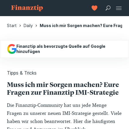
Start
Daily
Muss ich mir Sorgen machen? Eure Fragen z
Finanztip als bevorzugte Quelle auf Google
hinzufügen
Tipps & Tricks
Muss ich mir Sorgen machen? Eure
Fragen zur Finanztip IMI-Strategie
Die Finanztip-Community hat uns jede Menge
Fragen zu unserer neuen IMI-Strategie gestellt. Viele
haben wir schon beantwortet. Hier die häufigsten