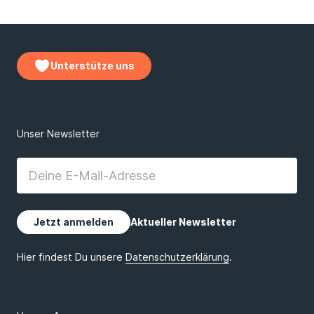
Unterstütze uns