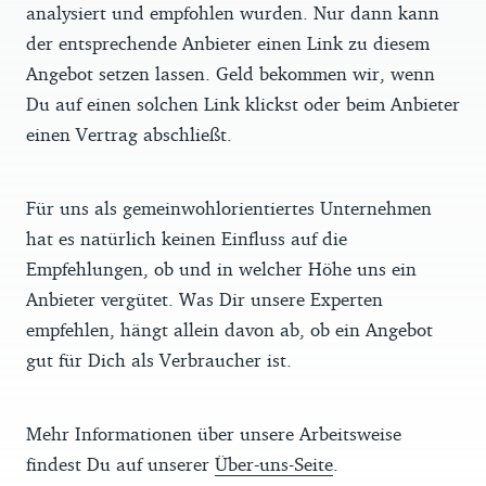
analysiert und empfohlen wurden. Nur dann kann
der entsprechende Anbieter einen Link zu diesem
Angebot setzen lassen. Geld bekommen wir, wenn
Du auf einen solchen Link klickst oder beim Anbieter
einen Vertrag abschließt.
Für uns als gemeinwohlorientiertes Unternehmen
hat es natürlich keinen Einfluss auf die
Empfehlungen, ob und in welcher Höhe uns ein
Anbieter vergütet. Was Dir unsere Experten
empfehlen, hängt allein davon ab, ob ein Angebot
gut für Dich als Verbraucher ist.
Mehr Informationen über unsere Arbeitsweise
findest Du auf unserer
Über-uns-Seite
.