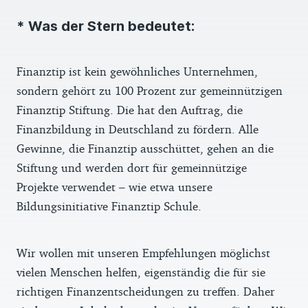
* Was der Stern bedeutet:
Finanztip ist kein gewöhnliches Unternehmen,
sondern gehört zu 100 Prozent zur gemeinnützigen
Finanztip Stiftung. Die hat den Auftrag, die
Finanzbildung in Deutschland zu fördern. Alle
Gewinne, die Finanztip ausschüttet, gehen an die
Stiftung und werden dort für gemeinnützige
Projekte verwendet – wie etwa unsere
Bildungsinitiative Finanztip Schule.
Wir wollen mit unseren Empfehlungen möglichst
vielen Menschen helfen, eigenständig die für sie
richtigen Finanzentscheidungen zu treffen. Daher