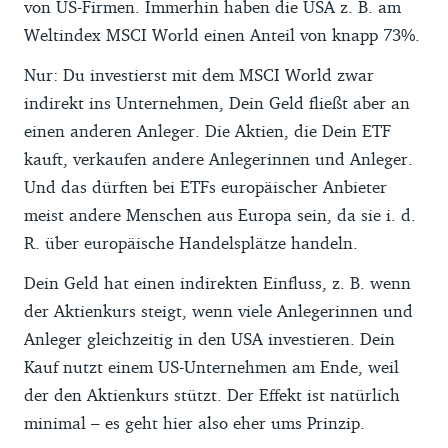
von US-Firmen. Immerhin haben die USA z. B. am
Weltindex MSCI World einen Anteil von knapp 73%.
Nur: Du investierst mit dem MSCI World zwar
indirekt ins Unternehmen, Dein Geld fließt aber an
einen anderen Anleger. Die Aktien, die Dein ETF
kauft, verkaufen andere Anlegerinnen und Anleger.
Und das dürften bei ETFs europäischer Anbieter
meist andere Menschen aus Europa sein, da sie i. d.
R. über europäische Handelsplätze handeln.
Dein Geld hat einen indirekten Einfluss, z. B. wenn
der Aktienkurs steigt, wenn viele Anlegerinnen und
Anleger gleichzeitig in den USA investieren. Dein
Kauf nutzt einem US-Unternehmen am Ende, weil
der den Aktienkurs stützt. Der Effekt ist natürlich
minimal – es geht hier also eher ums Prinzip.