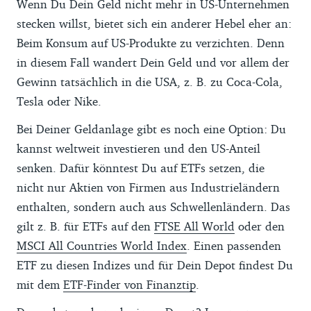
Wenn Du Dein Geld nicht mehr in US-Unternehmen
stecken willst, bietet sich ein anderer Hebel eher an:
Beim Konsum auf US-Produkte zu verzichten. Denn
in diesem Fall wandert Dein Geld und vor allem der
Gewinn tatsächlich in die USA, z. B. zu Coca-Cola,
Tesla oder Nike.
Bei Deiner Geldanlage gibt es noch eine Option: Du
kannst weltweit investieren und den US-Anteil
senken. Dafür könntest Du auf ETFs setzen, die
nicht nur Aktien von Firmen aus Industrieländern
enthalten, sondern auch aus Schwellenländern. Das
gilt z. B. für ETFs auf den
FTSE All World
oder den
MSCI All Countries World Index
. Einen passenden
ETF zu diesen Indizes und für Dein Depot findest Du
mit dem
ETF-Finder von Finanztip
.