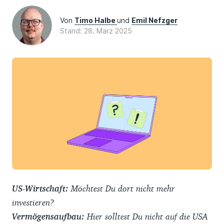
Von
Timo Halbe
und
Emil Nefzger
Stand: 28. März 2025
US-Wirtschaft:
Möchtest Du dort nicht mehr
investieren?
Vermögensaufbau:
Hier solltest Du nicht auf die USA