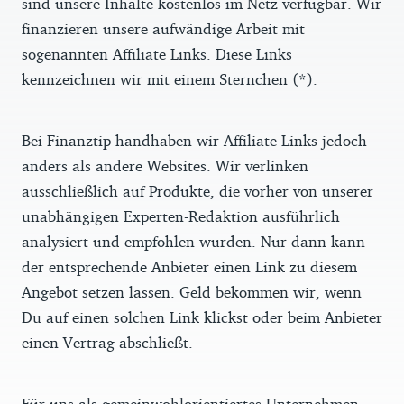
sind unsere Inhalte kostenlos im Netz verfügbar. Wir
finanzieren unsere aufwändige Arbeit mit
sogenannten Affiliate Links. Diese Links
kennzeichnen wir mit einem Sternchen (*).
Bei Finanztip handhaben wir Affiliate Links jedoch
anders als andere Websites. Wir verlinken
ausschließlich auf Produkte, die vorher von unserer
unabhängigen Experten-Redaktion ausführlich
analysiert und empfohlen wurden. Nur dann kann
der entsprechende Anbieter einen Link zu diesem
Angebot setzen lassen. Geld bekommen wir, wenn
Du auf einen solchen Link klickst oder beim Anbieter
einen Vertrag abschließt.
Für uns als gemeinwohlorientiertes Unternehmen