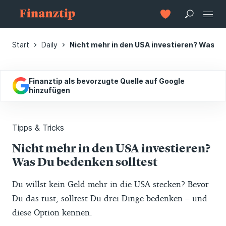
Start
Daily
Nicht mehr in den USA investieren? Was Du
Finanztip als bevorzugte Quelle auf Google
hinzufügen
Tipps & Tricks
Nicht mehr in den USA investieren?
Was Du bedenken solltest
Du willst kein Geld mehr in die USA stecken? Bevor
Du das tust, solltest Du drei Dinge bedenken – und
diese Option kennen.