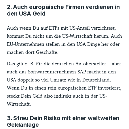
2. Auch europäische Firmen verdienen in
den USA Geld
Auch wenn Du auf ETFs mit US-Anteil verzichtest,
kommst Du nicht um die US-Wirtschaft herum. Auch
EU-Unternehmen stellen in den USA Dinge her oder
machen dort Geschäfte.
Das gilt z. B. für die deutschen Autohersteller – aber
auch das Softwareunternehmen SAP macht in den
USA doppelt so viel Umsatz wie in Deutschland.
Wenn Du in einen rein europäischen ETF investierst,
steckt Dein Geld also indirekt auch in der US-
Wirtschaft.
3. Streu Dein Risiko mit einer weltweiten
Geldanlage