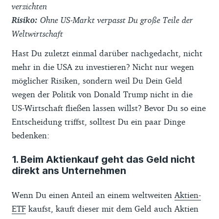
verzichten
Risiko:
Ohne US-Markt verpasst Du große Teile der
Weltwirtschaft
Hast Du zuletzt einmal darüber nachgedacht, nicht
mehr in die USA zu investieren? Nicht nur wegen
möglicher Risiken, sondern weil Du Dein Geld
wegen der Politik von Donald Trump nicht in die
US-Wirtschaft fließen lassen willst? Bevor Du so eine
Entscheidung triffst, solltest Du ein paar Dinge
bedenken:
1. Beim Aktienkauf geht das Geld nicht
direkt ans Unternehmen
Wenn Du einen Anteil an einem weltweiten
Aktien-
ETF
kaufst, kauft dieser mit dem Geld auch Aktien