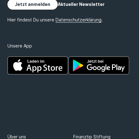
Unsere App
Über uns
Finanztip Stiftung