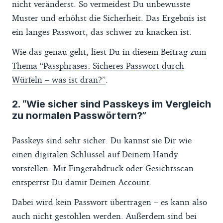
nicht veränderst. So vermeidest Du unbewusste
Muster und erhöhst die Sicherheit. Das Ergebnis ist
ein langes Passwort, das schwer zu knacken ist.
Wie das genau geht, liest Du in diesem
Beitrag zum
Thema “Passphrases: Sicheres Passwort durch
Würfeln – was ist dran?”
.
2. “Wie sicher sind Passkeys im Vergleich
zu normalen Passwörtern?”
Passkeys sind sehr sicher. Du kannst sie Dir wie
einen digitalen Schlüssel auf Deinem Handy
vorstellen. Mit Fingerabdruck oder Gesichtsscan
entsperrst Du damit Deinen Account.
Dabei wird kein Passwort übertragen – es kann also
auch nicht gestohlen werden. Außerdem sind bei