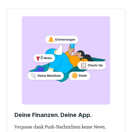
Deine Finanzen. Deine App.
Verpasse dank Push-Nachrichten keine News,