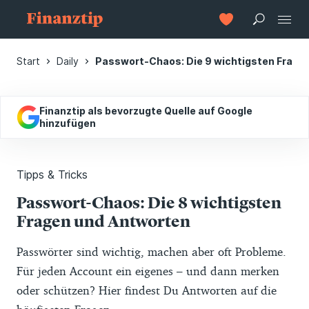
Start
Daily
Passwort-Chaos: Die 9 wichtigsten Frage
Finanztip als bevorzugte Quelle auf Google
hinzufügen
Tipps & Tricks
Passwort-Chaos: Die 8 wichtigsten
Fragen und Antworten
Passwörter sind wichtig, machen aber oft Probleme.
Für jeden Account ein eigenes – und dann merken
oder schützen? Hier findest Du Antworten auf die