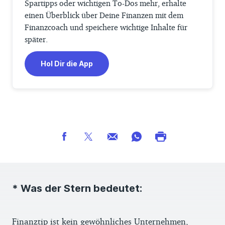
Spartipps oder wichtigen To-Dos mehr, erhalte
einen Überblick über Deine Finanzen mit dem
Finanzcoach und speichere wichtige Inhalte für
später.
Hol Dir die App
* Was der Stern bedeutet:
Finanztip ist kein gewöhnliches Unternehmen,