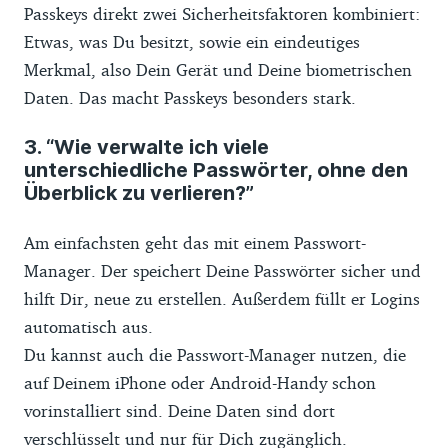
Passkeys direkt zwei Sicherheitsfaktoren kombiniert:
Etwas, was Du besitzt, sowie ein eindeutiges
Merkmal, also Dein Gerät und Deine biometrischen
Daten. Das macht Passkeys besonders stark.
3. “Wie verwalte ich viele
unterschiedliche Passwörter, ohne den
Überblick zu verlieren?”
Am einfachsten geht das mit einem Passwort-
Manager. Der speichert Deine Passwörter sicher und
hilft Dir, neue zu erstellen. Außerdem füllt er Logins
automatisch aus.
Du kannst auch die Passwort-Manager nutzen, die
auf Deinem iPhone oder Android-Handy schon
vorinstalliert sind. Deine Daten sind dort
verschlüsselt und nur für Dich zugänglich.