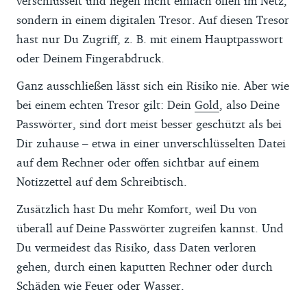
verschlüsselt und liegen nicht einfach offen im Netz,
sondern in einem digitalen Tresor. Auf diesen Tresor
hast nur Du Zugriff, z. B. mit einem Hauptpasswort
oder Deinem Fingerabdruck.
Ganz ausschließen lässt sich ein Risiko nie. Aber wie
bei einem echten Tresor gilt: Dein
Gold
, also Deine
Passwörter, sind dort meist besser geschützt als bei
Dir zuhause – etwa in einer unverschlüsselten Datei
auf dem Rechner oder offen sichtbar auf einem
Notizzettel auf dem Schreibtisch.
Zusätzlich hast Du mehr Komfort, weil Du von
überall auf Deine Passwörter zugreifen kannst. Und
Du vermeidest das Risiko, dass Daten verloren
gehen, durch einen kaputten Rechner oder durch
Schäden wie Feuer oder Wasser.