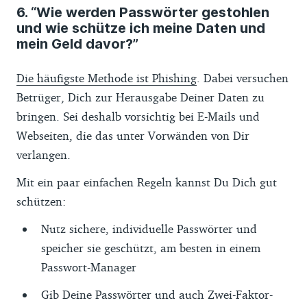
6. “Wie werden Passwörter gestohlen
und wie schütze ich meine Daten und
mein Geld davor?”
Die häufigste Methode ist Phishing
. Dabei versuchen
Betrüger, Dich zur Herausgabe Deiner Daten zu
bringen. Sei deshalb vorsichtig bei E-Mails und
Webseiten, die das unter Vorwänden von Dir
verlangen.
Mit ein paar einfachen Regeln kannst Du Dich gut
schützen:
Nutz sichere, individuelle Passwörter und
speicher sie geschützt, am besten in einem
Passwort-Manager
Gib Deine Passwörter und auch Zwei-Faktor-