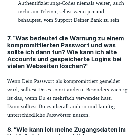
Authentifizierungs-Codes niemals weiter, auch
nicht am Telefon, selbst wenn jemand
behauptet, vom Support Deiner Bank zu sein
7. “Was bedeutet die Warnung zu einem
kompromittierten Passwort und was
sollte ich dann tun? Wie kann ich alte
Accounts und gespeicherte Logins bei
vielen Webseiten löschen?”
Wenn Dein Passwort als kompromittiert gemeldet
wird, solltest Du es sofort ändern. Besonders wichtig
ist das, wenn Du es mehrfach verwendet hast.
Dann solltest Du es überall ändern und künftig
unterschiedliche Passwörter nutzen.
8. “Wie kann ich meine Zugangsdaten im