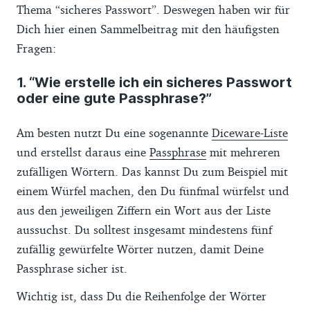
Thema “sicheres Passwort”. Deswegen haben wir für
Dich hier einen Sammelbeitrag mit den häufigsten
Fragen:
1. “Wie erstelle ich ein sicheres Passwort
oder eine gute Passphrase?”
Am besten nutzt Du eine sogenannte
Diceware-Liste
und erstellst daraus eine
Passphrase
mit mehreren
zufälligen Wörtern. Das kannst Du zum Beispiel mit
einem Würfel machen, den Du fünfmal würfelst und
aus den jeweiligen Ziffern ein Wort aus der Liste
aussuchst. Du solltest insgesamt mindestens fünf
zufällig gewürfelte Wörter nutzen, damit Deine
Passphrase sicher ist.
Wichtig ist, dass Du die Reihenfolge der Wörter