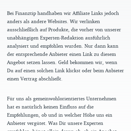
Bei Finanztip handhaben wir Affiliate Links jedoch
anders als andere Websites. Wir verlinken
ausschließlich auf Produkte, die vorher von unserer
unabhängigen Experten-Redaktion ausführlich
analysiert und empfohlen wurden. Nur dann kann
der entsprechende Anbieter einen Link zu diesem
Angebot setzen lassen. Geld bekommen wir, wenn
Du auf einen solchen Link klickst oder beim Anbieter
einen Vertrag abschließt.
Für uns als gemeinwohlorientiertes Unternehmen
hat es natürlich keinen Einfluss auf die
Empfehlungen, ob und in welcher Höhe uns ein
Anbieter vergütet. Was Dir unsere Experten