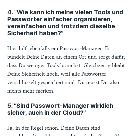
4. “Wie kann ich meine vielen Tools und
Passwörter einfacher organisieren,
vereinfachen und trotzdem dieselbe
Sicherheit haben?”
Hier hilft ebenfalls ein Passwort-Manager. Er
bündelt Deine Daten an einem Ort und sorgt dafür,
dass Du weniger Tools brauchst. Gleichzeitig bleibt
Deine Sicherheit hoch, weil alle Passwörter
verschlüsselt gespeichert sind. Du musst Dir also
nichts mehr merken.
5. “Sind Passwort-Manager wirklich
sicher, auch in der Cloud?”
Ja, in der Regel schon. Deine Daten sind