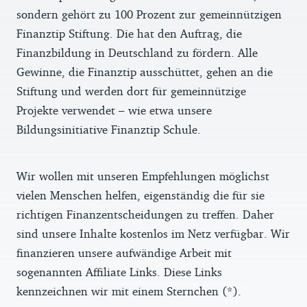
sondern gehört zu 100 Prozent zur gemeinnützigen
Finanztip Stiftung. Die hat den Auftrag, die
Finanzbildung in Deutschland zu fördern. Alle
Gewinne, die Finanztip ausschüttet, gehen an die
Stiftung und werden dort für gemeinnützige
Projekte verwendet – wie etwa unsere
Bildungsinitiative Finanztip Schule.
Wir wollen mit unseren Empfehlungen möglichst
vielen Menschen helfen, eigenständig die für sie
richtigen Finanzentscheidungen zu treffen. Daher
sind unsere Inhalte kostenlos im Netz verfügbar. Wir
finanzieren unsere aufwändige Arbeit mit
sogenannten Affiliate Links. Diese Links
kennzeichnen wir mit einem Sternchen (*).