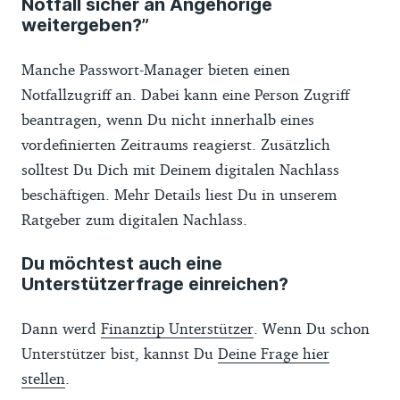
Notfall sicher an Angehörige
weitergeben?”
Manche Passwort-Manager bieten einen
Notfallzugriff an. Dabei kann eine Person Zugriff
beantragen, wenn Du nicht innerhalb eines
vordefinierten Zeitraums reagierst. Zusätzlich
solltest Du Dich mit Deinem digitalen Nachlass
beschäftigen. Mehr Details liest Du in unserem
Ratgeber zum digitalen Nachlass.
Du möchtest auch eine
Unterstützerfrage einreichen?
Dann werd
Finanztip Unterstützer
. Wenn Du schon
Unterstützer bist, kannst Du
Deine Frage hier
stellen
.