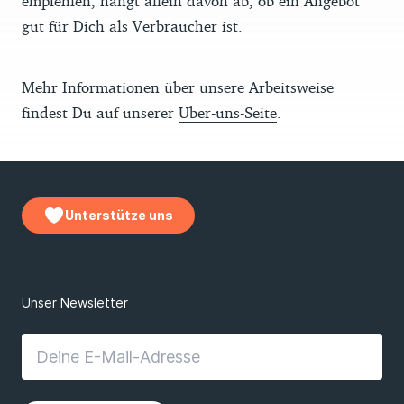
empfehlen, hängt allein davon ab, ob ein Angebot
gut für Dich als Verbraucher ist.
Mehr Informationen über unsere Arbeitsweise
findest Du auf unserer
Über-uns-Seite
.
Unterstütze uns