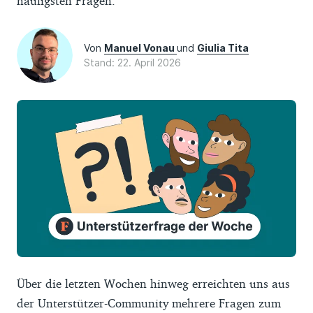
häufigsten Fragen.
Von
Manuel Vonau
und
Giulia Tita
Stand: 22. April 2026
Über die letzten Wochen hinweg erreichten uns aus
der Unterstützer-Community mehrere Fragen zum