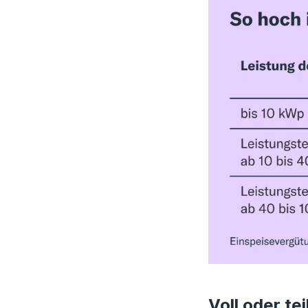
Voll oder te