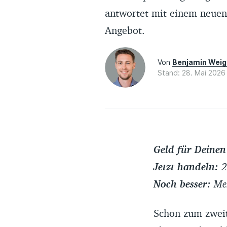
antwortet mit einem neuen
Angebot.
Von
Benjamin Weig
Stand: 28. Mai 2026
Geld für Deinen
Jetzt handeln:
2
Noch besser:
Meh
Schon zum zweit