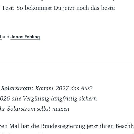
 Test: So bekommst Du jetzt noch das beste
l
und
Jonas Fehling
 Solarstrom:
Kommt 2027 das Aus?
026 alte Vergütung langfristig sichern
r Solarstrom selbst nutzen
en Mal hat die Bundesregierung jetzt ihren Beschl