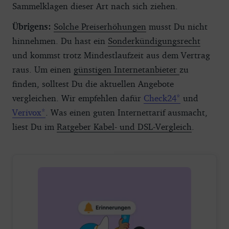
Sammelklagen dieser Art nach sich ziehen.
Übrigens:
Solche Preiserhöhungen
musst Du nicht
hinnehmen. Du hast ein
Sonderkündigungsrecht
und kommst trotz Mindestlaufzeit aus dem Vertrag
raus. Um einen
günstigen Internetanbieter
zu
finden, solltest Du die aktuellen Angebote
vergleichen. Wir empfehlen dafür
Check24
und
Verivox
. Was einen guten Internettarif ausmacht,
liest Du im
Ratgeber Kabel- und DSL-Vergleich
.