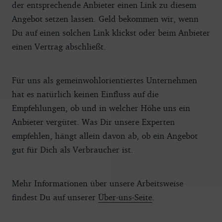
der entsprechende Anbieter einen Link zu diesem
Angebot setzen lassen. Geld bekommen wir, wenn
Du auf einen solchen Link klickst oder beim Anbieter
einen Vertrag abschließt.
Für uns als gemeinwohlorientiertes Unternehmen
hat es natürlich keinen Einfluss auf die
Empfehlungen, ob und in welcher Höhe uns ein
Anbieter vergütet. Was Dir unsere Experten
empfehlen, hängt allein davon ab, ob ein Angebot
gut für Dich als Verbraucher ist.
Mehr Informationen über unsere Arbeitsweise
findest Du auf unserer
Über-uns-Seite
.