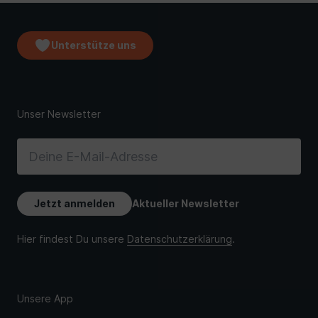
Unterstütze uns
Unsere App