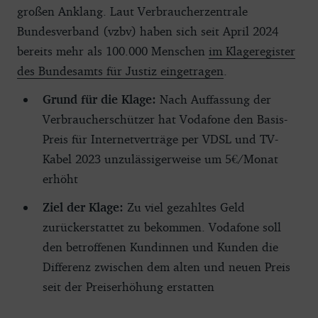
großen Anklang. Laut Verbraucherzentrale
Bundesverband (vzbv) haben sich seit April 2024
bereits mehr als 100.000 Menschen
im Klageregister
des Bundesamts für Justiz eingetragen
.
Grund für die Klage:
Nach Auffassung der
Verbraucherschützer hat Vodafone den Basis-
Preis für Internetverträge per VDSL und TV-
Kabel 2023 unzulässigerweise um 5€/Monat
erhöht
Ziel der Klage:
Zu viel gezahltes Geld
zurückerstattet zu bekommen. Vodafone soll
den betroffenen Kundinnen und Kunden die
Differenz zwischen dem alten und neuen Preis
seit der Preiserhöhung erstatten