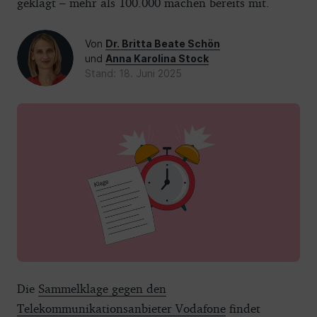
geklagt – mehr als 100.000 machen bereits mit.
Von
Dr. Britta Beate Schön
und
Anna Karolina Stock
Stand: 18. Juni 2025
Die
Sammelklage gegen den
Telekommunikationsanbieter Vodafone
findet