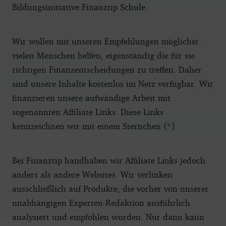
Bildungsinitiative Finanztip Schule.
Wir wollen mit unseren Empfehlungen möglichst
vielen Menschen helfen, eigenständig die für sie
richtigen Finanzentscheidungen zu treffen. Daher
sind unsere Inhalte kostenlos im Netz verfügbar. Wir
finanzieren unsere aufwändige Arbeit mit
sogenannten Affiliate Links. Diese Links
kennzeichnen wir mit einem Sternchen (*).
Bei Finanztip handhaben wir Affiliate Links jedoch
anders als andere Websites. Wir verlinken
ausschließlich auf Produkte, die vorher von unserer
unabhängigen Experten-Redaktion ausführlich
analysiert und empfohlen wurden. Nur dann kann