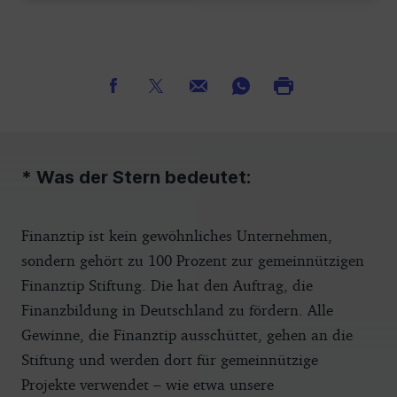
* Was der Stern bedeutet:
Finanztip ist kein gewöhnliches Unternehmen,
sondern gehört zu 100 Prozent zur gemeinnützigen
Finanztip Stiftung. Die hat den Auftrag, die
Finanzbildung in Deutschland zu fördern. Alle
Gewinne, die Finanztip ausschüttet, gehen an die
Stiftung und werden dort für gemeinnützige
Projekte verwendet – wie etwa unsere