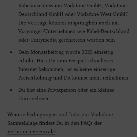
Kabelanschluss mit Vodafone GmbH, Vodafone
Deutschland GmbH oder Vodafone West GmbH.
Die Verträge können ursprünglich auch mit
Vorgänger-Unternehmen wie Kabel-Deutschland
oder Unitymedia geschlossen worden sein
Dein Monatsbeitrag wurde 2023 einseitig
erhöht. Hast Du zum Beispiel schnelleres
Internet bekommen, ist es keine einseitige
Preiserhöhung und Du kannst nicht teilnehmen
Du bist eine Privatperson oder ein kleines
Unternehmen
Weitere Bedingungen und Infos zur Vodafone-
Sammelklage findest Du in den
FAQs der
Verbraucherzentrale
.