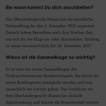
Bis wann kannst Du dich anschließen?
Das Oberlandesgericht Hamm hat die mündliche
Verhandlung für den 3. Dezember 2025 angesetzt.
Danach haben Betroffene noch drei Wochen Zeit,
um sich für die Klage an- oder abzumelden. Stichtag
ist somit voraussichtlich der 24. Dezember 2025.
Wieso ist die Sammelklage so wichtig?
Es ist eine der ersten Sammelklagen des
Verbraucherzentrale Bundesverbands, die durch ein
neues Bundesgesetz ermöglicht wurden und nun
tatsächlich vor Gericht gehen. Das Verfahren vor
dem Oberlandesgericht Hamm hat deshalb
Signalwirkung und könnte als Präzedenzfall weitere