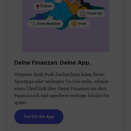
Deine Finanzen. Deine App.
Verpasse dank Push-Nachrichten keine News,
Spartipps oder wichtigen To-Dos mehr, erhalte
einen Überblick über Deine Finanzen mit dem
Finanzcoach und speichere wichtige Inhalte für
später.
Hol Dir die App