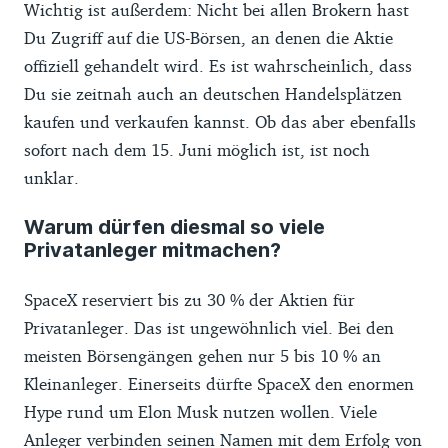
Wichtig ist außerdem: Nicht bei allen Brokern hast
Du Zugriff auf die US-Börsen, an denen die Aktie
offiziell gehandelt wird. Es ist wahrscheinlich, dass
Du sie zeitnah auch an deutschen Handelsplätzen
kaufen und verkaufen kannst. Ob das aber ebenfalls
sofort nach dem 15. Juni möglich ist, ist noch
unklar.
Warum dürfen diesmal so viele
Privatanleger mitmachen?
SpaceX reserviert bis zu 30 % der Aktien für
Privatanleger. Das ist ungewöhnlich viel. Bei den
meisten Börsengängen gehen nur 5 bis 10 % an
Kleinanleger. Einerseits dürfte SpaceX den enormen
Hype rund um Elon Musk nutzen wollen. Viele
Anleger verbinden seinen Namen mit dem Erfolg von