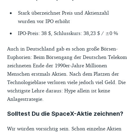
Stark überzeichnet Preis und Aktienzahl
wurden vor IPO erhöht
IPO-Preis: 38 $, Schlusskurs: 38,23 $ / ±0 %
Auch in Deutschland gab es schon große Börsen-
Euphorien: Beim Börsengang der Deutschen Telekom
zeichneten Ende der 1990er-Jahre Millionen
Menschen erstmals Aktien. Nach dem Platzen der
Technologieblase verloren viele jedoch viel Geld. Die
wichtigste Lehre daraus: Hype allein ist keine
Anlagestrategie.
Solltest Du die SpaceX-Aktie zeichnen?
Wir würden vorsichtig sein. Schon einzelne Aktien