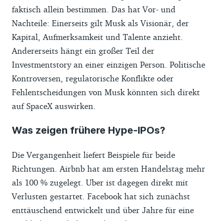
faktisch allein bestimmen. Das hat Vor- und
Nachteile: Einerseits gilt Musk als Visionär, der
Kapital, Aufmerksamkeit und Talente anzieht.
Andererseits hängt ein großer Teil der
Investmentstory an einer einzigen Person. Politische
Kontroversen, regulatorische Konflikte oder
Fehlentscheidungen von Musk könnten sich direkt
auf SpaceX auswirken.
Was zeigen frühere Hype-IPOs?
Die Vergangenheit liefert Beispiele für beide
Richtungen. Airbnb hat am ersten Handelstag mehr
als 100 % zugelegt. Uber ist dagegen direkt mit
Verlusten gestartet. Facebook hat sich zunächst
enttäuschend entwickelt und über Jahre für eine