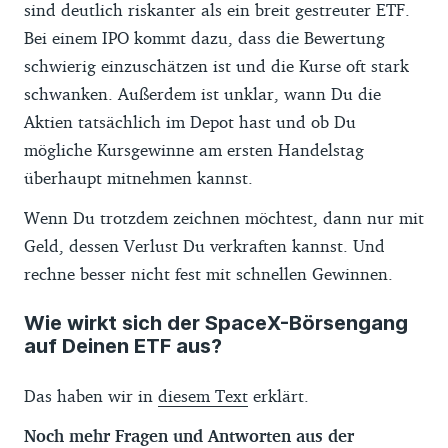
sind deutlich riskanter als ein breit gestreuter ETF.
Bei einem IPO kommt dazu, dass die Bewertung
schwierig einzuschätzen ist und die Kurse oft stark
schwanken. Außerdem ist unklar, wann Du die
Aktien tatsächlich im Depot hast und ob Du
mögliche Kursgewinne am ersten Handelstag
überhaupt mitnehmen kannst.
Wenn Du trotzdem zeichnen möchtest, dann nur mit
Geld, dessen Verlust Du verkraften kannst. Und
rechne besser nicht fest mit schnellen Gewinnen.
Wie wirkt sich der SpaceX-Börsengang
auf Deinen ETF aus?
Das haben wir in
diesem Text
erklärt.
Noch mehr Fragen und Antworten aus der