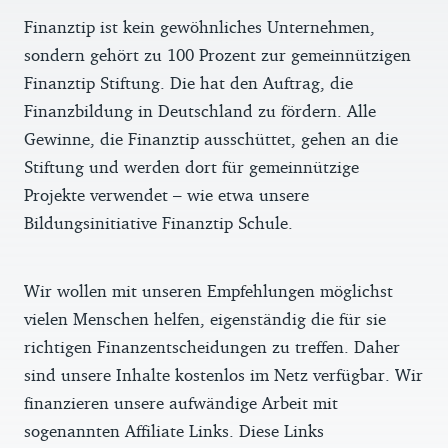
Finanztip ist kein gewöhnliches Unternehmen,
sondern gehört zu 100 Prozent zur gemeinnützigen
Finanztip Stiftung. Die hat den Auftrag, die
Finanzbildung in Deutschland zu fördern. Alle
Gewinne, die Finanztip ausschüttet, gehen an die
Stiftung und werden dort für gemeinnützige
Projekte verwendet – wie etwa unsere
Bildungsinitiative Finanztip Schule.
Wir wollen mit unseren Empfehlungen möglichst
vielen Menschen helfen, eigenständig die für sie
richtigen Finanzentscheidungen zu treffen. Daher
sind unsere Inhalte kostenlos im Netz verfügbar. Wir
finanzieren unsere aufwändige Arbeit mit
sogenannten Affiliate Links. Diese Links