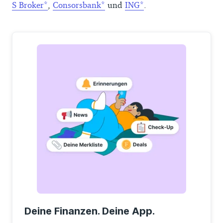
S Broker
,
Consorsbank
und
ING
.
Deine Finanzen. Deine App.