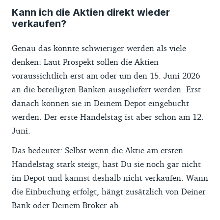
Kann ich die Aktien direkt wieder
verkaufen?
Genau das könnte schwieriger werden als viele
denken: Laut Prospekt sollen die Aktien
voraussichtlich erst am oder um den 15. Juni 2026
an die beteiligten Banken ausgeliefert werden. Erst
danach können sie in Deinem Depot eingebucht
werden. Der erste Handelstag ist aber schon am 12.
Juni.
Das bedeutet: Selbst wenn die Aktie am ersten
Handelstag stark steigt, hast Du sie noch gar nicht
im Depot und kannst deshalb nicht verkaufen. Wann
die Einbuchung erfolgt, hängt zusätzlich von Deiner
Bank oder Deinem Broker ab.