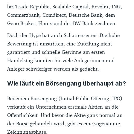
bei Trade Republic, Scalable Capital, Revolut, ING,
Commerzbank, Comdirect, Deutsche Bank, dem
Geno Broker, Flatex und der BW Bank zeichnen.
Doch der Hype hat auch Schattenseiten: Die hohe
Bewertung ist umstritten, eine Zuteilung nicht
garantiert und schnelle Gewinne am ersten
Handelstag könnten für viele Anlegerinnen und
Anleger schwieriger werden als gedacht.
Wie läuft ein Börsengang überhaupt ab?
Bei einem Börsengang (Initial Public Offering, IPO)
verkauft ein Unternehmen erstmals Aktien an die
Öffentlichkeit. Und bevor die Aktie ganz normal an
der Börse gehandelt wird, gibt es eine sogenannte
Zeichnungsphase.