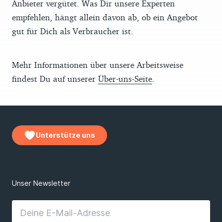
Anbieter vergütet. Was Dir unsere Experten
empfehlen, hängt allein davon ab, ob ein Angebot
gut für Dich als Verbraucher ist.
Mehr Informationen über unsere Arbeitsweise
findest Du auf unserer
Über-uns-Seite
.
Unterstütze uns