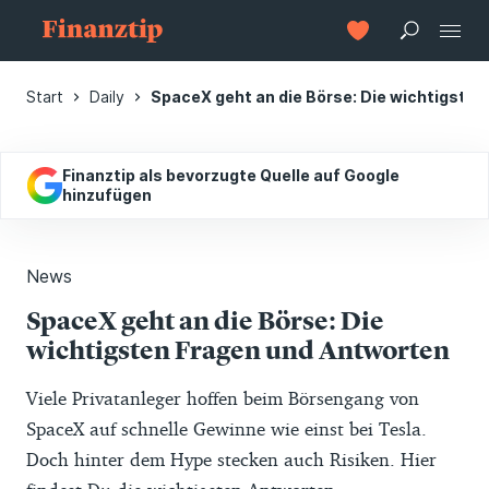
Start
Daily
SpaceX geht an die Börse: Die wichtigste
Finanztip als bevorzugte Quelle auf Google
hinzufügen
News
SpaceX geht an die Börse: Die
wichtigsten Fragen und Antworten
Viele Privatanleger hoffen beim Börsengang von
SpaceX auf schnelle Gewinne wie einst bei Tesla.
Doch hinter dem Hype stecken auch Risiken. Hier