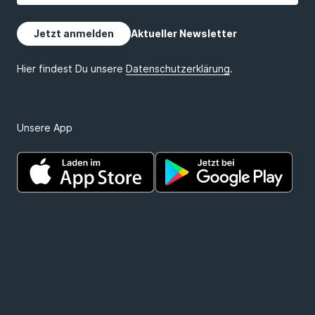
Unsere App