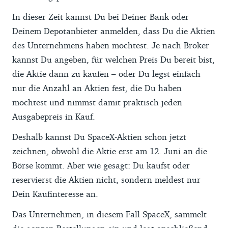
In dieser Zeit kannst Du bei Deiner Bank oder
Deinem Depotanbieter anmelden, dass Du die Aktien
des Unternehmens haben möchtest. Je nach Broker
kannst Du angeben, für welchen Preis Du bereit bist,
die Aktie dann zu kaufen – oder Du legst einfach
nur die Anzahl an Aktien fest, die Du haben
möchtest und nimmst damit praktisch jeden
Ausgabepreis in Kauf.
Deshalb kannst Du SpaceX-Aktien schon jetzt
zeichnen, obwohl die Aktie erst am 12. Juni an die
Börse kommt. Aber wie gesagt: Du kaufst oder
reservierst die Aktien nicht, sondern meldest nur
Dein Kaufinteresse an.
Das Unternehmen, in diesem Fall SpaceX, sammelt