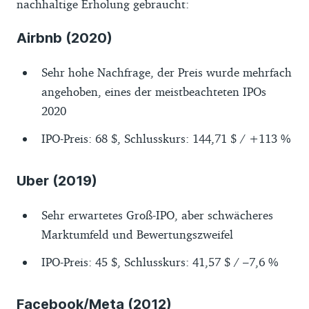
nachhaltige Erholung gebraucht:
Airbnb (2020)
Sehr hohe Nachfrage, der Preis wurde mehrfach
angehoben, eines der meistbeachteten IPOs
2020
IPO-Preis: 68 $, Schlusskurs: 144,71 $ / +113 %
Uber (2019)
Sehr erwartetes Groß-IPO, aber schwächeres
Marktumfeld und Bewertungszweifel
IPO-Preis: 45 $, Schlusskurs: 41,57 $ / –7,6 %
Facebook/Meta (2012)