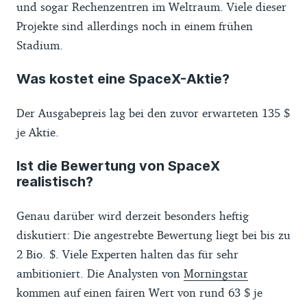
und sogar Rechenzentren im Weltraum. Viele dieser
Projekte sind allerdings noch in einem frühen
Stadium.
Was kostet eine SpaceX-Aktie?
Der Ausgabepreis lag bei den zuvor erwarteten 135 $
je Aktie.
Ist die Bewertung von SpaceX
realistisch?
Genau darüber wird derzeit besonders heftig
diskutiert: Die angestrebte Bewertung liegt bei bis zu
2 Bio. $. Viele Experten halten das für sehr
ambitioniert. Die Analysten von
Morningstar
kommen auf einen fairen Wert von rund 63 $ je