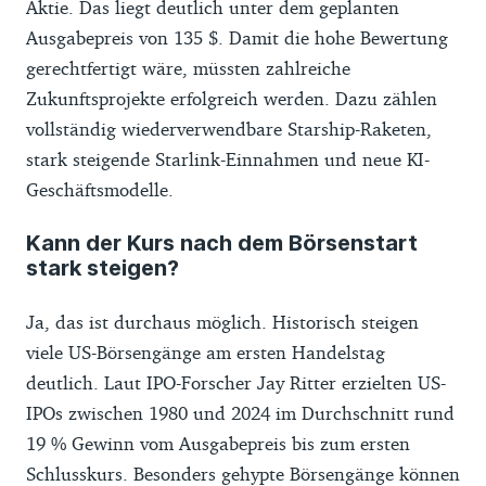
Aktie. Das liegt deutlich unter dem geplanten
Ausgabepreis von 135 $. Damit die hohe Bewertung
gerechtfertigt wäre, müssten zahlreiche
Zukunftsprojekte erfolgreich werden. Dazu zählen
vollständig wiederverwendbare Starship-Raketen,
stark steigende Starlink-Einnahmen und neue KI-
Geschäftsmodelle.
Kann der Kurs nach dem Börsenstart
stark steigen?
Ja, das ist durchaus möglich. Historisch steigen
viele US-Börsengänge am ersten Handelstag
deutlich. Laut IPO-Forscher Jay Ritter erzielten US-
IPOs zwischen 1980 und 2024 im Durchschnitt rund
19 % Gewinn vom Ausgabepreis bis zum ersten
Schlusskurs. Besonders gehypte Börsengänge können