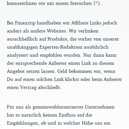
kennzeichnen wir mit einem Sternchen (*).
Bei Finanztip handhaben wir Affiliate Links jedoch
anders als andere Websites. Wir verlinken
ausschließlich auf Produkte, die vorher von unserer
unabhängigen Experten-Redaktion ausführlich
analysiert und empfohlen wurden. Nur dann kann
der entsprechende Anbieter einen Link zu diesem
Angebot setzen lassen. Geld bekommen wir, wenn
Du auf einen solchen Link klickst oder beim Anbieter
einen Vertrag abschließt.
Für uns als gemeinwohlorientiertes Unternehmen
hat es natürlich keinen Einfluss auf die
Empfehlungen, ob und in welcher Höhe uns ein