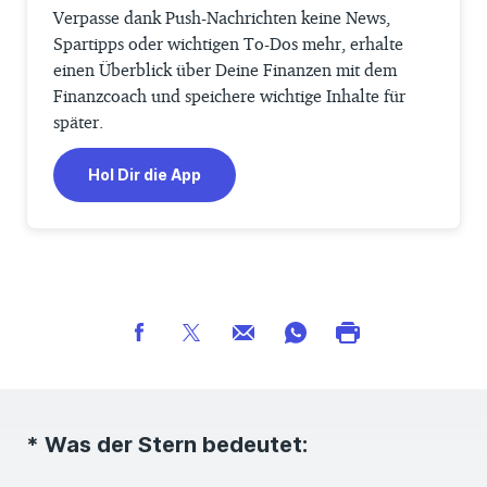
Verpasse dank Push-Nachrichten keine News,
Spartipps oder wichtigen To-Dos mehr, erhalte
einen Überblick über Deine Finanzen mit dem
Finanzcoach und speichere wichtige Inhalte für
später.
Hol Dir die App
* Was der Stern bedeutet: