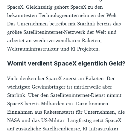
SpaceX. Gleichzeitig gehört SpaceX zu den
bekanntesten Technologieunternehmen der Welt.
Das Unternehmen betreibt mit Starlink bereits das
größte Satelliteninternet-Netzwerk der Welt und
arbeitet an wiederverwendbaren Raketen,
Weltrauminfrastruktur und KI-Projekten.
Womit verdient SpaceX eigentlich Geld?
Viele denken bei SpaceX zuerst an Raketen. Der
wichtigste Gewinnbringer ist mittlerweile aber
Starlink. Über den Satelliteninternet-Dienst nimmt
SpaceX bereits Milliarden ein. Dazu kommen
Einnahmen aus Raketenstarts für Unternehmen, die
NASA und das US-Militär. Langfristig setzt SpaceX
auf zusätzliche Satellitendienste, KI-Infrastruktur