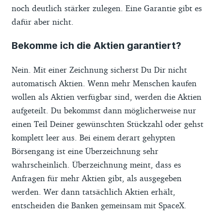
noch deutlich stärker zulegen. Eine Garantie gibt es
dafür aber nicht.
Bekomme ich die Aktien garantiert?
Nein. Mit einer Zeichnung sicherst Du Dir nicht
automatisch Aktien. Wenn mehr Menschen kaufen
wollen als Aktien verfügbar sind, werden die Aktien
aufgeteilt. Du bekommst dann möglicherweise nur
einen Teil Deiner gewünschten Stückzahl oder gehst
komplett leer aus. Bei einem derart gehypten
Börsengang ist eine Überzeichnung sehr
wahrscheinlich. Überzeichnung meint, dass es
Anfragen für mehr Aktien gibt, als ausgegeben
werden. Wer dann tatsächlich Aktien erhält,
entscheiden die Banken gemeinsam mit SpaceX.