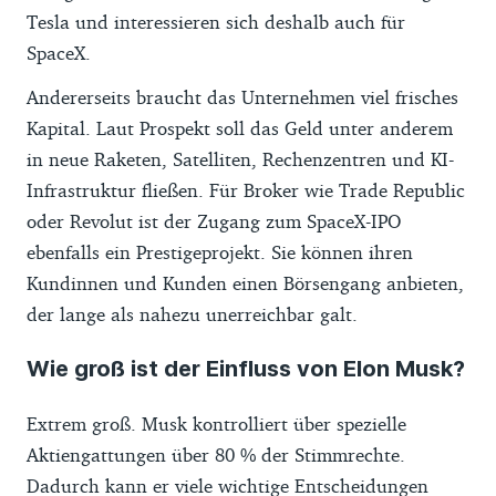
Tesla und interessieren sich deshalb auch für
SpaceX.
Andererseits braucht das Unternehmen viel frisches
Kapital. Laut Prospekt soll das Geld unter anderem
in neue Raketen, Satelliten, Rechenzentren und KI-
Infrastruktur fließen. Für Broker wie Trade Republic
oder Revolut ist der Zugang zum SpaceX-IPO
ebenfalls ein Prestigeprojekt. Sie können ihren
Kundinnen und Kunden einen Börsengang anbieten,
der lange als nahezu unerreichbar galt.
Wie groß ist der Einfluss von Elon Musk?
Extrem groß. Musk kontrolliert über spezielle
Aktiengattungen über 80 % der Stimmrechte.
Dadurch kann er viele wichtige Entscheidungen