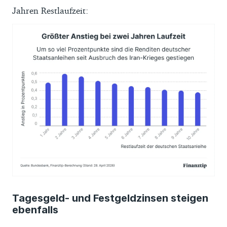
Jahren Restlaufzeit:
Tagesgeld- und Festgeldzinsen steigen
ebenfalls