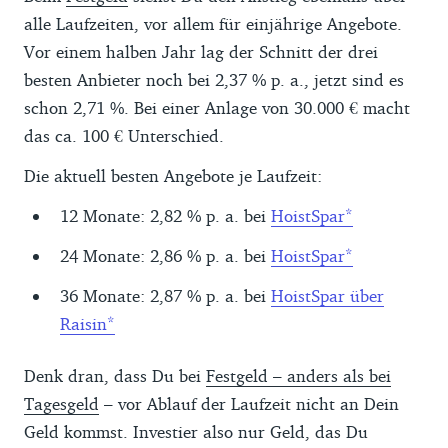
alle Laufzeiten, vor allem für einjährige Angebote.
Vor einem halben Jahr lag der Schnitt der drei
besten Anbieter noch bei 2,37 % p. a., jetzt sind es
schon 2,71 %. Bei einer Anlage von 30.000 € macht
das ca. 100 € Unterschied.
Die aktuell besten Angebote je Laufzeit:
12 Monate: 2,82 % p. a. bei
HoistSpar
24 Monate: 2,86 % p. a. bei
HoistSpar
36 Monate: 2,87 % p. a. bei
HoistSpar über
Raisin
Denk dran, dass Du bei
Festgeld – anders als bei
Tagesgeld
– vor Ablauf der Laufzeit nicht an Dein
Geld kommst. Investier also nur Geld, das Du