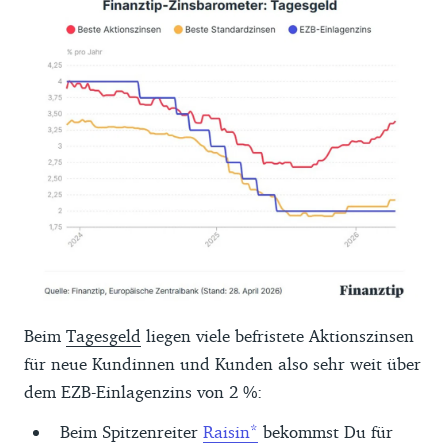
Beim
Tagesgeld
liegen viele befristete Aktionszinsen
für neue Kundinnen und Kunden also sehr weit über
dem EZB-Einlagenzins von 2 %:
Beim Spitzenreiter
Raisin
bekommst Du für