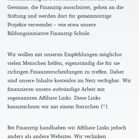
Gewinne, die Finanztip ausschüttet, gehen an die
Stiftung und werden dort für gemeinnützige
Projekte verwendet – wie etwa unsere
Bildungsinitiative Finanztip Schule.
Wir wollen mit unseren Empfehlungen möglichst
vielen Menschen helfen, eigenständig die für sie
richtigen Finanzentscheidungen zu treffen. Daher
sind unsere Inhalte kostenlos im Netz verfügbar. Wir
finanzieren unsere aufwändige Arbeit mit
sogenannten Affiliate Links. Diese Links
kennzeichnen wir mit einem Sternchen (*).
Bei Finanztip handhaben wir Affiliate Links jedoch
anders als andere Websites. Wir verlinken