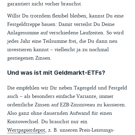
garantiert nicht vorher brauchst.
Willst Du trotzdem flexibel bleiben, kannst Du eine
Festgeldtreppe bauen: Damit verteilst Du Deine
Anlagesumme auf verschiedene Laufzeiten. So wird
jedes Jahr eine Teilsumme frei, die Du dann neu
investieren kannst – vielleicht ja zu nochmal
gestiegenen Zinsen.
Und was ist mit Geldmarkt-ETFs?
Die empfehlen wir Dir neben Tagesgeld und Festgeld
auch – als besonders einfache Variante, immer
ordentliche Zinsen auf EZB-Zinsniveau zu kassieren.
Also ganz ohne dauernden Aufwand für einen
Kontowechsel. Du brauchst nur ein
Wertpapierdepot
, z. B. unseren Preis-Leistungs-