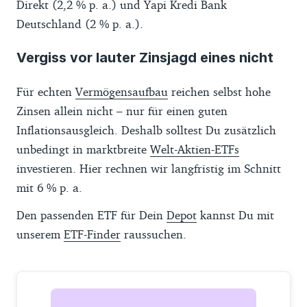
Direkt (2,2 % p. a.) und Yapi Kredi Bank
Deutschland (2 % p. a.).
Vergiss vor lauter Zinsjagd eines nicht
Für echten
Vermögensaufbau
reichen selbst hohe
Zinsen allein nicht – nur für einen guten
Inflationsausgleich. Deshalb solltest Du zusätzlich
unbedingt in marktbreite
Welt-Aktien-ETFs
investieren. Hier rechnen wir langfristig im Schnitt
mit 6 % p. a.
Den passenden ETF für Dein
Depot
kannst Du mit
unserem
ETF-Finder
raussuchen.