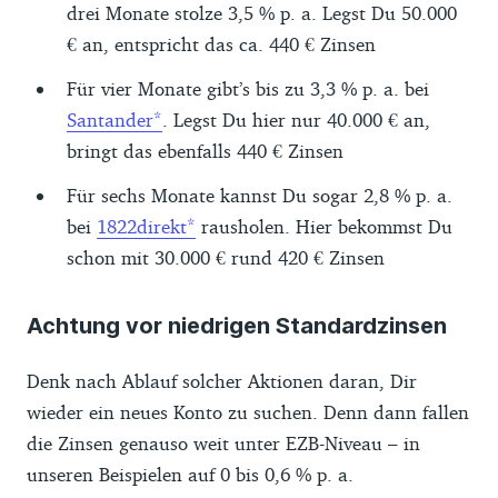
drei Monate stolze 3,5 % p. a. Legst Du 50.000
€ an, entspricht das ca. 440 € Zinsen
Für vier Monate gibt’s bis zu 3,3 % p. a. bei
Santander
. Legst Du hier nur 40.000 € an,
bringt das ebenfalls 440 € Zinsen
Für sechs Monate kannst Du sogar 2,8 % p. a.
bei
1822direkt
rausholen. Hier bekommst Du
schon mit 30.000 € rund 420 € Zinsen
Achtung vor niedrigen Standardzinsen
Denk nach Ablauf solcher Aktionen daran, Dir
wieder ein neues Konto zu suchen. Denn dann fallen
die Zinsen genauso weit unter EZB-Niveau – in
unseren Beispielen auf 0 bis 0,6 % p. a.