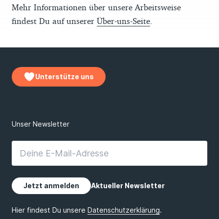
Mehr Informationen über unsere Arbeitsweise
findest Du auf unserer
Über-uns-Seite
.
Unterstütze uns