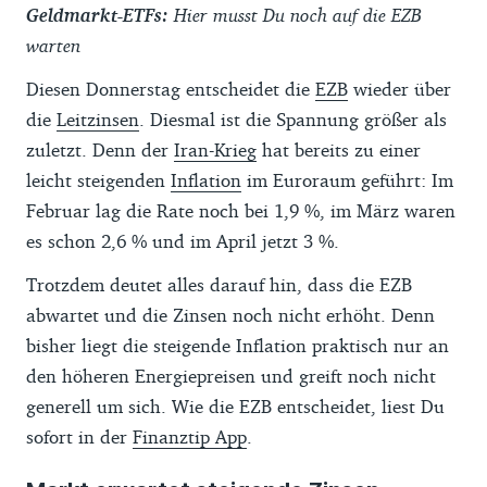
Geldmarkt-ETFs:
Hier musst Du noch auf die EZB
warten
Diesen Donnerstag entscheidet die
EZB
wieder über
die
Leitzinsen
. Diesmal ist die Spannung größer als
zuletzt. Denn der
Iran-Krieg
hat bereits zu einer
leicht steigenden
Inflation
im Euroraum geführt: Im
Februar lag die Rate noch bei 1,9 %, im März waren
es schon 2,6 % und im April jetzt 3 %.
Trotzdem deutet alles darauf hin, dass die EZB
abwartet und die Zinsen noch nicht erhöht. Denn
bisher liegt die steigende Inflation praktisch nur an
den höheren Energiepreisen und greift noch nicht
generell um sich. Wie die EZB entscheidet, liest Du
sofort in der
Finanztip App
.