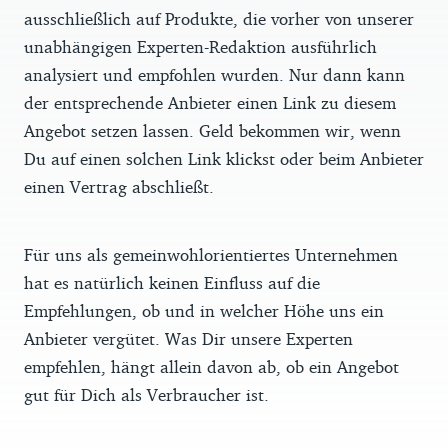
ausschließlich auf Produkte, die vorher von unserer
unabhängigen Experten-Redaktion ausführlich
analysiert und empfohlen wurden. Nur dann kann
der entsprechende Anbieter einen Link zu diesem
Angebot setzen lassen. Geld bekommen wir, wenn
Du auf einen solchen Link klickst oder beim Anbieter
einen Vertrag abschließt.
Für uns als gemeinwohlorientiertes Unternehmen
hat es natürlich keinen Einfluss auf die
Empfehlungen, ob und in welcher Höhe uns ein
Anbieter vergütet. Was Dir unsere Experten
empfehlen, hängt allein davon ab, ob ein Angebot
gut für Dich als Verbraucher ist.