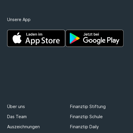
Unsere App
Über uns
Finanztip Stiftung
Das Team
Finanztip Schule
Auszeichnungen
Finanztip Daily