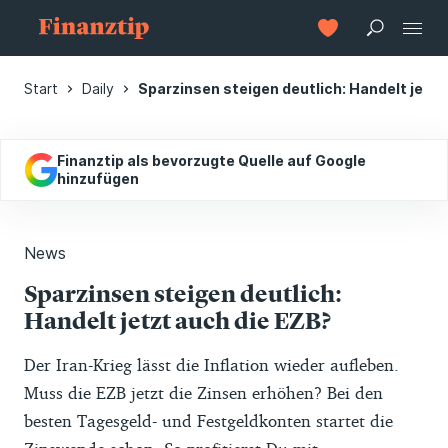
Start
Daily
Sparzinsen steigen deutlich: Handelt jetzt
Finanztip als bevorzugte Quelle auf Google
hinzufügen
News
Sparzinsen steigen deutlich:
Handelt jetzt auch die EZB?
Der Iran-Krieg lässt die Inflation wieder aufleben.
Muss die EZB jetzt die Zinsen erhöhen? Bei den
besten Tagesgeld- und Festgeldkonten startet die