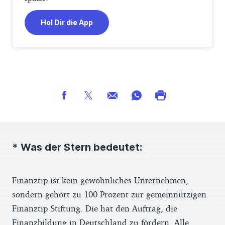
Hol Dir die App
* Was der Stern bedeutet:
Finanztip ist kein gewöhnliches Unternehmen,
sondern gehört zu 100 Prozent zur gemeinnützigen
Finanztip Stiftung. Die hat den Auftrag, die
Finanzbildung in Deutschland zu fördern. Alle