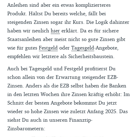
Anleihen sind aber ein etwas komplizierteres
Produkt. Hältst Du bereits welche, fällt bei
steigenden Zinsen sogar ihr Kurs. Die Logik dahinter
haben wir neulich
hier
erklärt. Da es für sichere
Staatsanleihen aber meist nicht so gute Zinsen gibt
wie für gutes
Festgeld
oder
Tagesgeld
-Angebote,
empfehlen wir letztere als Sicherheitsbaustein.
Auch bei Tagesgeld und Festgeld profitierst Du
schon allein von der Erwartung steigender EZB-
Zinsen. Anders als die EZB selbst haben die Banken
in den letzten Wochen ihre Zinsen kräftig erhöht: Im
Schnitt der besten Angebote bekommst Du jetzt
wieder so hohe Zinsen wie zuletzt Anfang 2025. Das
siehst Du auch in unseren Finanztip-
Zinsbarometern: