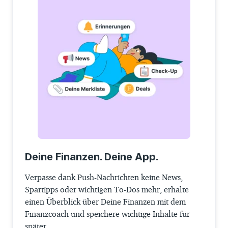
Deine Finanzen. Deine App.
Verpasse dank Push-Nachrichten keine News,
Spartipps oder wichtigen To-Dos mehr, erhalte
einen Überblick über Deine Finanzen mit dem
Finanzcoach und speichere wichtige Inhalte für
später.