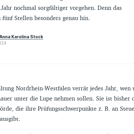
 Jahr nochmal sorgfältiger vorgehen. Denn das
 fünf Stellen besonders genau hin.
Anna Karolina Stock
024
ltung Nordrhein-Westfalen verrät jedes Jahr, wen 
uer unter die Lupe nehmen sollen. Sie ist bisher d
örde, die ihre Prüfungsschwerpunkte z. B. an Steu
ausgibt.