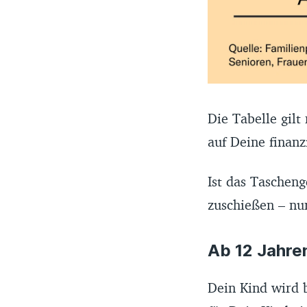
Die Tabelle gilt
auf Deine finanz
Ist das Tascheng
zuschießen – nur
Ab 12 Jahren
Dein Kind wird b