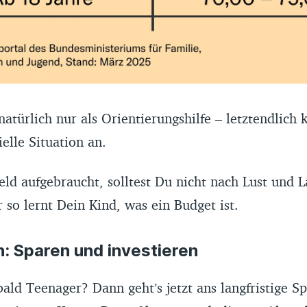
 natürlich nur als Orientierungshilfe – letztendlic
ielle Situation an.
eld aufgebraucht, solltest Du nicht nach Lust und 
 so lernt Dein Kind, was ein Budget ist.
: Sparen und investieren
ald Teenager? Dann geht’s jetzt ans langfristige Sp