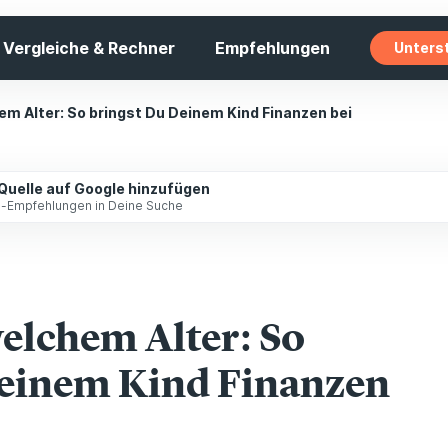
Vergleiche & Rechner
Empfehlungen
Unters
em Alter: So bringst Du Deinem Kind Finanzen bei
 Quelle auf Google hinzufügen
ip-Empfehlungen in Deine Suche
elchem Alter: So
Deinem Kind Finanzen