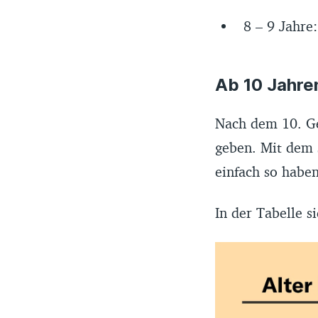
8 – 9 Jahre
Ab 10 Jahren
Nach dem 10. Ge
geben. Mit dem s
einfach so haben
In der Tabelle s