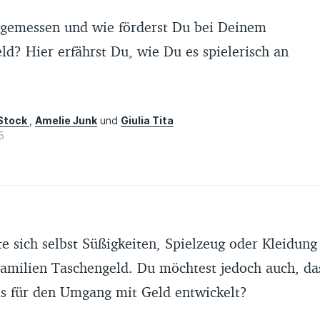
angemessen und wie förderst Du bei Deinem
ld? Hier erfährst Du, wie Du es spielerisch an
 Stock
,
Amelie Junk
und
Giulia Tita
5
e sich selbst Süßigkeiten, Spielzeug oder Kleidung
 Familien Taschengeld. Du möchtest jedoch auch, da
is für den Umgang mit Geld entwickelt?