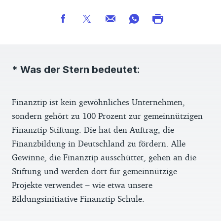
* Was der Stern bedeutet:
Finanztip ist kein gewöhnliches Unternehmen,
sondern gehört zu 100 Prozent zur gemeinnützigen
Finanztip Stiftung. Die hat den Auftrag, die
Finanzbildung in Deutschland zu fördern. Alle
Gewinne, die Finanztip ausschüttet, gehen an die
Stiftung und werden dort für gemeinnützige
Projekte verwendet – wie etwa unsere
Bildungsinitiative Finanztip Schule.