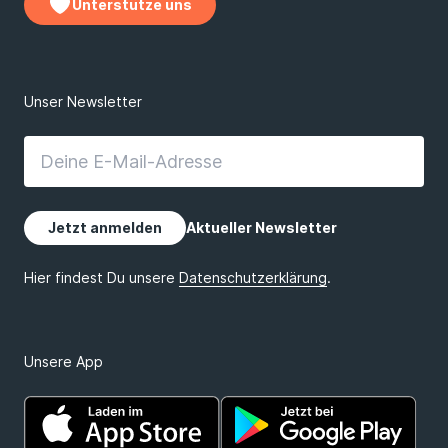
Unterstütze uns
Unsere App