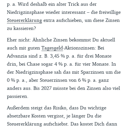
p. a. Wird deshalb ein alter Trick aus der
Niedrigzinsphase wieder interessant – die freiwillige
Steuererklärung
extra aufschieben, um diese Zinsen
zu kassieren?
Eher nicht: Ähnliche Zinsen bekommst Du aktuell
auch mit guten
Tagesgeld
-Aktionszinsen: Bei
Advanzia sind z. B. 3,45 % p. a. für drei Monate
drin, bei Chase sogar 4 % p. a. für vier Monate. In
der Niedrigzinsphase sah das mit Sparzinsen um die
0 % p. a., aber Steuerzinsen von 6 % p. a. ganz
anders aus. Bis 2027 müsste bei den Zinsen also viel
passieren.
Außerdem steigt das Risiko, dass Du wichtige
absetzbare Kosten vergisst, je länger Du die
Steuererklärung aufschiebst. Das kostet Dich dann