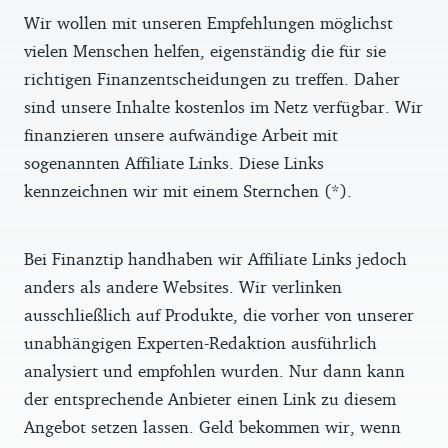
Wir wollen mit unseren Empfehlungen möglichst
vielen Menschen helfen, eigenständig die für sie
richtigen Finanzentscheidungen zu treffen. Daher
sind unsere Inhalte kostenlos im Netz verfügbar. Wir
finanzieren unsere aufwändige Arbeit mit
sogenannten Affiliate Links. Diese Links
kennzeichnen wir mit einem Sternchen (*).
Bei Finanztip handhaben wir Affiliate Links jedoch
anders als andere Websites. Wir verlinken
ausschließlich auf Produkte, die vorher von unserer
unabhängigen Experten-Redaktion ausführlich
analysiert und empfohlen wurden. Nur dann kann
der entsprechende Anbieter einen Link zu diesem
Angebot setzen lassen. Geld bekommen wir, wenn