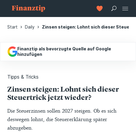
Start
Daily
Zinsen steigen: Lohnt sich dieser Steuertr
Finanztip als bevorzugte Quelle auf Google
hinzufügen
Tipps & Tricks
Zinsen steigen: Lohnt sich dieser
Steuertrick jetzt wieder?
Die Steuerzinsen sollen 2027 steigen. Ob es sich
deswegen lohnt, die Steuererklärung später
abzugeben.