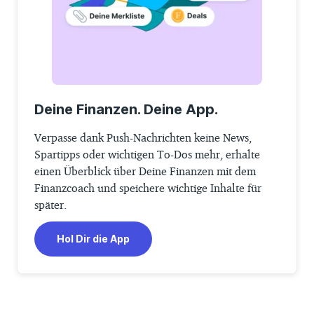
Deine Finanzen. Deine App.
Verpasse dank Push-Nachrichten keine News,
Spartipps oder wichtigen To-Dos mehr, erhalte
einen Überblick über Deine Finanzen mit dem
Finanzcoach und speichere wichtige Inhalte für
später.
Hol Dir die App