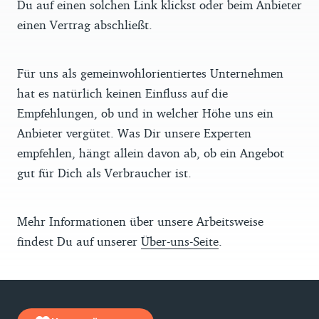
Du auf einen solchen Link klickst oder beim Anbieter
einen Vertrag abschließt.
Für uns als gemeinwohlorientiertes Unternehmen
hat es natürlich keinen Einfluss auf die
Empfehlungen, ob und in welcher Höhe uns ein
Anbieter vergütet. Was Dir unsere Experten
empfehlen, hängt allein davon ab, ob ein Angebot
gut für Dich als Verbraucher ist.
Mehr Informationen über unsere Arbeitsweise
findest Du auf unserer
Über-uns-Seite
.