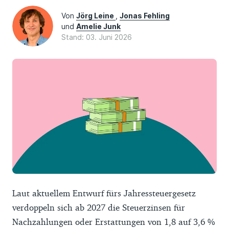
Von
Jörg Leine
,
Jonas Fehling
und
Amelie Junk
Stand: 03. Juni 2026
Laut aktuellem Entwurf fürs Jahressteuergesetz
verdoppeln sich ab 2027 die Steuerzinsen für
Nachzahlungen oder Erstattungen von 1,8 auf 3,6 %