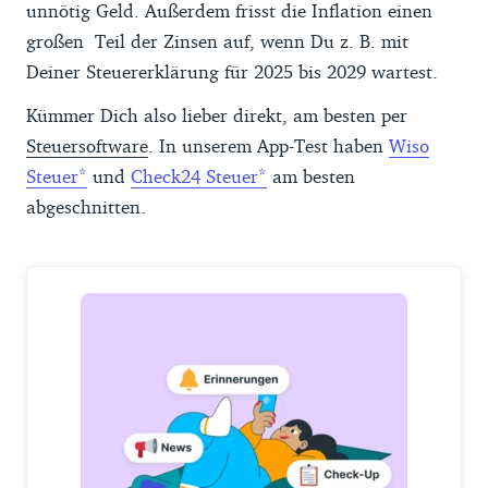
unnötig Geld. Außerdem frisst die Inflation einen
großen Teil der Zinsen auf, wenn Du z. B. mit
Deiner Steuererklärung für 2025 bis 2029 wartest.
Kümmer Dich also lieber direkt, am besten per
Steuersoftware
. In unserem App-Test haben
Wiso
Steuer
und
Check24 Steuer
am besten
abgeschnitten.