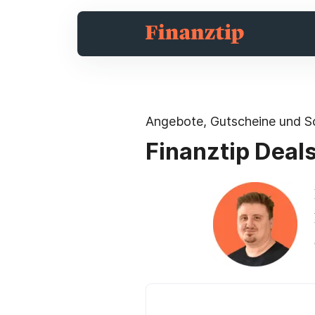
Angebote, Gutscheine und 
Finanztip Deal