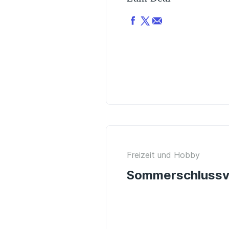
Freizeit und Hobby
Sommerschlussve