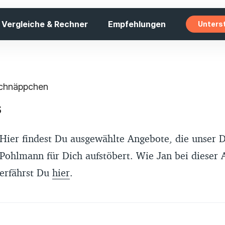
Vergleiche & Rechner
Empfehlungen
Unters
Schnäppchen
s
Hier findest Du ausgewählte Angebote, die unser 
Pohlmann für Dich aufstöbert. Wie Jan bei dieser 
erfährst Du
hier
.