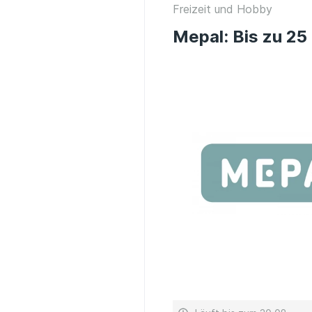
Freizeit und Hobby
Mepal: Bis zu 2