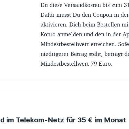
Du diese Versandkosten bis zum 31
Dafür musst Du den Coupon in de
aktivieren, Dich beim Bestellen mi
Konto anmelden und den in der A
Mindestbestellwert erreichen. Sofe
niedrigerer Betrag steht, beträgt d
Mindestbestellwert 79 Euro.
ed im Telekom-Netz für 35 € im Monat