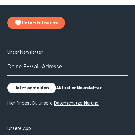
Unterstütze uns
Unsere App