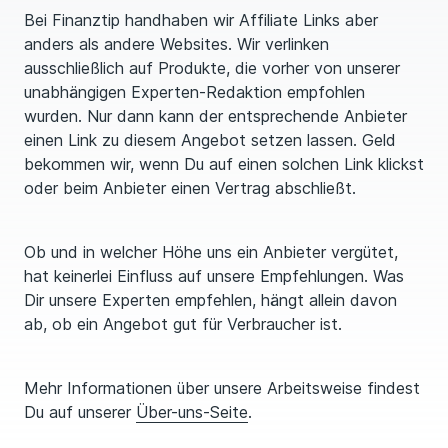
Bei Finanztip handhaben wir Affiliate Links aber
anders als andere Websites. Wir verlinken
ausschließlich auf Produkte, die vorher von unserer
unabhängigen Experten-Redaktion emp­foh­len
wurden. Nur dann kann der entsprechende Anbieter
einen Link zu diesem Angebot setzen lassen. Geld
bekommen wir, wenn Du auf einen solchen Link klickst
oder beim Anbieter einen Vertrag abschließt.
Ob und in welcher Höhe uns ein Anbieter vergütet,
hat keinerlei Einfluss auf unsere Emp­feh­lungen. Was
Dir unsere Experten empfehlen, hängt allein davon
ab, ob ein Angebot gut für Verbraucher ist.
Mehr Informationen über unsere Arbeitsweise findest
Du auf unserer
Über-uns-Seite
.