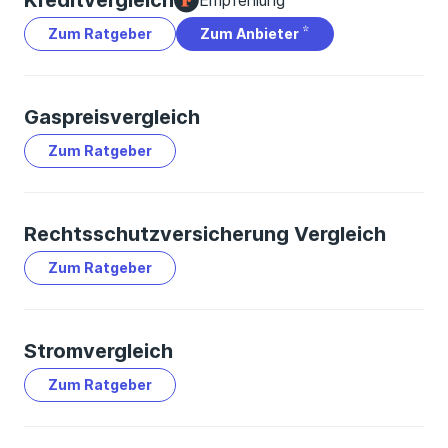
Kreditvergleich
Zum Ratgeber
Zum Anbieter
Gaspreisvergleich
Zum Ratgeber
Rechtsschutzversicherung Vergleich
Zum Ratgeber
Stromvergleich
Zum Ratgeber