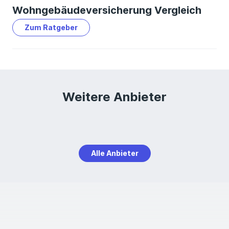
Wohngebäudeversicherung Vergleich
Zum Ratgeber
Weitere Anbieter
Alle Anbieter