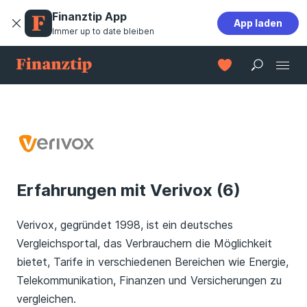
Finanztip App
App laden
Immer up to date bleiben
Erfahrungen mit Verivox (6)
Verivox, gegründet 1998, ist ein deutsches
Vergleichsportal, das Verbrauchern die Möglichkeit
bietet, Tarife in verschiedenen Bereichen wie Energie,
Telekommunikation, Finanzen und Versicherungen zu
vergleichen.