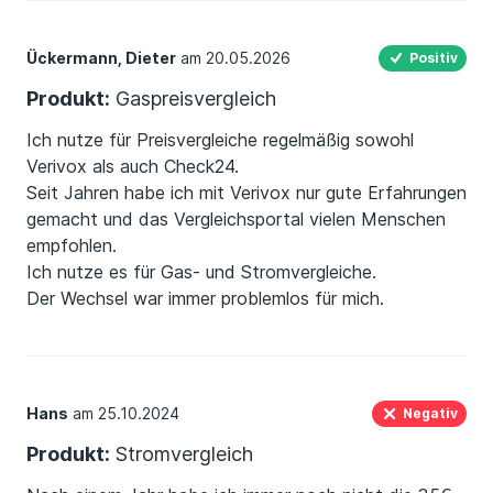
Ückermann, Dieter
am 20.05.2026
Positiv
Produkt:
Gaspreisvergleich
Ich nutze für Preisvergleiche regelmäßig sowohl
Verivox als auch Check24.
Seit Jahren habe ich mit Verivox nur gute Erfahrungen
gemacht und das Vergleichsportal vielen Menschen
empfohlen.
Ich nutze es für Gas- und Stromvergleiche.
Der Wechsel war immer problemlos für mich.
Hans
am 25.10.2024
Negativ
Produkt:
Stromvergleich