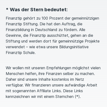
* Was der Stern bedeutet:
Finanztip gehört zu 100 Prozent der gemeinnützigen
Finanztip Stiftung. Die hat den Auftrag, die
Finanzbildung in Deutschland zu fördern. Alle
Gewinne, die Finanztip ausschüttet, gehen an die
Stiftung und werden dort für gemeinnützige Projekte
verwendet – wie etwa unsere Bildungsinitiative
Finanztip Schule.
Wir wollen mit unseren Emp­feh­lungen möglichst vielen
Menschen helfen, ihre Finanzen selber zu machen.
Daher sind unsere Inhalte kostenlos im Netz
verfügbar. Wir finanzieren unsere aufwändige Arbeit
mit sogenannten Affiliate Links. Diese Links
kennzeichnen wir mit einem Sternchen (*).