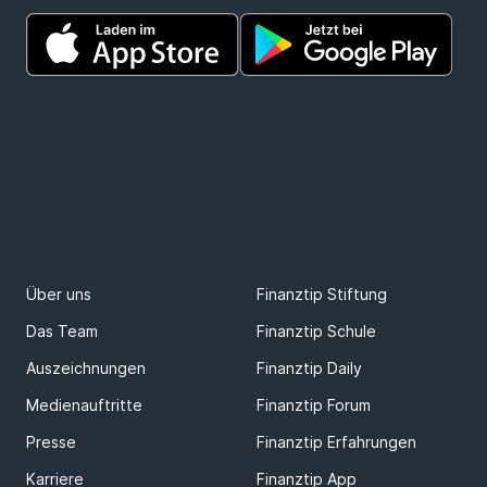
Über uns
Finanztip Stiftung
Das Team
Finanztip Schule
Auszeichnungen
Finanztip Daily
Medienauftritte
Finanztip Forum
Presse
Finanztip Erfahrungen
Karriere
Finanztip App