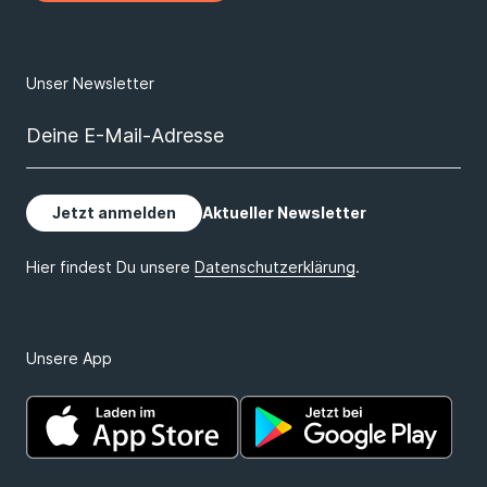
Unsere App