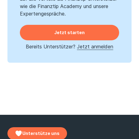
wie die Finanztip Academy und unsere
Expertengespräche.
Jetzt starten
Bereits Unterstützer?
Jetzt anmelden
Unterstütze uns