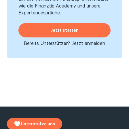
wie die Finanztip Academy und unsere
Expertengespräche.
Jetzt starten
Bereits Unterstützer?
Jetzt anmelden
Unterstütze uns