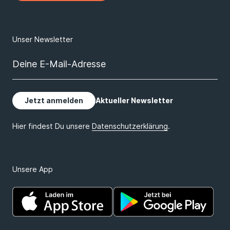
Unsere App