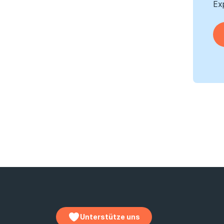
Ex
Unterstütze uns