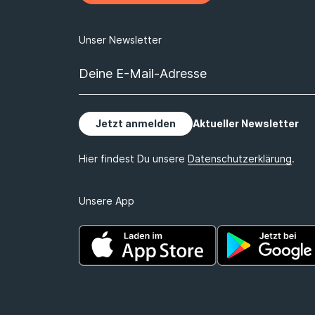
Unsere App