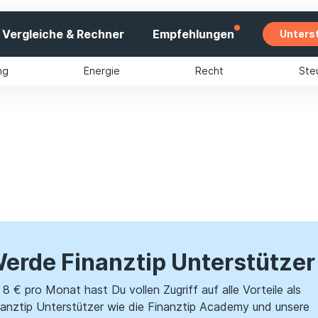
Vergleiche & Rechner
Empfehlungen
Unters
ng
Energie
Recht
Ste
erde Finanztip Unterstützer
8 € pro Monat hast Du vollen Zugriff auf alle Vorteile als
nanztip Unterstützer wie die Finanztip Academy und unsere