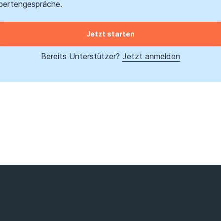
pertengespräche.
Jetzt starten
Bereits Unterstützer?
Jetzt anmelden