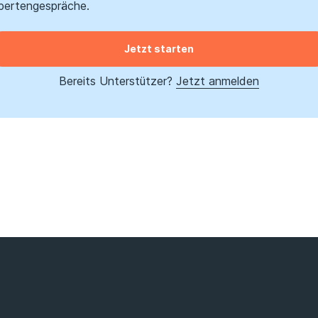
pertengespräche.
Jetzt starten
Bereits Unterstützer?
Jetzt anmelden