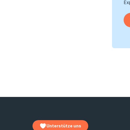
Ex
Unterstütze uns