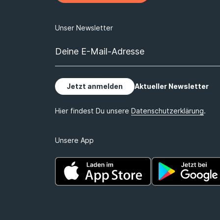
Unsere App