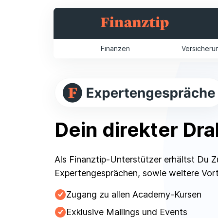
Finanzen
Versicheru