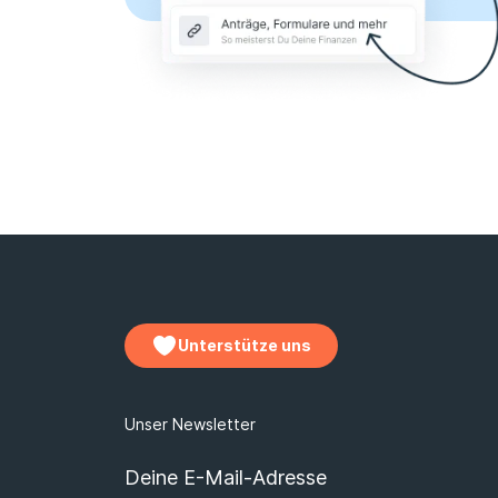
Unterstütze uns