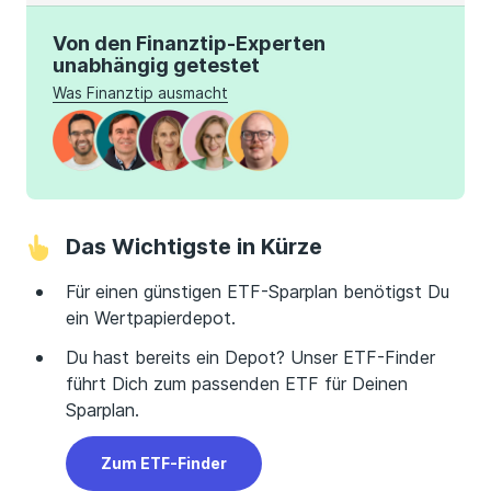
Von den Finanztip-Experten
unabhängig getestet
Was Finanztip ausmacht
Das Wichtigste in Kürze
Für einen günstigen ETF-Sparplan benötigst Du
ein Wertpapierdepot.
Du hast bereits ein Depot? Unser ETF-Finder
führt Dich zum passenden ETF für Deinen
Sparplan.
Zum ETF-Finder