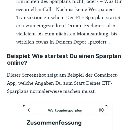
Einrichten des Sparplans nicht, oder? – Was Dir
eventuell auffällt: Noch ist keine Wertpapier-
Transaktion zu sehen. Der ETF-Sparplan startet
erst zum eingestellten Termin. Es dauert also
vielleicht bis zum nächsten Monatsanfang, bis
wirklich etwas in Deinem Depot „passiert“.
Beispiel: Wie startest Du einen Sparplan
online?
Dieser Screenshot zeigt am Beispiel der
Comdirect
-
App, welche Angaben Du zum Start Deines ETF-
Sparplans normalerweise machen musst.