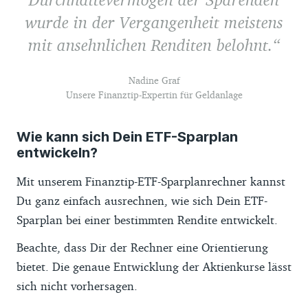
wurde in der Vergangenheit meistens
mit ansehnlichen Renditen belohnt.
Nadine Graf
Unsere Finanztip-Expertin für Geldanlage
Wie kann sich Dein ETF-Sparplan
entwickeln?
Mit unserem Finanztip-ETF-Sparplanrechner kannst
Du ganz einfach ausrechnen, wie sich Dein ETF-
Sparplan bei einer bestimmten Rendite entwickelt.
Beachte, dass Dir der Rechner eine Orientierung
bietet. Die genaue Entwicklung der Aktienkurse lässt
sich nicht vorhersagen.