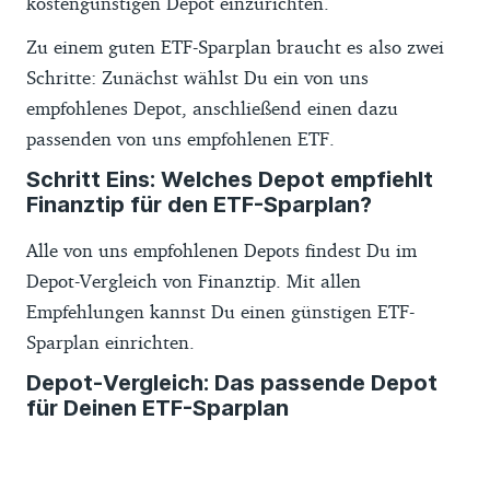
kostengünstigen Depot einzurichten.
Zu einem guten ETF-Sparplan braucht es also zwei
Schritte: Zunächst wählst Du ein von uns
empfohlenes Depot, anschließend einen dazu
passenden von uns empfohlenen ETF.
Schritt Eins: Welches Depot empfiehlt
Finanztip für den ETF-Sparplan?
Alle von uns empfohlenen Depots findest Du im
Depot-Vergleich von Finanztip. Mit allen
Empfehlungen kannst Du einen günstigen ETF-
Sparplan einrichten.
Depot-Vergleich: Das passende Depot
für Deinen ETF-Sparplan