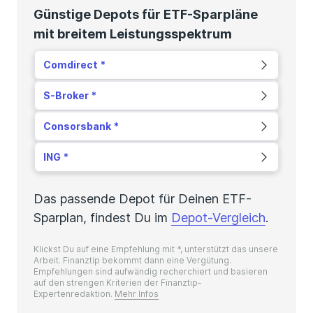
Günstige Depots für ETF-Sparpläne
mit breitem Leistungsspektrum
Comdirect
S-Broker
Consorsbank
ING
Das passende Depot für Deinen ETF-
Sparplan, findest Du im
Depot-Vergleich
.
Klickst Du auf eine Empfehlung mit *, unterstützt das unsere
Arbeit. Finanztip bekommt dann eine Vergütung.
Empfehlungen sind aufwändig recherchiert und basieren
auf den strengen Kriterien der Finanztip-
Expertenredaktion.
Mehr Infos