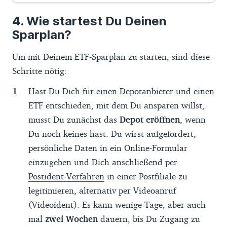
Wie startest Du Deinen
Sparplan?
Um mit Deinem ETF-Sparplan zu starten, sind diese
Schritte nötig:
Hast Du Dich für einen Depotanbieter und einen
ETF entschieden, mit dem Du ansparen willst,
musst Du zunächst das
Depot eröffnen
, wenn
Du noch keines hast. Du wirst aufgefordert,
persönliche Daten in ein Online-Formular
einzugeben und Dich anschließend per
Postident-Verfahren
in einer Postfiliale zu
legitimieren, alternativ per Videoanruf
(Videoident). Es kann wenige Tage, aber auch
mal
zwei Wochen
dauern, bis Du Zugang zu