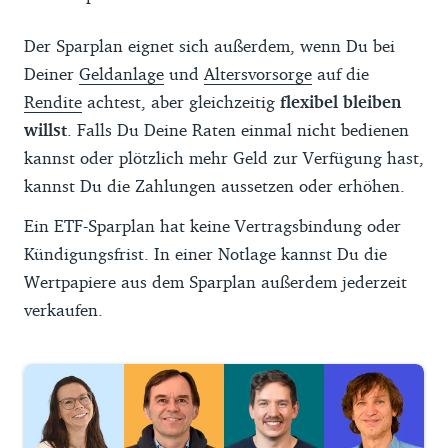
Der Sparplan eignet sich außerdem, wenn Du bei
Deiner
Geldanlage
und
Altersvorsorge
auf die
Rendite
achtest, aber gleichzeitig
flexibel bleiben
willst
. Falls Du Deine Raten einmal nicht bedienen
kannst oder plötzlich mehr Geld zur Verfügung hast,
kannst Du die Zahlungen aussetzen oder erhöhen.
Ein ETF-Sparplan hat keine Vertragsbindung oder
Kündigungsfrist. In einer Notlage kannst Du die
Wertpapiere aus dem Sparplan außerdem jederzeit
verkaufen.