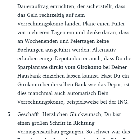
Dauerauftrag einrichten, der sicherstellt, dass
das Geld rechtzeitig auf dem
Verrechnungskonto landet. Plane einen Puffer
von mehreren Tagen ein und denke daran, dass
an Wochenenden und Feiertagen keine
Buchungen ausgeführt werden. Alternativ
erlauben einige Depotanbieter auch, dass Du die
Sparplanrate
direkt vom Girokonto
bei Deiner
Hausbank einziehen lassen kannst. Hast Du ein
Girokonto bei derselben Bank wie das Depot, ist
dies manchmal auch automatisch Dein
Verrechnungskonto, beispielsweise bei der ING.
Geschafft! Herzlichen Glückwunsch, Du bist
einen großen Schritt in Richtung
Vermögensaufbau gegangen. So schwer war das