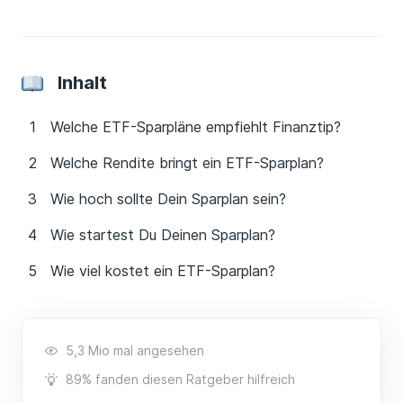
Inhalt
Welche ETF-Sparpläne empfiehlt Finanztip?
Welche Rendite bringt ein ETF-Sparplan?
Wie hoch sollte Dein Sparplan sein?
Wie startest Du Deinen Sparplan?
Wie viel kostet ein ETF-Sparplan?
5,3 Mio mal angesehen
89% fanden diesen Ratgeber hilfreich