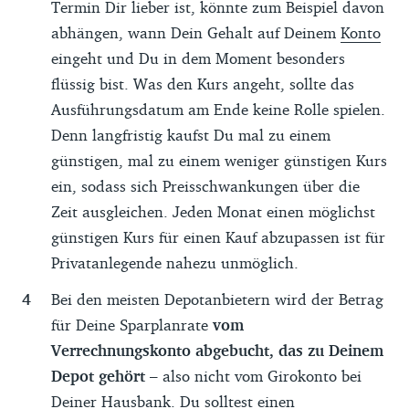
Termin Dir lieber ist, könnte zum Beispiel davon
abhängen, wann Dein Gehalt auf Deinem
Konto
eingeht und Du in dem Moment besonders
flüssig bist. Was den Kurs angeht, sollte das
Ausführungsdatum am Ende keine Rolle spielen.
Denn langfristig kaufst Du mal zu einem
günstigen, mal zu einem weniger günstigen Kurs
ein, sodass sich Preisschwankungen über die
Zeit ausgleichen. Jeden Monat einen möglichst
günstigen Kurs für einen Kauf abzupassen ist für
Privatanlegende nahezu unmöglich.
Bei den meisten Depotanbietern wird der Betrag
für Deine Sparplanrate
vom
Verrechnungskonto abgebucht, das zu Deinem
Depot gehört
– also nicht vom Girokonto bei
Deiner Hausbank. Du solltest einen