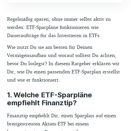
Regelmäßig sparen, ohne immer selbst aktiv zu
werden: ETF-Sparpläne funktionieren wie
Daueraufträge für das Investieren in ETFs.
Wie nutzt Du sie am besten für Deinen
Vermögensaufbau und worauf solltest Du achten,
bevor Du loslegst? In diesem Ratgeber erklären wir
Dir, wie Du einen passenden ETF-Sparplan erstellst
und wie er funktioniert.
Welche ETF-Sparpläne
empfiehlt Finanztip?
Finanztip empfiehlt Dir, einen Sparplan auf einen
breitgestreuten Aktien-ETF bei einem