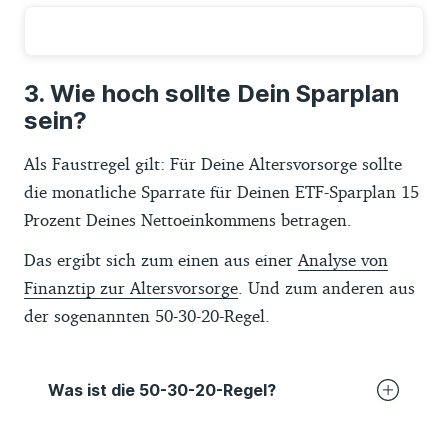
Wie hoch sollte Dein Sparplan
sein?
Als Faustregel gilt: Für Deine Altersvorsorge sollte
die monatliche Sparrate für Deinen ETF-Sparplan 15
Prozent Deines Nettoeinkommens betragen.
Das ergibt sich zum einen aus einer
Analyse von
Finanztip zur Altersvorsorge
. Und zum anderen aus
der sogenannten 50-30-20-Regel.
Was ist die 50-30-20-Regel?
Die 50-30-20-Regel ist eine Faustregel für