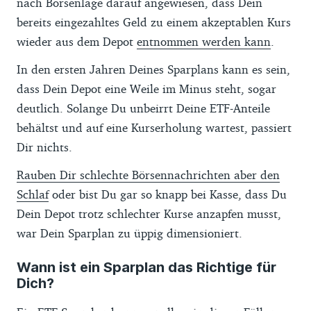
nach Börsenlage darauf angewiesen, dass Dein
bereits eingezahltes Geld zu einem akzeptablen Kurs
wieder aus dem Depot
entnommen werden kann
.
In den ersten Jahren Deines Sparplans kann es sein,
dass Dein Depot eine Weile im Minus steht, sogar
deutlich. Solange Du unbeirrt Deine ETF-Anteile
behältst und auf eine Kurserholung wartest, passiert
Dir nichts.
Rauben Dir schlechte Börsennachrichten aber den
Schlaf
oder bist Du gar so knapp bei Kasse, dass Du
Dein Depot trotz schlechter Kurse anzapfen musst,
war Dein Sparplan zu üppig dimensioniert.
Wann ist ein Sparplan das Richtige für
Dich?