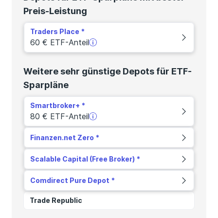
Preis-Leistung
Traders Place
60 € ETF-Anteil
Weitere sehr günstige Depots für ETF-
Sparpläne
Smartbroker+
80 € ETF-Anteil
Finanzen.net Zero
Scalable Capital (Free Broker)
Comdirect Pure Depot
Trade Republic