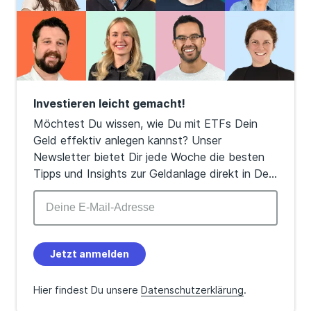
Investieren leicht gemacht!
Möchtest Du wissen, wie Du mit ETFs Dein
Geld effektiv anlegen kannst? Unser
Newsletter bietet Dir jede Woche die besten
Tipps und Insights zur Geldanlage direkt in Dein
Postfach!
Jetzt anmelden
Hier findest Du unsere
Datenschutzerklärung
.