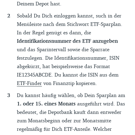
Deinem Depot hast.
Sobald Du Dich einloggen kannst, such in der
Menüleiste nach dem Stichwort ETF-Sparplan.
In der Regel genügt es dann, die
Identifikationsnummer des ETF anzugeben
und das Sparintervall sowie die Sparrate
festzulegen. Die Identifikationsnummer, ISIN
abgekürzt, hat beispielsweise das Format
IE12345ABCDE. Du kannst die ISIN aus dem
ETF-Finder
von Finanztip kopieren.
Du kannst häufig wählen, ob Dein Sparplan am
1. oder 15. eines Monats
ausgeführt wird. Das
bedeutet, die Depotbank kauft dann entweder
zum Monatsbeginn oder zur Monatsmitte
regelmäßig für Dich ETF-Anteile. Welcher