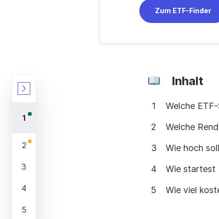
Zum ETF-Finder
Inhalt
Welche ETF-S
Welche Rendi
Wie hoch soll
Wie startest
Wie viel kos