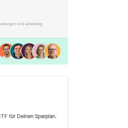
pfehlungen sind aufwändig
TF für Deinen Sparplan.