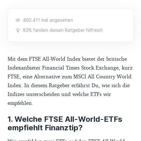
400.411 mal angesehen
83% fanden diesen Ratgeber hilfreich
Mit dem FTSE All-World Index bietet der britische
Indexanbieter Financial Times Stock Exchange, kurz
FTSE, eine Alternative zum MSCI All Country World
Index. In diesem Ratgeber erfährst Du, wie sich die
Indizes unterscheiden und welche ETFs wir
empfehlen.
Welche FTSE All-World-ETFs
empfiehlt Finanztip?