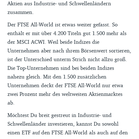
Aktien aus Industrie- und Schwellenländern
zusammen.
Der FTSE All-World ist etwas weiter gefasst. So
enthält er mit über 4.200 Titeln gut 1.500 mehr als
der MSCI ACWI. Weil beide Indizes die
Unternehmen aber nach ihrem Börsenwert sortieren,
ist der Unterschied unterm Strich nicht allzu groß.
Die Top-Unternehmen sind bei beiden Indizes
nahezu gleich. Mit den 1.500 zusätzlichen
Unternehmen deckt der FTSE All-World nur etwa
zwei Prozent mehr des weltweiten Aktienmarktes
ab.
Möchtest Du breit gestreut in Industrie- und
Schwellenländer investieren, kannst Du sowohl
einen ETF auf den FTSE All-World als auch auf den