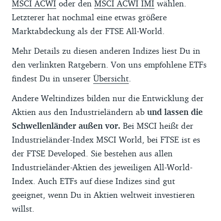
MSCI ACWI
oder den
MSCI ACWI IMI
wählen.
Letzterer hat nochmal eine etwas größere
Marktabdeckung als der FTSE All-World.
Mehr Details zu diesen anderen Indizes liest Du in
den verlinkten Ratgebern. Von uns empfohlene ETFs
findest Du in unserer
Übersicht
.
Andere Weltindizes bilden nur die Entwicklung der
Aktien aus den Industrieländern ab
und lassen die
Schwellenländer außen vor.
Bei MSCI heißt der
Industrieländer-Index MSCI World, bei FTSE ist es
der FTSE Developed. Sie bestehen aus allen
Industrieländer-Aktien des jeweiligen All-World-
Index. Auch ETFs auf diese Indizes sind gut
geeignet, wenn Du in Aktien weltweit investieren
willst.