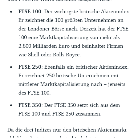
FTSE 100
: Der wichtigste britische Aktienindex.
Er zeichnet die 100 größten Unternehmen an
der Londoner Börse nach. Derzeit hat der FTSE
100 eine Marktkapitalisierung von mehr als
2.800 Milliarden Euro und beinhaltet Firmen
wie Shell oder Rolls Royce.
FTSE 250
: Ebenfalls ein britischer Aktienindex.
Er zeichnet 250 britische Unternehmen mit
mittlerer Marktkapitalisierung nach – jenseits
des FTSE 100.
FTSE 350
: Der FTSE 350 setzt sich aus dem
FTSE 100 und FTSE 250 zusammen.
Da die drei Indizes nur den britischen Aktienmarkt