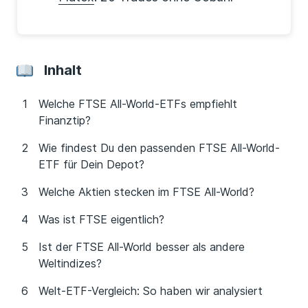
Inhalt
Welche FTSE All-World-ETFs empfiehlt
Finanztip?
Wie findest Du den passenden FTSE All-World-
ETF für Dein Depot?
Welche Aktien stecken im FTSE All-World?
Was ist FTSE eigentlich?
Ist der FTSE All-World besser als andere
Weltindizes?
Welt-ETF-Vergleich: So haben wir analysiert