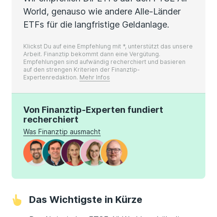
World, genauso wie andere Alle-Länder
ETFs für die langfristige Geldanlage.
Klickst Du auf eine Empfehlung mit *, unterstützt das unsere
Arbeit. Finanztip bekommt dann eine Vergütung.
Empfehlungen sind aufwändig recherchiert und basieren
auf den strengen Kriterien der Finanztip-
Expertenredaktion.
Mehr Infos
Von Finanztip-Experten fundiert
recherchiert
Was Finanztip ausmacht
Das Wichtigste in Kürze