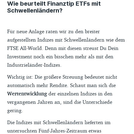
Wie beurteilt Finanztip ETFs mit
Schwellenländern?
Für neue Anlage raten wir zu den breiter
aufgestellten Indizes mit Schwellenländern wie dem
FTSE All-World. Denn mit diesen streust Du Dein
Investment noch ein bisschen mehr als mit den
Industrieländer-Indizes.
Wichtig ist: Die größere Streuung bedeutet nicht
automatisch mehr Rendite. Schaut man sich die
Wertentwicklung
der einzelnen Indizes in den
vergangenen Jahren an, sind die Unterschiede
gering.
Die Indizes mit Schwellenländern lieferten im
untersuchten Fünf-Jahres-Zeitraum etwas