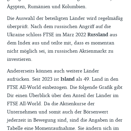
Ägypten, Rumänien und Kolumbien.
Die Auswahl der beteiligten Länder wird regelmäßig
überprüft. Nach dem russischen Angriff auf die
Ukraine schloss FTSE im März 2022
Russland
aus
dem Index aus und teilte mit, dass es momentan
nicht möglich sei, im russischen Aktienmarkt zu
investieren.
Andererseits können auch weitere Länder
aufrücken. Seit 2023 ist
Island
als 49. Land in den
FTSE All-World einbezogen. Die folgende Grafik gibt
Dir einen Überblick über den Anteil der Länder im
FTSE All-World. Da die Aktienkurse der
Unternehmen und somit auch der Börsenwert
jederzeit in Bewegung sind, sind die Angaben in der
Tabelle eine Momentaufnahme. Sie ändern sich im