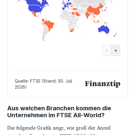
Aus welchen Branchen kommen die
Unternehmen im FTSE All-World?
Die folgende Grafik zeigt, wie groß der Anteil