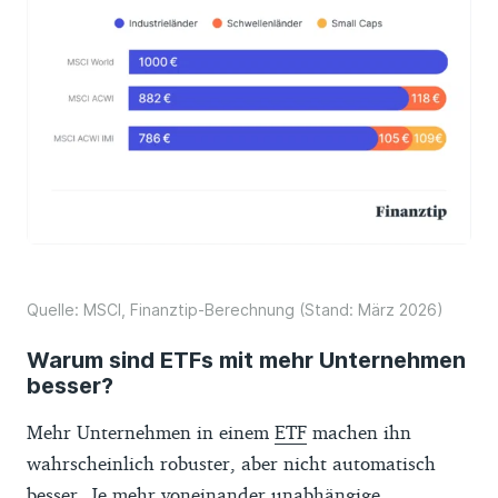
diesem Ratgeber.
Quelle: MSCI, Finanztip-Berechnung (Stand: März 2026)
Warum sind ETFs mit mehr Unternehmen
besser?
Mehr Unternehmen in einem
ETF
machen ihn
wahrscheinlich robuster, aber nicht automatisch
besser. Je mehr voneinander unabhängige