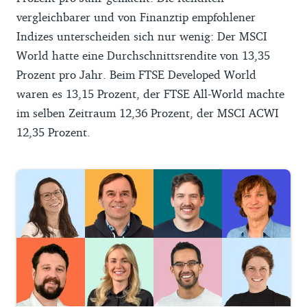
vergleichbarer und von Finanztip empfohlener
Indizes unterscheiden sich nur wenig: Der MSCI
World hatte eine Durchschnittsrendite von 13,35
Prozent pro Jahr. Beim FTSE Developed World
waren es 13,15 Prozent, der FTSE All-World machte
im selben Zeitraum 12,36 Prozent, der MSCI ACWI
12,35 Prozent.