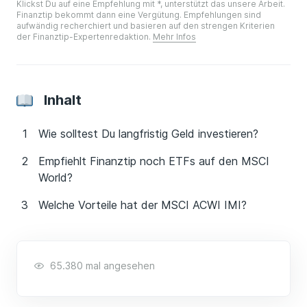
Klickst Du auf eine Empfehlung mit *, unterstützt das unsere Arbeit.
Finanztip bekommt dann eine Vergütung. Empfehlungen sind
aufwändig recherchiert und basieren auf den strengen Kriterien
der Finanztip-Expertenredaktion.
Mehr Infos
Inhalt
Wie solltest Du langfristig Geld investieren?
Empfiehlt Finanztip noch ETFs auf den MSCI
World?
Welche Vorteile hat der MSCI ACWI IMI?
65.380 mal angesehen