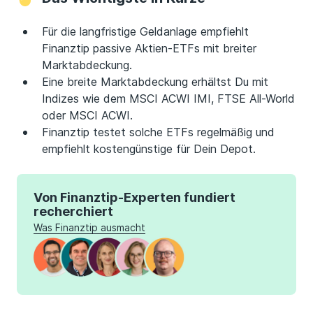
Für die langfristige Geldanlage empfiehlt
Finanztip passive Aktien-ETFs mit breiter
Marktabdeckung.
Eine breite Marktabdeckung erhältst Du mit
Indizes wie dem MSCI ACWI IMI, FTSE All-World
oder MSCI ACWI.
Finanztip testet solche ETFs regelmäßig und
empfiehlt kostengünstige für Dein Depot.
Von Finanztip-Experten fundiert
recherchiert
Was Finanztip ausmacht