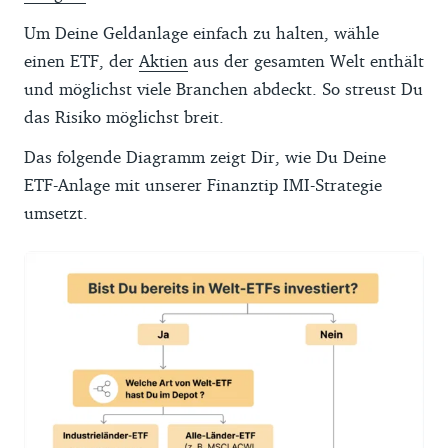
Um Deine Geldanlage einfach zu halten, wähle
einen ETF, der
Aktien
aus der gesamten Welt enthält
und möglichst viele Branchen abdeckt. So streust Du
das Risiko möglichst breit.
Das folgende Diagramm zeigt Dir, wie Du Deine
ETF-Anlage mit unserer Finanztip IMI-Strategie
umsetzt.