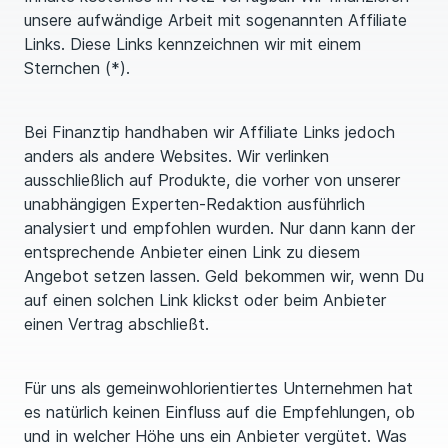
unsere aufwändige Arbeit mit sogenannten Affiliate
Links. Diese Links kennzeichnen wir mit einem
Sternchen (*).
Bei Finanztip handhaben wir Affiliate Links jedoch
anders als andere Websites. Wir verlinken
ausschließlich auf Produkte, die vorher von unserer
unabhängigen Experten-Redaktion ausführlich
analysiert und empfohlen wurden. Nur dann kann der
entsprechende Anbieter einen Link zu diesem
Angebot setzen lassen. Geld bekommen wir, wenn Du
auf einen solchen Link klickst oder beim Anbieter
einen Vertrag abschließt.
Für uns als gemeinwohlorientiertes Unternehmen hat
es natürlich keinen Einfluss auf die Empfehlungen, ob
und in welcher Höhe uns ein Anbieter vergütet. Was