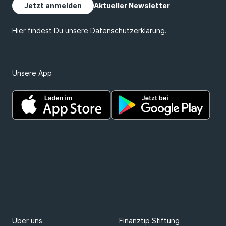
Unsere App
Über uns
Finanztip Stiftung