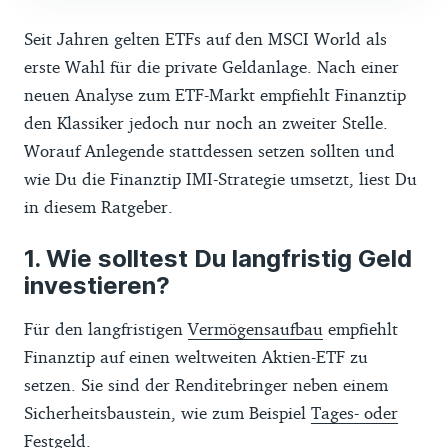
Seit Jahren gelten ETFs auf den MSCI World als
erste Wahl für die private Geldanlage. Nach einer
neuen Analyse zum ETF-Markt empfiehlt Finanztip
den Klassiker jedoch nur noch an zweiter Stelle.
Worauf Anlegende stattdessen setzen sollten und
wie Du die Finanztip IMI-Strategie umsetzt, liest Du
in diesem Ratgeber.
Wie solltest Du langfristig Geld
investieren?
Für den langfristigen
Vermögensaufbau
empfiehlt
Finanztip auf einen weltweiten Aktien-ETF zu
setzen. Sie sind der Renditebringer neben einem
Sicherheitsbaustein, wie zum Beispiel
Tages- oder
Festgeld
.