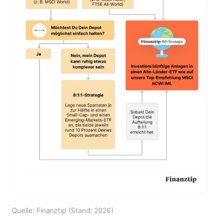
Quelle: Finanztip (Stand: 2026)