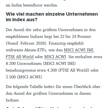
im Index beeinflusst werden.
Wie viel machen einzelne Unternehmen
im Index aus?
Der Anteil der zehn größten Unternehmen in den
empfohlenen Indizes liegt bei 22 bis 24 Prozent
(Stand: Februar 2026). Finanztip empfiehlt
weltweite Aktien-ETFs, wie den
MSCI ACWI IMI
,
FTSE All-World
oder
MSCI ACWI
. Sie enthalten etwa
8.200 Unternehmen (MSCI ACWI IMI)
beziehungsweise etwa 4.200 (FTSE All World) oder
2.500 (MSCI ACWI).
Die folgende Tabelle liefert Dir einen Überblick über
den Anteil der größten Unternehmen in diesen
Indizes.