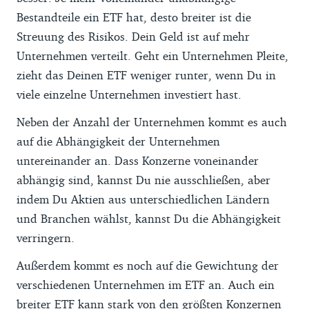
Bestandteile ein ETF hat, desto breiter ist die
Streuung des Risikos. Dein Geld ist auf mehr
Unternehmen verteilt. Geht ein Unternehmen Pleite,
zieht das Deinen ETF weniger runter, wenn Du in
viele einzelne Unternehmen investiert hast.
Neben der Anzahl der Unternehmen kommt es auch
auf die Abhängigkeit der Unternehmen
untereinander an. Dass Konzerne voneinander
abhängig sind, kannst Du nie ausschließen, aber
indem Du Aktien aus unterschiedlichen Ländern
und Branchen wählst, kannst Du die Abhängigkeit
verringern.
Außerdem kommt es noch auf die Gewichtung der
verschiedenen Unternehmen im ETF an. Auch ein
breiter ETF kann stark von den größten Konzernen