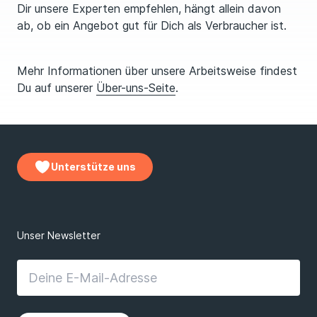
Dir unsere Experten empfehlen, hängt allein davon
ab, ob ein Angebot gut für Dich als Verbraucher ist.
Mehr Informationen über unsere Arbeitsweise findest
Du auf unserer
Über-uns-Seite
.
Unterstütze uns