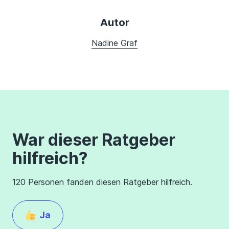
Autor
Nadine Graf
War dieser Ratgeber
hilfreich?
120 Personen fanden diesen Ratgeber hilfreich.
Ja