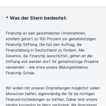
* Was der Stern bedeutet:
Finanztip ist kein gewöhnliches Unternehmen,
sondern gehört zu 100 Prozent zur gemeinnützigen
Finanztip Stiftung. Die hat den Auftrag, die
Finanzbildung in Deutschland zu fördern. Alle
Gewinne, die Finanztip ausschüttet, gehen an die
Stiftung und werden dort für gemeinnützige Projekte
verwendet – wie etwa unsere Bildungsinitiative
Finanztip Schule.
Wir wollen mit unseren Empfehlungen möglichst vielen
Menschen helfen, eigenständig die für sie richtigen
Finanzentscheidungen zu treffen. Daher sind unsere
Inhalte kostenlos im Netz verfügbar. Wir finanzieren