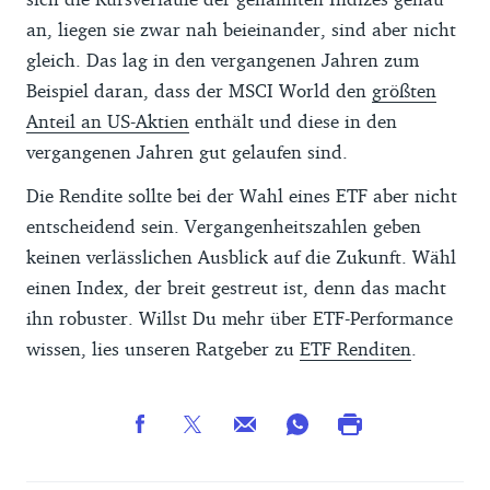
an, liegen sie zwar nah beieinander, sind aber nicht
gleich. Das lag in den vergangenen Jahren zum
Beispiel daran, dass der MSCI World den
größten
Anteil an US-Aktien
enthält und diese in den
vergangenen Jahren gut gelaufen sind.
Die Rendite sollte bei der Wahl eines ETF aber nicht
entscheidend sein. Vergangenheitszahlen geben
keinen verlässlichen Ausblick auf die Zukunft. Wähl
einen Index, der breit gestreut ist, denn das macht
ihn robuster. Willst Du mehr über ETF-Performance
wissen, lies unseren Ratgeber zu
ETF Renditen
.