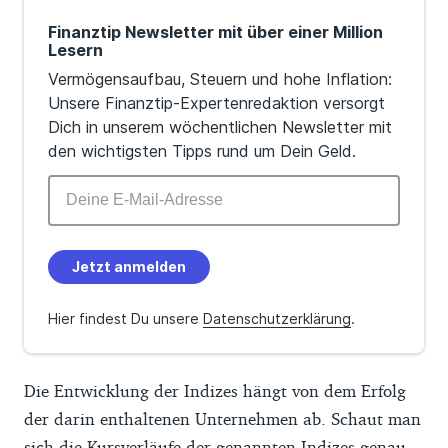
Finanztip Newsletter mit über einer Million
Lesern
Vermögensaufbau, Steuern und hohe Inflation:
Unsere Finanztip-Expertenredaktion versorgt
Dich in unserem wöchentlichen Newsletter mit
den wichtigsten Tipps rund um Dein Geld.
Jetzt anmelden
Hier findest Du unsere
Datenschutzerklärung
.
Die Entwicklung der Indizes hängt von dem Erfolg
der darin enthaltenen Unternehmen ab. Schaut man
sich die Kursverläufe der genannten Indizes genau