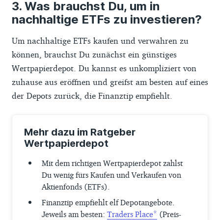
Was brauchst Du, um in
nachhaltige ETFs zu investieren?
Um nachhaltige ETFs kaufen und verwahren zu
können, brauchst Du zunächst ein günstiges
Wertpapierdepot. Du kannst es unkompliziert von
zuhause aus eröffnen und greifst am besten auf eines
der Depots zurück, die Finanztip empfiehlt.
Mehr dazu im Ratgeber
Wertpapierdepot
Mit dem richtigen Wertpapierdepot zahlst
Du wenig fürs Kaufen und Verkaufen von
Aktienfonds (ETFs).
Finanztip empfiehlt elf Depotangebote.
Jeweils am besten:
Traders Place
(Preis-