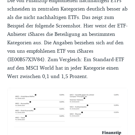
Die von Finanztip empfohlenen nachhaltigen ETFs
schneiden in zentralen Kategorien deutlich besser ab
als die nicht nachhaltigen ETFs. Das zeigt zum
Beispiel der folgende Screenshot. Hier weist der ETF-
Anbieter iShares die Beteiligung an bestimmten
Kategorien aus. Die Angaben beziehen sich auf den
von uns empfohlenen ETF von iShares
(IE00B57X3V84). Zum Vergleich: Ein Standard-ETF
auf den MSCI World hat in jeder Kategorie einen
Wert zwischen 0,1 und 1,5 Prozent.