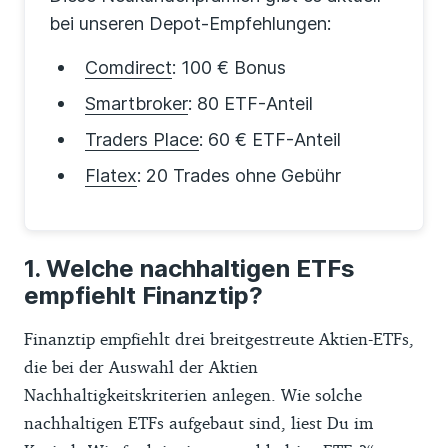
bei unseren Depot-Empfehlungen:
Comdirect
: 100 € Bonus
Smartbroker
: 80 ETF-Anteil
Traders Place
: 60 € ETF-Anteil
Flatex
: 20 Trades ohne Gebühr
Welche nachhaltigen ETFs
empfiehlt Finanztip?
Finanztip empfiehlt drei breitgestreute Aktien-ETFs,
die bei der Auswahl der Aktien
Nachhaltigkeitskriterien anlegen. Wie solche
nachhaltigen ETFs aufgebaut sind, liest Du im