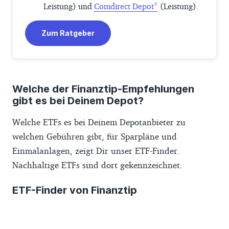
Leistung) und
Comdirect Depot
(Leistung).
Zum Ratgeber
Welche der Finanztip-Empfehlungen
gibt es bei Deinem Depot?
Welche ETFs es bei Deinem Depotanbieter zu
welchen Gebühren gibt, für Sparpläne und
Einmalanlagen, zeigt Dir unser ETF-Finder.
Nachhaltige ETFs sind dort gekennzeichnet.
ETF-Finder von Finanztip