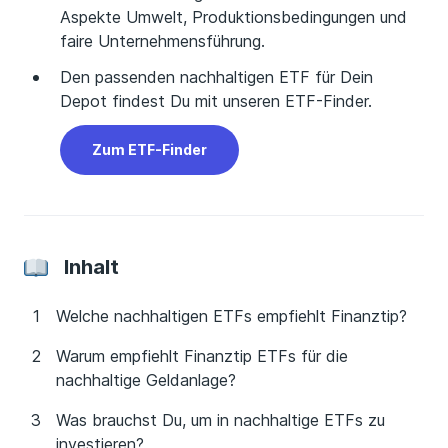
Aspekte Umwelt, Produktionsbedingungen und
faire Unternehmensführung.
Den passenden nachhaltigen ETF für Dein
Depot findest Du mit unseren ETF-Finder.
Zum ETF-Finder
Inhalt
Welche nachhaltigen ETFs empfiehlt Finanztip?
Warum empfiehlt Finanztip ETFs für die
nachhaltige Geldanlage?
Was brauchst Du, um in nachhaltige ETFs zu
investieren?