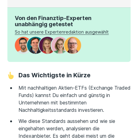
Von den Finanztip-Experten
unabhängig getestet
So hat unsere Expertenredaktion ausgewählt
Das Wichtigste in Kürze
Mit nachhaltigen Aktien-ETFs (Exchange Traded
Funds) kannst Du einfach und günstig in
Unternehmen mit bestimmten
Nachhaltigkeitsstandards investieren.
Wie diese Standards aussehen und wie sie
eingehalten werden, analysieren die
Indexanbieter. Es geht dabei meist um die