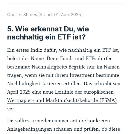
Quelle: iShares (Stand: 01. April 2025)
Wie erkennst Du, wie
nachhaltig ein ETF ist?
Ein erstes Indiz dafür, wie nachhaltig ein ETF ist,
liefert der Name. Denn Fonds und ETFs dürfen
bestimmte Nachhaltigkeits-Begriffe nur im Namen
tragen, wenn sie mit ihrem Investment bestimmte
Nachhaltigkeitskriterien erfüllen. Das schreibt seit
April 2025 eine
neue Leitlinie der europäischen
Wertpapier- und Marktaufsichtsbehörde (ESMA)
vor.
Du solltest trotzdem immer auf die konkreten
Anlagebedingungen schauen und prüfen, ob diese