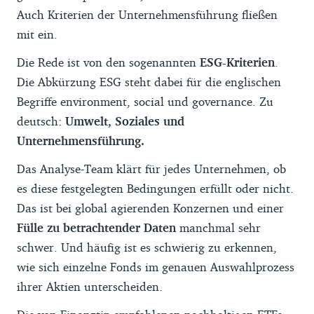
Auch Kriterien der Unternehmensführung fließen
mit ein.
Die Rede ist von den sogenannten
ESG-Kriterien
.
Die Abkürzung ESG steht dabei für die englischen
Begriffe environment, social und governance. Zu
deutsch:
Umwelt, Soziales und
Unternehmensführung.
Das Analyse-Team klärt für jedes Unternehmen, ob
es diese festgelegten Bedingungen erfüllt oder nicht.
Das ist bei global agierenden Konzernen und einer
Fülle zu betrachtender Daten
manchmal sehr
schwer. Und häufig ist es schwierig zu erkennen,
wie sich einzelne Fonds im genauen Auswahlprozess
ihrer Aktien unterscheiden.