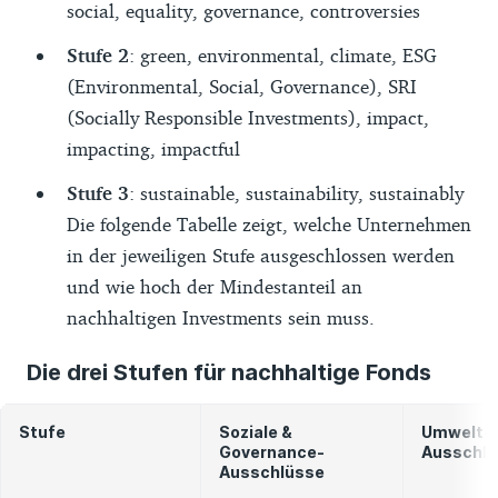
social, equality, governance, controversies
Stufe 2
: green, environmental, climate, ESG
(Environmental, Social, Governance), SRI
(Socially Responsible Investments), impact,
impacting, impactful
Stufe 3
: sustainable, sustainability, sustainably
Die folgende Tabelle zeigt, welche Unternehmen
in der jeweiligen Stufe ausgeschlossen werden
und wie hoch der Mindestanteil an
nachhaltigen Investments sein muss.
Die drei Stufen für nachhaltige Fonds
Stufe
Soziale &
Umwelt-
Governance-
Ausschl
Ausschlüsse