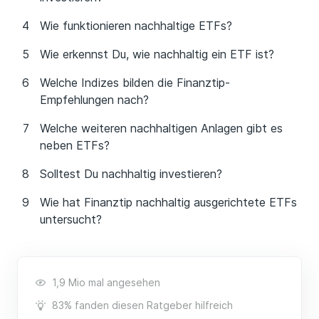
Wie funktionieren nachhaltige ETFs?
Wie erkennst Du, wie nachhaltig ein ETF ist?
Welche Indizes bilden die Finanztip-
Empfehlungen nach?
Welche weiteren nachhaltigen Anlagen gibt es
neben ETFs?
Solltest Du nachhaltig investieren?
Wie hat Finanztip nachhaltig ausgerichtete ETFs
untersucht?
1,9 Mio mal angesehen
83% fanden diesen Ratgeber hilfreich