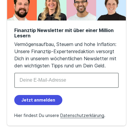
Finanztip Newsletter mit über einer Million
Lesern
Vermögensaufbau, Steuern und hohe Inflation:
Unsere Finanztip-Expertenredaktion versorgt
Dich in unserem wöchentlichen Newsletter mit
den wichtigsten Tipps rund um Dein Geld.
Jetzt anmelden
Hier findest Du unsere
Datenschutzerklärung
.