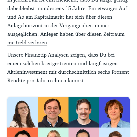
dabeibleibst: mindestens 15 Jahre. Ein etwaiges Auf
und Ab am Kapitalmarkt hat sich über diesen
Anlagehorizont in der Vergangenheit immer
ausgeglichen.
Anleger haben über diesen Zeitraum
nie Geld verloren
.
Unsere Finanztip-Analysen zeigen, dass Du bei
einem solchen breitgestreuten und langfristigen
Aktieninvestment mit durchschnittlich sechs Prozent
Rendite pro Jahr rechnen kannst.