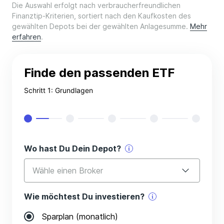
Die Auswahl erfolgt nach verbraucherfreundlichen
Finanztip-Kriterien, sortiert nach den Kaufkosten des
gewählten Depots bei der gewählten Anlagesumme.
Mehr
erfahren
.
Finde den passenden ETF
Schritt 1: Grundlagen
Wo hast Du Dein Depot?
Wähle einen Broker
Wie möchtest Du investieren?
Traders Place
Sparplan (monatlich)
Smartbroker+