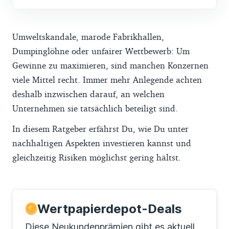
Umweltskandale, marode Fabrikhallen,
Dumpinglöhne oder unfairer Wettbewerb: Um
Gewinne zu maximieren, sind manchen Konzernen
viele Mittel recht. Immer mehr Anlegende achten
deshalb inzwischen darauf, an welchen
Unternehmen sie tatsächlich beteiligt sind.
In diesem Ratgeber erfährst Du, wie Du unter
nachhaltigen Aspekten investieren kannst und
gleichzeitig Risiken möglichst gering hältst.
Wertpapierdepot-Deals
Diese Neukundenprämien gibt es aktuell