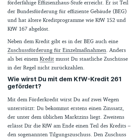
förderfähige Effizienzhaus-Stufe erreicht. Er ist Teil
der Bundesförderung für effiziente Gebäude (BEG)
und hat ältere Kreditprogramme wie KfW 152 und
KfW 167 abgelöst.
Neben dem Kredit gibt es in der BEG auch eine
Zuschussförderung für Einzelmaßnahmen
. Anders
als bei einem
Kredit
musst Du staatliche Zuschüsse
in der Regel nicht zurückzahlen.
Wie wirst Du mit dem KfW-Kredit 261
gefördert?
Mit dem Förderkredit wirst Du auf zwei Wegen
unterstützt: Du bekommst erstens einen Zinssatz,
der unter dem üblichen Marktzins liegt. Zweitens
erlässt Dir die KfW am Ende einen Teil des Kredits –
den sogenannten Tilgungszuschuss. Den Zuschuss