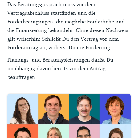
Das Beratungsgespräch muss vor dem
Vertragsabschluss stattfinden und die
Förderbedingungen, die mögliche Förderhöhe und
die Finanzierung behandeln. Ohne diesen Nachweis
gilt weiterhin: Schließt Du den Vertrag vor dem
Förderantrag ab, verlierst Du die Förderung.
Planungs- und Beratungsleistungen darfst Du
unabhängig davon bereits vor dem Antrag
beauftragen.