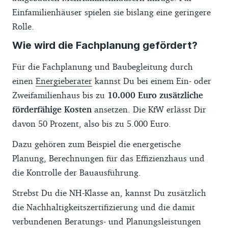
Einfamilienhäuser spielen sie bislang eine geringere
Rolle.
Wie wird die Fachplanung gefördert?
Für die Fachplanung und Baubegleitung durch
einen
Energieberater
kannst Du bei einem Ein- oder
Zweifamilienhaus bis zu
10.000 Euro zusätzliche
förderfähige Kosten
ansetzen. Die KfW erlässt Dir
davon 50 Prozent, also bis zu 5.000 Euro.
Dazu gehören zum Beispiel die energetische
Planung, Berechnungen für das Effizienzhaus und
die Kontrolle der Bauausführung.
Strebst Du die NH-Klasse an, kannst Du zusätzlich
die Nachhaltigkeitszertifizierung und die damit
verbundenen Beratungs- und Planungsleistungen