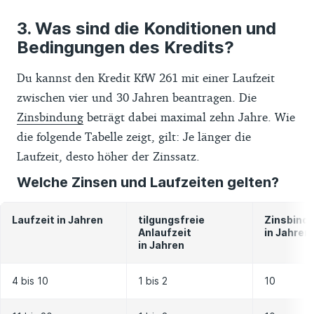
Was sind die Konditionen und
Bedingungen des Kredits?
Du kannst den Kredit KfW 261 mit einer Laufzeit
zwischen vier und 30 Jahren beantragen. Die
Zinsbindung
beträgt dabei maximal zehn Jahre. Wie
die folgende Tabelle zeigt, gilt: Je länger die
Laufzeit, desto höher der Zinssatz.
Welche Zinsen und Laufzeiten gelten?
Laufzeit in Jahren
tilgungsfreie
Zinsbind
Anlaufzeit
in Jahren
in Jahren
4 bis 10
1 bis 2
10