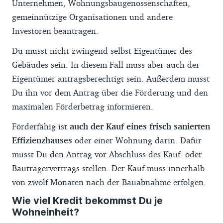
Unternehmen, Wohnungsbaugenossenschaften,
gemeinnützige Organisationen und andere
Investoren beantragen.
Du musst nicht zwingend selbst Eigentümer des
Gebäudes sein. In diesem Fall muss aber auch der
Eigentümer antragsberechtigt sein. Außerdem musst
Du ihn vor dem Antrag über die Förderung und den
maximalen Förderbetrag informieren.
Förderfähig ist
auch der Kauf eines frisch sanierten
Effizienzhauses
oder einer Wohnung darin. Dafür
musst Du den Antrag vor Abschluss des Kauf- oder
Bauträgervertrags stellen. Der Kauf muss innerhalb
von zwölf Monaten nach der Bauabnahme erfolgen.
Wie viel Kredit bekommst Du je
Wohneinheit?