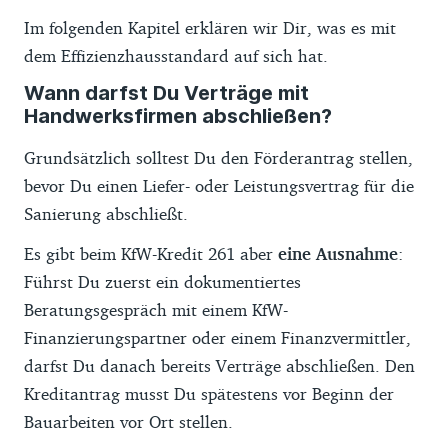
Im folgenden Kapitel erklären wir Dir, was es mit
dem Effizienzhausstandard auf sich hat.
Wann darfst Du Verträge mit
Handwerksfirmen abschließen?
Grundsätzlich solltest Du den Förderantrag stellen,
bevor Du einen Liefer- oder Leistungsvertrag für die
Sanierung abschließt.
Es gibt beim KfW-Kredit 261 aber
eine Ausnahme
:
Führst Du zuerst ein dokumentiertes
Beratungsgespräch mit einem KfW-
Finanzierungspartner oder einem Finanzvermittler,
darfst Du danach bereits Verträge abschließen. Den
Kreditantrag musst Du spätestens vor Beginn der
Bauarbeiten vor Ort stellen.