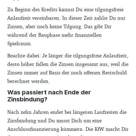
Zu Beginn des Kredits kannst Du eine tilgungsfreie
Anlaufzeit vereinbaren. In dieser Zeit zahlst Du nur
Zinsen, aber noch keine Tilgung. Das gibt Dir
während der Bauphase mehr finanziellen
Spielraum.
Beachte dabei: Je länger die tilgungsfreie Anlaufzeit,
desto höher fallen die Zinsen insgesamt aus, weil die
Zinsen immer auf Basis der noch offenen Restschuld
berechnet werden.
Was passiert nach Ende der
Zinsbindung?
Nach zehn Jahren endet bei längeren Laufzeiten die
Zinsbindung und Du musst Dich um eine
Anschlussfinanzierung kümmern. Die KfW macht Dir