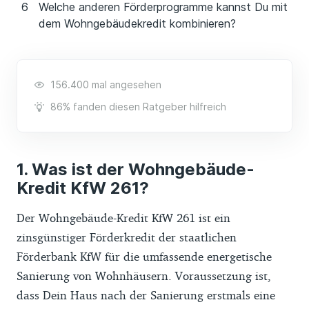
Welche anderen Förderprogramme kannst Du mit
dem Wohngebäudekredit kombinieren?
156.400 mal angesehen
86% fanden diesen Ratgeber hilfreich
Was ist der Wohngebäude-
Kredit KfW 261?
Der Wohngebäude-Kredit KfW 261 ist ein
zinsgünstiger Förderkredit der staatlichen
Förderbank KfW für die umfassende energetische
Sanierung von Wohnhäusern. Voraussetzung ist,
dass Dein Haus nach der Sanierung erstmals eine