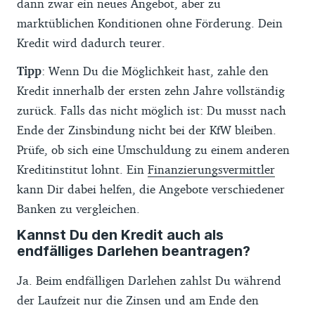
dann zwar ein neues Angebot, aber zu
marktüblichen Konditionen ohne Förderung. Dein
Kredit wird dadurch teurer.
Tipp
: Wenn Du die Möglichkeit hast, zahle den
Kredit innerhalb der ersten zehn Jahre vollständig
zurück. Falls das nicht möglich ist: Du musst nach
Ende der Zinsbindung nicht bei der KfW bleiben.
Prüfe, ob sich eine Umschuldung zu einem anderen
Kreditinstitut lohnt. Ein
Finanzierungsvermittler
kann Dir dabei helfen, die Angebote verschiedener
Banken zu vergleichen.
Kannst Du den Kredit auch als
endfälliges Darlehen beantragen?
Ja. Beim endfälligen Darlehen zahlst Du während
der Laufzeit nur die Zinsen und am Ende den