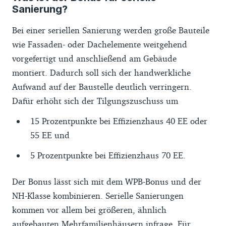
Sanierung?
Bei einer seriellen Sanierung werden große Bauteile
wie Fassaden- oder Dachelemente weitgehend
vorgefertigt und anschließend am Gebäude
montiert. Dadurch soll sich der handwerkliche
Aufwand auf der Baustelle deutlich verringern.
Dafür erhöht sich der Tilgungszuschuss um
15 Prozentpunkte bei Effizienzhaus 40 EE oder
55 EE und
5 Prozentpunkte bei Effizienzhaus 70 EE.
Der Bonus lässt sich mit dem WPB-Bonus und der
NH-Klasse kombinieren. Serielle Sanierungen
kommen vor allem bei größeren, ähnlich
aufgebauten Mehrfamilienhäusern infrage. Für