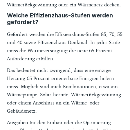
Wärmerückgewinnung oder ein Wärmenetz decken.
Welche Effizienzhaus-Stufen werden
gefördert?
Gefördert werden die Effizienzhaus-Stufen 85, 70, 55
und 40 sowie Effizienzhaus Denkmal. In jeder Stufe
muss die Wärmeversorgung die neue 65-Prozent-
Anforderung erfüllen.
Das bedeutet nicht zwingend, dass eine einzige
Heizung 65 Prozent erneuerbare Energien liefern
muss. Möglich sind auch Kombinationen, etwa aus
Wärmepumpe, Solarthermie, Wärmerückgewinnung
oder einem Anschluss an ein Wärme- oder
Gebäudenetz.
Ausgaben für den Einbau oder die Optimierung