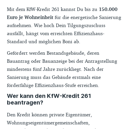
Mit dem KfW-Kredit 261 kannst Du bis zu
150.000
Euro je Wohneinheit
für die energetische Sanierung
aufnehmen. Wie hoch Dein Tilgungszuschuss
ausfällt, hängt vom erreichten Effizienzhaus-
Standard und möglichen Boni ab.
Gefördert werden Bestandsgebäude, deren
Bauantrag oder Bauanzeige bei der Antragstellung
mindestens fünf Jahre zurückliegt. Nach der
Sanierung muss das Gebäude erstmals eine
förderfähige Effizienzhaus-Stufe erreichen.
Wer kann den KfW-Kredit 261
beantragen?
Den Kredit können private Eigentümer,
Wohnungseigentümergemeinschaften,