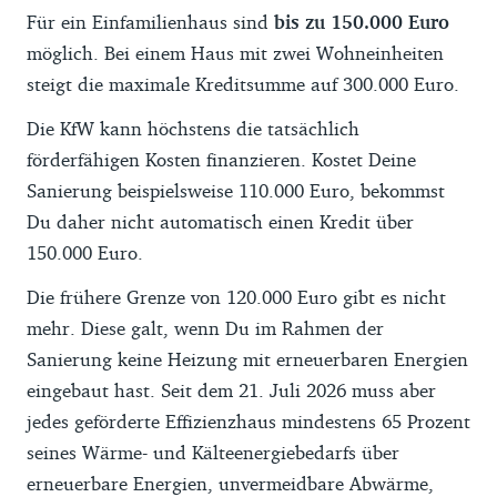
Für ein Einfamilienhaus sind
bis zu 150.000 Euro
möglich. Bei einem Haus mit zwei Wohneinheiten
steigt die maximale Kreditsumme auf 300.000 Euro.
Die KfW kann höchstens die tatsächlich
förderfähigen Kosten finanzieren. Kostet Deine
Sanierung beispielsweise 110.000 Euro, bekommst
Du daher nicht automatisch einen Kredit über
150.000 Euro.
Die frühere Grenze von 120.000 Euro gibt es nicht
mehr. Diese galt, wenn Du im Rahmen der
Sanierung keine Heizung mit erneuerbaren Energien
eingebaut hast. Seit dem 21. Juli 2026 muss aber
jedes geförderte Effizienzhaus mindestens 65 Prozent
seines Wärme- und Kälteenergiebedarfs über
erneuerbare Energien, unvermeidbare Abwärme,