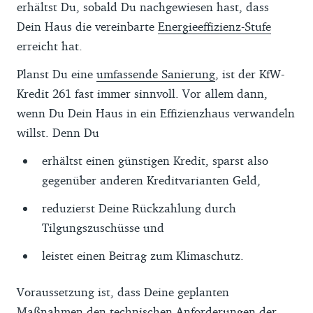
erhältst Du, sobald Du nachgewiesen hast, dass
Dein Haus die vereinbarte
Energieeffizienz-Stufe
erreicht hat.
Planst Du eine
umfassende Sanierung
, ist der KfW-
Kredit 261 fast immer sinnvoll. Vor allem dann,
wenn Du Dein Haus in ein Effizienzhaus verwandeln
willst. Denn Du
erhältst einen günstigen Kredit, sparst also
gegenüber anderen Kreditvarianten Geld,
reduzierst Deine Rückzahlung durch
Tilgungszuschüsse und
leistet einen Beitrag zum Klimaschutz.
Voraussetzung ist, dass Deine geplanten
Maßnahmen den technischen Anforderungen der