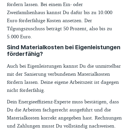
fördern lassen. Bei einem Ein- oder
Zweifamilienhaus kannst Du dafür bis zu 10.000
Euro förderfähige Kosten ansetzen. Der
Tilgungszuschuss beträgt 50 Prozent, also bis zu
5.000 Euro.
Sind Materialkosten bei Eigenleistungen
förderfähig?
Auch bei Eigenleistungen kannst Du die unmittelbar
mit der Sanierung verbundenen Materialkosten
fördern lassen. Deine eigene Arbeitszeit ist dagegen
nicht förderfähig.
Dein Energieeffizienz-Experte muss bestätigen, dass
Du die Arbeiten fachgerecht ausgeführt und die
Materialkosten korrekt angegeben hast. Rechnungen
und Zahlungen musst Du vollständig nachweisen.