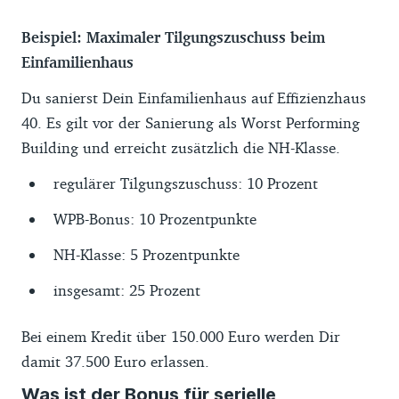
Beispiel: Maximaler Tilgungszuschuss beim
Einfamilienhaus
Du sanierst Dein Einfamilienhaus auf Effizienzhaus
40. Es gilt vor der Sanierung als Worst Performing
Building und erreicht zusätzlich die NH-Klasse.
regulärer Tilgungszuschuss: 10 Prozent
WPB-Bonus: 10 Prozentpunkte
NH-Klasse: 5 Prozentpunkte
insgesamt: 25 Prozent
Bei einem Kredit über 150.000 Euro werden Dir
damit 37.500 Euro erlassen.
Was ist der Bonus für serielle