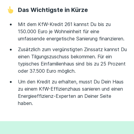
Das Wichtigste in Kürze
Mit dem KfW-Kredit 261 kannst Du bis zu
150.000 Euro je Wohneinheit für eine
umfassende energetische Sanierung finanzieren.
Zusätzlich zum vergünstigten Zinssatz kannst Du
einen Tilgungszuschuss bekommen. Für ein
typisches Einfamilienhaus sind bis zu 25 Prozent
oder 37.500 Euro möglich.
Um den Kredit zu erhalten, musst Du Dein Haus
zu einem KfW-Effizienzhaus sanieren und einen
Energieeffizienz-Experten an Deiner Seite
haben.