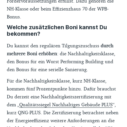
Fördervoraussetzungen erfüllst. Dazu gehören die
NH-Klasse oder beim Effizienzhaus 70 der WPB-
Bonus.
Welche zusätzlichen Boni kannst Du
bekommen?
Du kannst den regulären Tilgungszuschuss
durch
mehrere Boni erhöhen
: die Nachhaltigkeitsklasse,
den Bonus für ein Worst Performing Building und
den Bonus für eine serielle Sanierung.
Für die Nachhaltigkeitsklasse, kurz NH-Klasse,
kommen fünf Prozentpunkte hinzu. Dafür brauchst
Du derzeit eine Nachhaltigkeitszertifizierung mit
dem „
Qualitätssiegel Nachhaltiges Gebäude PLUS
“,
kurz QNG-PLUS. Die Zertifizierung betrachtet neben
der Energieeffizienz weitere Anforderungen an die