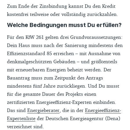
Zum Ende der Zinsbindung kannst Du den Kredit
kostenfrei teilweise oder vollständig zurückzahlen.
Welche Bedingungen musst Du erfüllen?
Für den KfW 261 gelten drei Grundvoraussetzungen:
Dein Haus muss nach der Sanierung mindestens den
Effizienzstandard 85 erreichen – mit Ausnahme von
denkmalgeschützten Gebäuden – und größtenteils
mit erneuerbaren Energien beheizt werden. Der
Bauantrag muss zum Zeitpunkt des Antrags
mindestens fünf Jahre zurückliegen. Und Du musst
für die gesamte Dauer des Projekts einen
zertifizierten Energieeffizienz-Experten einbinden.
Das sind
Energieberater
, die in der
Energieeffizienz-
Expertenliste
der Deutschen Energieagentur (Dena)
verzeichnet sind.