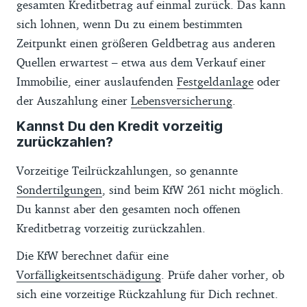
gesamten Kreditbetrag auf einmal zurück. Das kann
sich lohnen, wenn Du zu einem bestimmten
Zeitpunkt einen größeren Geldbetrag aus anderen
Quellen erwartest – etwa aus dem Verkauf einer
Immobilie, einer auslaufenden
Festgeldanlage
oder
der Auszahlung einer
Lebensversicherung
.
Kannst Du den Kredit vorzeitig
zurückzahlen?
Vorzeitige Teilrückzahlungen, so genannte
Sondertilgungen
, sind beim KfW 261 nicht möglich.
Du kannst aber den gesamten noch offenen
Kreditbetrag vorzeitig zurückzahlen.
Die KfW berechnet dafür eine
Vorfälligkeitsentschädigung
. Prüfe daher vorher, ob
sich eine vorzeitige Rückzahlung für Dich rechnet.