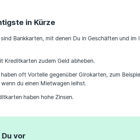
tigste in Kürze
 sind Bankkarten, mit denen Du in Geschäften und im I
it Kreditkarten zudem Geld abheben.
 haben oft Vorteile gegenüber Girokarten, zum Beispie
 wenn du einen Mietwagen leihst.
itkarten haben hohe Zinsen.
 Du vor