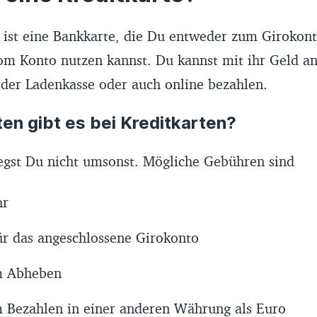
e ist eine Bankkarte, die Du entweder zum Giroko
vom Konto nutzen kannst. Du kannst mit ihr Geld 
der Ladenkasse oder auch online bezahlen.
en gibt es bei Kreditkarten?
iegst Du nicht umsonst. Mögliche Gebühren sind
hr
r das angeschlossene Girokonto
m Abheben
 Bezahlen in einer anderen Währung als Euro