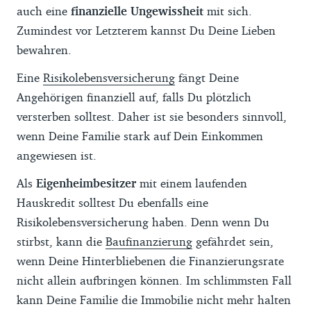
auch eine
finanzielle Ungewissheit
mit sich.
Zumindest vor Letzterem kannst Du Deine Lieben
bewahren.
Eine
Risikolebensversicherung
fängt Deine
Angehörigen finanziell auf, falls Du plötzlich
versterben solltest. Daher ist sie besonders sinnvoll,
wenn Deine Familie stark auf Dein Einkommen
angewiesen ist.
Als
Eigenheimbesitzer
mit einem laufenden
Hauskredit solltest Du ebenfalls eine
Risikolebensversicherung haben. Denn wenn Du
stirbst, kann die
Baufinanzierung
gefährdet sein,
wenn Deine Hinterbliebenen die Finanzierungsrate
nicht allein aufbringen können. Im schlimmsten Fall
kann Deine Familie die Immobilie nicht mehr halten