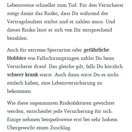
Lebensweise schneller zum Tod. Für den Versicherer
steigt damit das Risiko, dass Du während der
Vertragslaufzeit stirbst und er zahlen muss. Und
dieses Risiko lässt er sich von Dir entsprechend
bezahlen.
Auch für extreme Sportarten oder
gefährliche
Hobbies
wie Fallschirmspringen zahlst Du beim
Versicherer drauf. Das gleiche gilt, falls Du kürzlich
schwer krank
warst. Auch dann wirst Du es nicht
einfach haben, eine Lebensversicherung zu
bekommen.
Wie diese sogenannten Risikofaktoren gewichtet
werden, entscheidet jede Versicherung für sich.
Einige nehmen beispielsweise erst bei sehr hohem
Übergewicht einen Zuschlag.