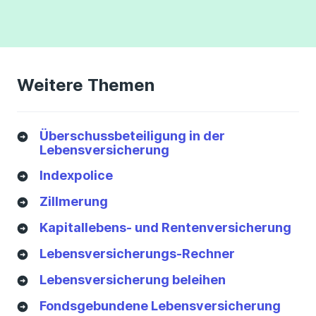
Weitere Themen
Überschussbeteiligung in der
Lebensversicherung
Indexpolice
Zillmerung
Kapitallebens- und Rentenversicherung
Lebensversicherungs-Rechner
Lebensversicherung beleihen
Fondsgebundene Lebensversicherung