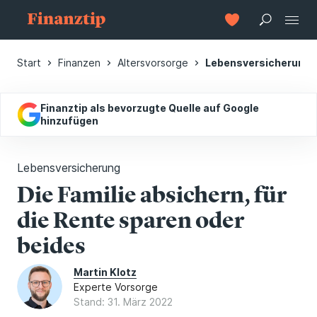
Start
Finanzen
Altersvorsorge
Lebensversicherung
Finanztip als bevorzugte Quelle auf Google
hinzufügen
Lebensversicherung
Die Familie absichern, für
die Rente sparen oder
beides
Martin Klotz
Experte Vorsorge
Stand: 31. März 2022