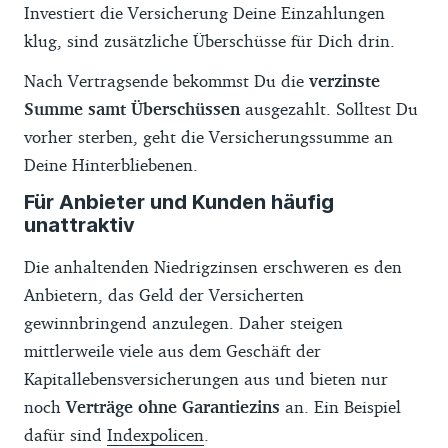
Investiert die Versicherung Deine Einzahlungen
klug, sind zusätzliche Überschüsse für Dich drin.
Nach Vertragsende bekommst Du die
verzinste
Summe samt Überschüssen
ausgezahlt. Solltest Du
vorher sterben, geht die Versicherungssumme an
Deine Hinterbliebenen.
Für Anbieter und Kunden häufig
unattraktiv
Die anhaltenden Niedrigzinsen erschweren es den
Anbietern, das Geld der Versicherten
gewinnbringend anzulegen. Daher steigen
mittlerweile viele aus dem Geschäft der
Kapitallebensversicherungen aus und bieten nur
noch
Verträge ohne Garantiezins
an. Ein Beispiel
dafür sind
Indexpolicen
.