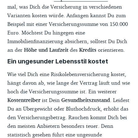
mal, was Dich die Versicherung in verschiedenen
Varianten kosten würde. Anfangen kannst Du zum
Beispiel mit einer Versicherungssumme von 150.000
Euro. Möchtest Du hingegen eine
Immobilienfinanzierung absichern, solltest Du Dich
an der
Höhe und Laufzeit
des
Kredits
orientieren.
Ein ungesunder Lebensstil kostet
Wie viel Dich eine Risikolebensversicherung kostet,
hängt davon ab, wie lange der Vertrag läuft und wie
hoch die Versicherungssumme ist. Ein weiterer
Kostentreiber
ist Dein
Gesundheitszustand
. Leidest
Du an Übergewicht oder Bluthochdruck, erhöht das
den Versicherungsbetrag. Rauchen kommt Dich bei
den meisten Anbietern besonders teuer. Denn
statistisch gesehen führt eine ungesunde