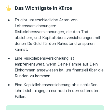
Das Wichtigste in Kürze
Es gibt unterschiedliche Arten von
Lebensversicherungen:
Risikolebensversicherungen, die den Tod
absichern, und Kapitallebensversicherungen mit
denen Du Geld für den Ruhestand ansparen
kannst.
Eine Risikolebensversicherung ist
empfehlenswert, wenn Deine Familie auf Dein
Einkommen angewiesen ist, um finanziell über die
Runden zu kommen.
Eine Kapitallebensversicherung abzuschließen,
lohnt sich hingegen nur noch in den seltensten
Fällen.