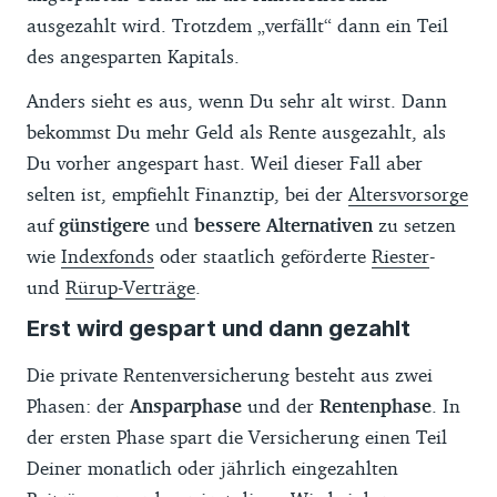
ausgezahlt wird. Trotzdem „verfällt“ dann ein Teil
des angesparten Kapitals.
Anders sieht es aus, wenn Du sehr alt wirst. Dann
bekommst Du mehr Geld als Rente ausgezahlt, als
Du vorher angespart hast. Weil dieser Fall aber
selten ist, empfiehlt Finanztip, bei der
Altersvorsorge
auf
günstigere
und
bessere Alternativen
zu setzen
wie
Indexfonds
oder staatlich geförderte
Riester
-
und
Rürup-Verträge
.
Erst wird gespart und dann gezahlt
Die private Rentenversicherung besteht aus zwei
Phasen: der
Ansparphase
und der
Rentenphase
. In
der ersten Phase spart die Versicherung einen Teil
Deiner monatlich oder jährlich eingezahlten