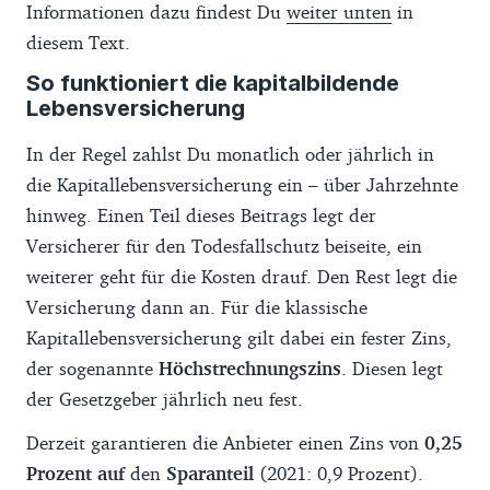
Informationen dazu findest Du
weiter unten
in
diesem Text.
So funktioniert die kapitalbildende
Lebensversicherung
In der Regel zahlst Du monatlich oder jährlich in
die Kapitallebensversicherung ein – über Jahrzehnte
hinweg. Einen Teil dieses Beitrags legt der
Versicherer für den Todesfallschutz beiseite, ein
weiterer geht für die Kosten drauf. Den Rest legt die
Versicherung dann an. Für die klassische
Kapitallebensversicherung gilt dabei ein fester Zins,
der sogenannte
Höchstrechnungszins
. Diesen legt
der Gesetzgeber jährlich neu fest.
Derzeit garantieren die Anbieter einen Zins von
0,25
Prozent auf
den
Sparanteil
(2021: 0,9 Prozent).