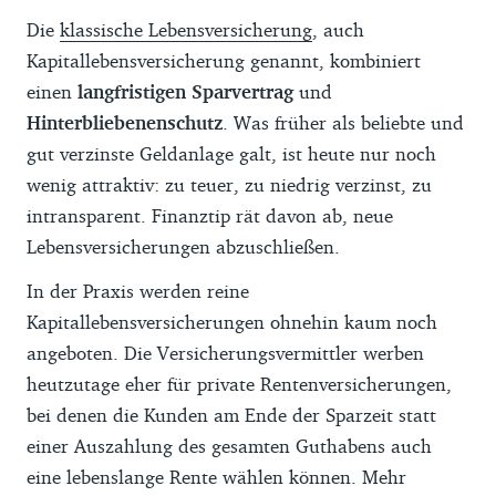
Die
klassische Lebensversicherung
, auch
Kapitallebensversicherung genannt, kombiniert
einen
langfristigen Sparvertrag
und
Hinterbliebenenschutz
. Was früher als beliebte und
gut verzinste Geldanlage galt, ist heute nur noch
wenig attraktiv: zu teuer, zu niedrig verzinst, zu
intransparent. Finanztip rät davon ab, neue
Lebensversicherungen abzuschließen.
In der Praxis werden reine
Kapitallebensversicherungen ohnehin kaum noch
angeboten. Die Versicherungsvermittler werben
heutzutage eher für private Rentenversicherungen,
bei denen die Kunden am Ende der Sparzeit statt
einer Auszahlung des gesamten Guthabens auch
eine lebenslange Rente wählen können. Mehr