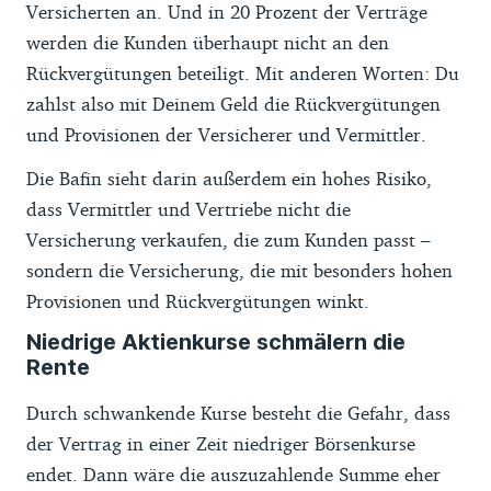
Versicherten an. Und in 20 Prozent der Verträge
werden die Kunden überhaupt nicht an den
Rückvergütungen beteiligt. Mit anderen Worten: Du
zahlst also mit Deinem Geld die Rückvergütungen
und Provisionen der Versicherer und Vermittler.
Die Bafin sieht darin außerdem ein hohes Risiko,
dass Vermittler und Vertriebe nicht die
Versicherung verkaufen, die zum Kunden passt –
sondern die Versicherung, die mit besonders hohen
Provisionen und Rückvergütungen winkt.
Niedrige Aktienkurse schmälern die
Rente
Durch schwankende Kurse besteht die Gefahr, dass
der Vertrag in einer Zeit niedriger Börsenkurse
endet. Dann wäre die auszuzahlende Summe eher