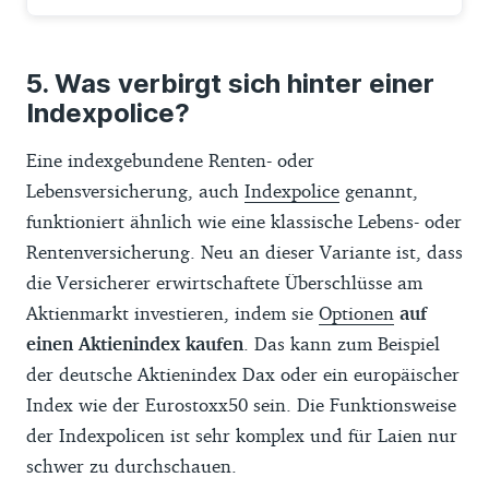
Was verbirgt sich hinter einer
Indexpolice?
Eine indexgebundene Renten- oder
Lebensversicherung, auch
Indexpolice
genannt,
funktioniert ähnlich wie eine klassische Lebens- oder
Rentenversicherung. Neu an dieser Variante ist, dass
die Versicherer erwirtschaftete Überschlüsse am
Aktienmarkt investieren, indem sie
Optionen
auf
einen Aktienindex kaufen
. Das kann zum Beispiel
der deutsche Aktienindex Dax oder ein europäischer
Index wie der Eurostoxx50 sein. Die Funktionsweise
der Indexpolicen ist sehr komplex und für Laien nur
schwer zu durchschauen.