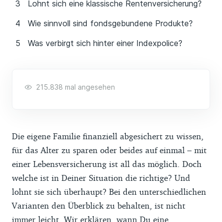
Lohnt sich eine klassische Rentenversicherung?
Wie sinnvoll sind fondsgebundene Produkte?
Was verbirgt sich hinter einer Indexpolice?
215.838 mal angesehen
Die eigene Familie finanziell abgesichert zu wissen,
für das Alter zu sparen oder beides auf einmal – mit
einer Lebensversicherung ist all das möglich. Doch
welche ist in Deiner Situation die richtige? Und
lohnt sie sich überhaupt? Bei den unterschiedlichen
Varianten den Überblick zu behalten, ist nicht
immer leicht. Wir erklären, wann Du eine