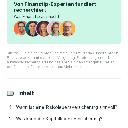
Von Finanztip-Experten fundiert
recherchiert
Was Finanztip ausmacht
Klickst Du auf eine Empfehlung mit *, unterstützt das unsere Arbeit.
Finanztip bekommt dann eine Vergütung. Empfehlungen sind
aufwändig recherchiert und basieren auf den strengen Kriterien
der Finanztip-Expertenredaktion.
Mehr Infos
Inhalt
Wann ist eine Risikolebensversicherung sinnvoll?
Was kann die Kapitallebensversicherung?