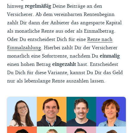
hinweg
regelmäßig
Deine Beiträge an den
Versicherer. Ab dem vereinbarten Rentenbeginn
zahlt Dir dann der Anbieter das angesparte Kapital
als monatliche Rente aus oder als Einmalbetrag.
Oder Du entscheidest Dich für eine
Rente nach
Einmalzahlung
. Hierbei zahlt Dir der Versicherer
monatlich eine Sofortrente, nachdem Du
einmalig
einen hohen Betrag
eingezahlt
hast. Entscheidest
Du Dich für diese Variante, kannst Du Dir das Geld
nur als lebenslange Rente auszahlen lassen.