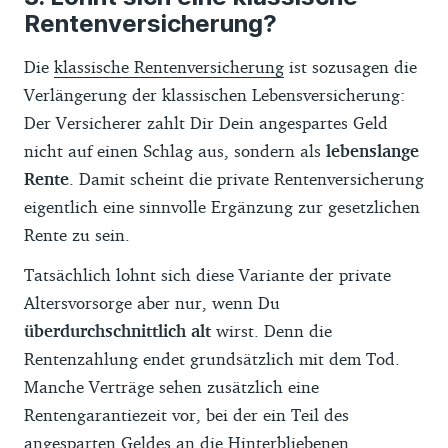
Rentenversicherung?
Die
klassische Rentenversicherung
ist sozusagen die
Verlängerung der klassischen Lebensversicherung:
Der Versicherer zahlt Dir Dein angespartes Geld
nicht auf einen Schlag aus, sondern als
lebenslange
Rente
. Damit scheint die private Rentenversicherung
eigentlich eine sinnvolle Ergänzung zur gesetzlichen
Rente zu sein.
Tatsächlich lohnt sich diese Variante der private
Altersvorsorge aber nur, wenn Du
überdurchschnittlich alt
wirst. Denn die
Rentenzahlung endet grundsätzlich mit dem Tod.
Manche Verträge sehen zusätzlich eine
Rentengarantiezeit vor, bei der ein Teil des
angesparten Geldes an die Hinterbliebenen