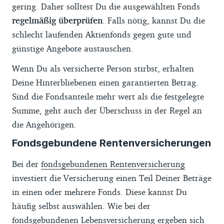
gering. Daher solltest Du die ausgewählten Fonds
regelmäßig überprüfen
. Falls nötig, kannst Du die
schlecht laufenden Aktienfonds gegen gute und
günstige Angebote austauschen.
Wenn Du als versicherte Person stirbst, erhalten
Deine Hinterbliebenen einen garantierten Betrag.
Sind die Fondsanteile mehr wert als die festgelegte
Summe, geht auch der Überschuss in der Regel an
die Angehörigen.
Fondsgebundene Rentenversicherungen
Bei der
fondsgebundenen Rentenversicherung
investiert die Versicherung einen Teil Deiner Beträge
in einen oder mehrere Fonds. Diese kannst Du
häufig selbst auswählen. Wie bei der
fondsgebundenen Lebensversicherung ergeben sich