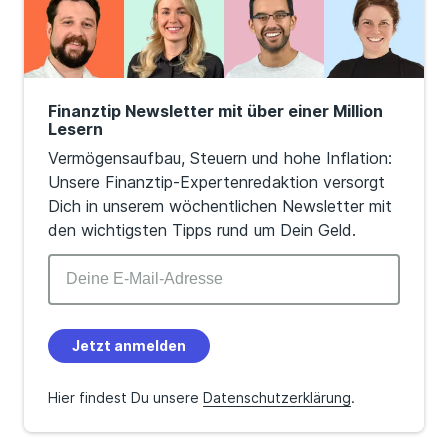
Finanztip Newsletter mit über einer Million
Lesern
Vermögensaufbau, Steuern und hohe Inflation:
Unsere Finanztip-Expertenredaktion versorgt
Dich in unserem wöchentlichen Newsletter mit
den wichtigsten Tipps rund um Dein Geld.
Jetzt anmelden
Hier findest Du unsere
Datenschutzerklärung
.