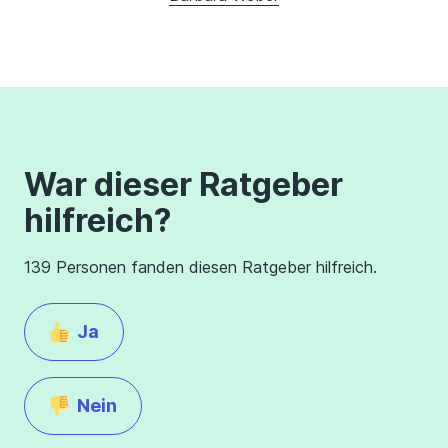
War dieser Ratgeber
hilfreich?
139 Personen fanden diesen Ratgeber hilfreich.
Ja
Nein