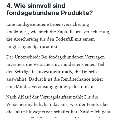
Wie sinnvoll sind
fondsgebundene Produkte?
Eine
fondsgebundene Lebensversicherung
kombiniert, wie auch die Kapitallebensversicherung,
die Absicherung für den Todesfall mit einem
langfristigen Sparprodukt.
Der Unterschied: Bei fondsgebundenen Verträgen
investiert die Versicherung mindestens einen Teil
der Beiträge in
Investmentfonds
, die Du selbst
auswählst. Dadurch ist die Renditechance höher;
eine Mindestverzinsung gibt es jedoch nicht.
Nach Ablauf der Vertragslaufzeit zahlt Dir die
Versicherung lediglich das aus, was der Fonds über
die Jahre hinweg erwirtschaftet hat. Zusätzlich geht