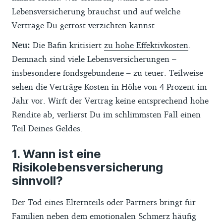
Lebensversicherung brauchst und auf welche
Verträge Du getrost verzichten kannst.
Neu:
Die Bafin kritisiert
zu hohe Effektivkosten
.
Demnach sind viele Lebensversicherungen –
insbesondere fondsgebundene – zu teuer. Teilweise
sehen die Verträge Kosten in Höhe von 4 Prozent im
Jahr vor. Wirft der Vertrag keine entsprechend hohe
Rendite ab, verlierst Du im schlimmsten Fall einen
Teil Deines Geldes.
Wann ist eine
Risikolebensversicherung
sinnvoll?
Der Tod eines Elternteils oder Partners bringt für
Familien neben dem emotionalen Schmerz häufig