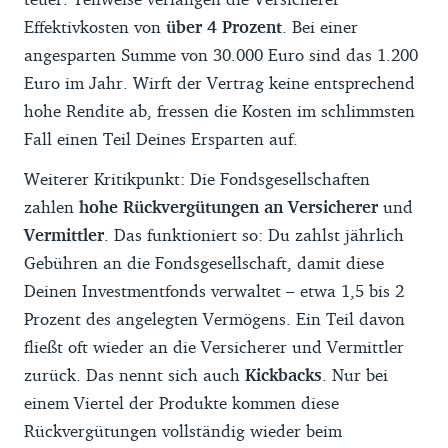
Effektivkosten von
über 4 Prozent
. Bei einer
angesparten Summe von 30.000 Euro sind das 1.200
Euro im Jahr. Wirft der Vertrag keine entsprechend
hohe Rendite ab, fressen die Kosten im schlimmsten
Fall einen Teil Deines Ersparten auf.
Weiterer Kritikpunkt: Die Fondsgesellschaften
zahlen
hohe Rückvergütungen an Versicherer
und
Vermittler
. Das funktioniert so: Du zahlst jährlich
Gebühren an die Fondsgesellschaft, damit diese
Deinen Investmentfonds verwaltet – etwa 1,5 bis 2
Prozent des angelegten Vermögens. Ein Teil davon
fließt oft wieder an die Versicherer und Vermittler
zurück. Das nennt sich auch
Kickbacks
. Nur bei
einem Viertel der Produkte kommen diese
Rückvergütungen vollständig wieder beim