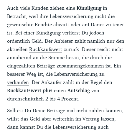
Auch viele Kunden ziehen eine
Kündigung
in
Betracht, weil ihre Lebensversicherung nicht die
gewünschte Rendite abwirft oder auf Dauer zu teuer
ist. Bei einer Kündigung verlierst Du jedoch
ordentlich Geld. Der Anbieter zahlt nämlich nur den
aktuellen
Rückkaufswert
zurück. Dieser reicht nicht
annähernd an die Summe heran, die durch die
eingezahlten Beiträge zusammengekommen ist. Ein
besserer Weg ist, die Lebensversicherung zu
verkaufen
. Der Ankäufer zahlt in der Regel den
Rückkaufswert plus
einen
Aufschlag
von
durchschnittlich 2 bis 4 Prozent.
Solltest Du Deine Beiträge mal nicht zahlen können,
willst das Geld aber weiterhin im Vertrag lassen,
dann kannst Du die Lebensversicherung auch