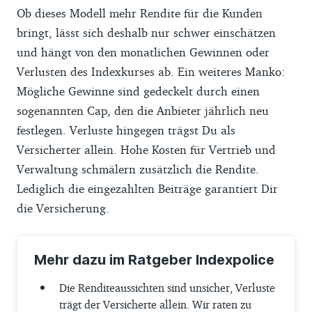
Ob dieses Modell mehr Rendite für die Kunden
bringt, lässt sich deshalb nur schwer einschätzen
und hängt von den monatlichen Gewinnen oder
Verlusten des Indexkurses ab. Ein weiteres Manko:
Mögliche Gewinne sind gedeckelt durch einen
sogenannten Cap, den die Anbieter jährlich neu
festlegen. Verluste hingegen trägst Du als
Versicherter allein. Hohe Kosten für Vertrieb und
Verwaltung schmälern zusätzlich die Rendite.
Lediglich die eingezahlten Beiträge garantiert Dir
die Versicherung.
Mehr dazu im Ratgeber Indexpolice
Die Renditeaussichten sind unsicher, Verluste
trägt der Versicherte allein. Wir raten zu