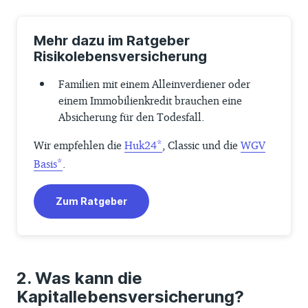
Mehr dazu im Ratgeber
Risikolebensversicherung
Familien mit einem Alleinverdiener oder
einem Immobilienkredit brauchen eine
Absicherung für den Todesfall.
Wir empfehlen die
Huk24
, Classic und die
WGV
Basis
.
Zum Ratgeber
Was kann die
Kapitallebensversicherung?