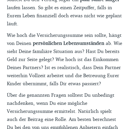
laufen lassen. So gibt es einen Zeitpuffer, falls in
Eurem Leben finanziell doch etwas nicht wie geplant
läuft.
Wie hoch die Versicherungssumme sein sollte, hängt
von Deinen
persönlichen Lebensumständen
ab. Wie
sieht Deine familiäre Situation aus? Hast Du bereits
Geld zur Seite gelegt? Wie hoch ist das Einkommen
Deines Partners? Ist es realistisch, dass Dein Partner
weiterhin Vollzeit arbeitet und die Betreuung Eurer
Kinder übernimmt, falls Dir etwas passiert?
Über die genannten Fragen solltest Du unbedingt
nachdenken, wenn Du eine mögliche
Versicherungssumme ermittelst. Natürlich spielt
auch der Beitrag eine Rolle. Am besten berechnest
Du bei den von uns
empfohlenen Anbietern
einfach