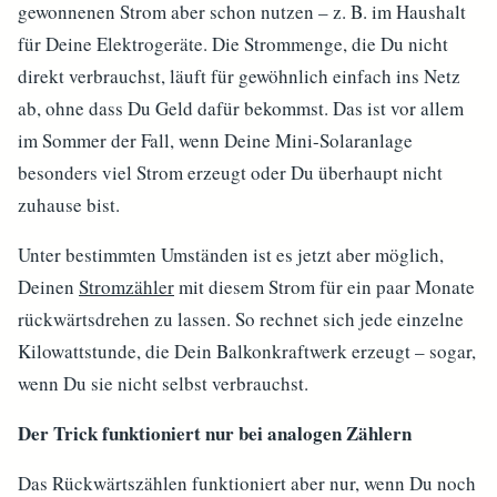
gewonnenen Strom aber schon nutzen – z. B. im Haushalt
für Deine Elektrogeräte. Die Strommenge, die Du nicht
direkt verbrauchst, läuft für gewöhnlich einfach ins Netz
ab, ohne dass Du Geld dafür bekommst. Das ist vor allem
im Sommer der Fall, wenn Deine Mini-Solaranlage
besonders viel Strom erzeugt oder Du überhaupt nicht
zuhause bist.
Unter bestimmten Umständen ist es jetzt aber möglich,
Deinen
Stromzähler
mit diesem Strom für ein paar Monate
rückwärtsdrehen zu lassen. So rechnet sich jede einzelne
Kilowattstunde, die Dein Balkonkraftwerk erzeugt – sogar,
wenn Du sie nicht selbst verbrauchst.
Der Trick funktioniert nur bei analogen Zählern
Das Rückwärtszählen funktioniert aber nur, wenn Du noch