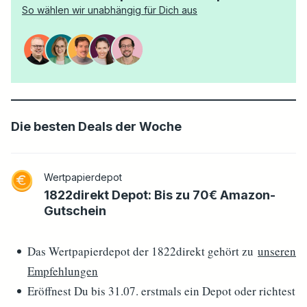
So wählen wir unabhängig für Dich aus
Die besten Deals der Woche
Wertpapierdepot
1822direkt Depot: Bis zu 70€ Amazon-
Gutschein
Das Wertpapierdepot der 1822direkt gehört zu
unseren
Empfehlungen
Eröffnest Du bis 31.07. erstmals ein Depot oder richtest