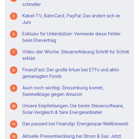
schneller
Kabel-TV, BahnCard, PayPal: Das ändert sich im
Juni
Exklusiv für Unterstützer: Vermeide diese Fehler
beim Ehevertrag
Video der Woche: Steuererklärung Schritt für Schritt
erklärt
FinanzFact: Der große Irrtum bei ETFs und aktiv
gemanagten Fonds
Auch noch wichtig: Zinssenkung kommt,
Sammelklage gegen Amazon
Unsere Empfehlungen: Die beste Steuersoftware,
Solar-Vergleich & faire Energieanbieter
Das passiert bei
Finanztip
: Energiespar-Wettbewerb
Aktuelle Preisentwicklung bei Strom & Gas: Jetzt