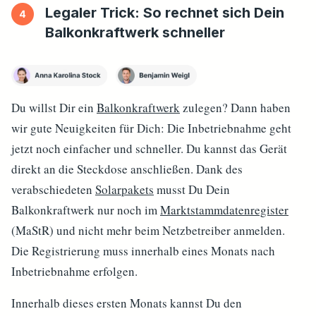
Legaler Trick: So rechnet sich Dein
Balkonkraftwerk schneller
Du willst Dir ein
Balkonkraftwerk
zulegen? Dann haben
wir gute Neuigkeiten für Dich: Die Inbetriebnahme geht
jetzt noch einfacher und schneller. Du kannst das Gerät
direkt an die Steckdose anschließen. Dank des
verabschiedeten
Solarpakets
musst Du Dein
Balkonkraftwerk nur noch im
Marktstammdatenregister
(MaStR) und nicht mehr beim Netzbetreiber anmelden.
Die Registrierung muss innerhalb eines Monats nach
Inbetriebnahme erfolgen.
Innerhalb dieses ersten Monats kannst Du den