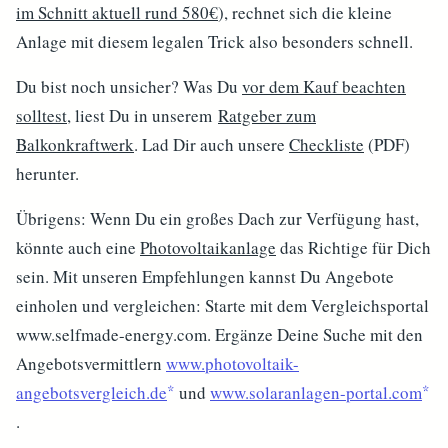
im Schnitt aktuell rund 580€
), rechnet sich die kleine
Anlage mit diesem legalen Trick also besonders schnell.
Du bist noch unsicher? Was Du
vor dem Kauf beachten
solltest
, liest Du in unserem
Ratgeber zum
Balkonkraftwerk
. Lad Dir auch unsere
Checkliste
(PDF)
herunter.
Übrigens: Wenn Du ein großes Dach zur Verfügung hast,
könnte auch eine
Photovoltaikanlage
das Richtige für Dich
sein. Mit unseren Empfehlungen kannst Du Angebote
einholen und vergleichen: Starte mit dem Vergleichsportal
www.selfmade-energy.com. Ergänze Deine Suche mit den
Angebotsvermittlern
www.photovoltaik-
angebotsvergleich.de
und
www.solaranlagen-portal.com
.