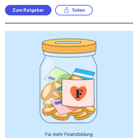
Zum Ratgeber
Für mehr Finanzbildung