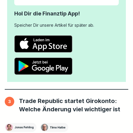
Hol Dir die
Finanztip
App!
Speicher Dir unsere Artikel für später ab.
Trade Republic startet Girokonto:
Welche Änderung viel wichtiger ist