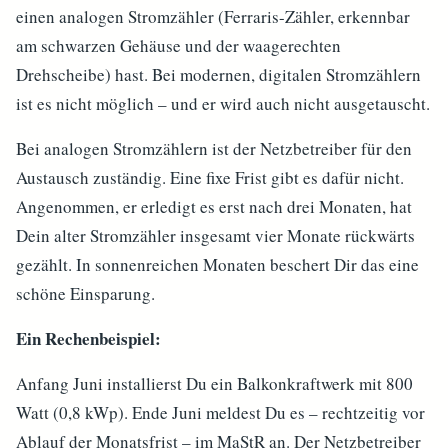
einen analogen Stromzähler (Ferraris-Zähler, erkennbar
am schwarzen Gehäuse und der waagerechten
Drehscheibe) hast. Bei modernen, digitalen Stromzählern
ist es nicht möglich – und er wird auch nicht ausgetauscht.
Bei analogen Stromzählern ist der Netzbetreiber für den
Austausch zuständig. Eine fixe Frist gibt es dafür nicht.
Angenommen, er erledigt es erst nach drei Monaten, hat
Dein alter Stromzähler insgesamt vier Monate rückwärts
gezählt. In sonnenreichen Monaten beschert Dir das eine
schöne Einsparung.
Ein Rechenbeispiel:
Anfang Juni installierst Du ein Balkonkraftwerk mit 800
Watt (0,8 kWp). Ende Juni meldest Du es – rechtzeitig vor
Ablauf der Monatsfrist – im MaStR an. Der Netzbetreiber