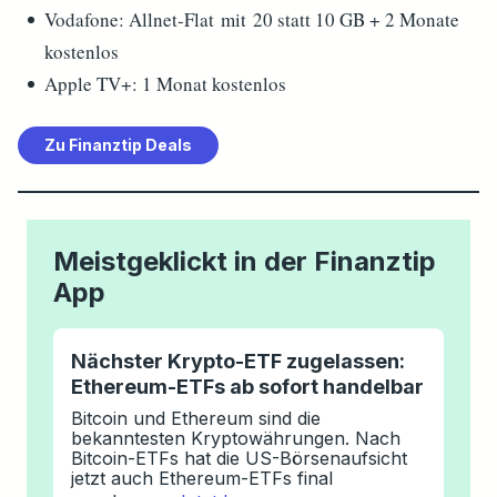
Vodafone: Allnet-Flat mit 20 statt 10 GB + 2 Monate
kostenlos
Apple TV+: 1 Monat kostenlos
Zu
Finanztip
Deals
Meistgeklickt in der
Finanztip
App
Nächster Krypto-ETF zugelassen:
Ethereum-ETFs ab sofort handelbar
Bitcoin und Ethereum sind die
bekanntesten Kryptowährungen. Nach
Bitcoin-ETFs hat die US-Börsenaufsicht
jetzt auch Ethereum-ETFs final