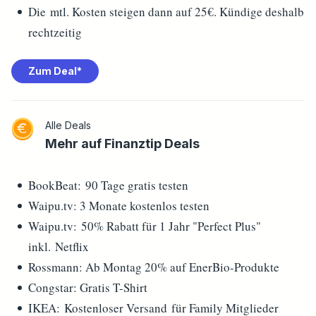
Die mtl. Kosten steigen dann auf 25€. Kündige deshalb
rechtzeitig
Zum Deal*
Alle Deals
Mehr auf
Finanztip
Deals
BookBeat: 90 Tage gratis testen
Waipu.tv: 3 Monate kostenlos testen
Waipu.tv: 50% Rabatt für 1 Jahr "Perfect Plus"
inkl. Netflix
Rossmann: Ab Montag 20% auf EnerBio-Produkte
Congstar: Gratis T-Shirt
IKEA: Kostenloser Versand für Family Mitglieder