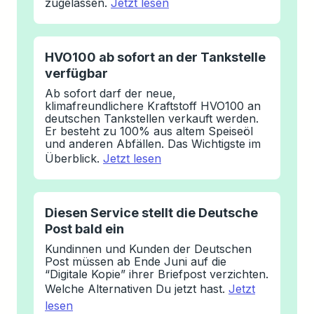
zugelassen.
Jetzt lesen
HVO100 ab sofort an der Tankstelle
verfügbar
Ab sofort darf der neue,
klimafreundlichere Kraftstoff HVO100 an
deutschen Tankstellen verkauft werden.
Er besteht zu 100% aus altem Speiseöl
und anderen Abfällen. Das Wichtigste im
Überblick.
Jetzt lesen
Diesen Service stellt die Deutsche
Post bald ein
Kundinnen und Kunden der Deutschen
Post müssen ab Ende Juni auf die
“Digitale Kopie” ihrer Briefpost verzichten.
Welche Alternativen Du jetzt hast.
Jetzt
lesen