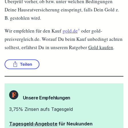
Überprüf vorher, ob bzw. unter welchen Bedingungen
Deine Hausratversicherung einspringt, falls Dein Gold z.
B. gestohlen wird.
Wir empfehlen für den Kauf
gold.de
oder gold-
preisvergleich.de. Worauf Du beim Kauf unbedingt achten
solltest, erfährst Du in unserem Ratgeber
Gold kaufen
.
Unsere Empfehlungen
3,75% Zinsen aufs Tagesgeld
Tagesgeld-Angebote
für Neukunden