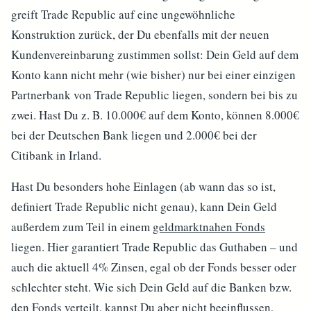
greift Trade Republic auf eine ungewöhnliche
Konstruktion zurück, der Du ebenfalls mit der neuen
Kundenvereinbarung zustimmen sollst: Dein Geld auf dem
Konto kann nicht mehr (wie bisher) nur bei einer einzigen
Partnerbank von Trade Republic liegen, sondern bei bis zu
zwei. Hast Du z. B. 10.000€ auf dem Konto, können 8.000€
bei der Deutschen Bank liegen und 2.000€ bei der
Citibank in Irland.
Hast Du besonders hohe Einlagen (ab wann das so ist,
definiert Trade Republic nicht genau), kann Dein Geld
außerdem zum Teil in einem
geldmarktnahen Fonds
liegen. Hier garantiert Trade Republic das Guthaben – und
auch die aktuell 4% Zinsen, egal ob der Fonds besser oder
schlechter steht. Wie sich Dein Geld auf die Banken bzw.
den Fonds verteilt, kannst Du aber nicht beeinflussen,