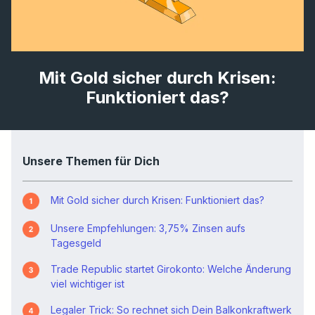
Mit Gold sicher durch Krisen:
Funktioniert das?
Unsere Themen für Dich
Mit Gold sicher durch Krisen: Funktioniert das?
Unsere Empfehlungen: 3,75% Zinsen aufs
Tagesgeld
Trade Republic startet Girokonto: Welche Änderung
viel wichtiger ist
Legaler Trick: So rechnet sich Dein Balkonkraftwerk