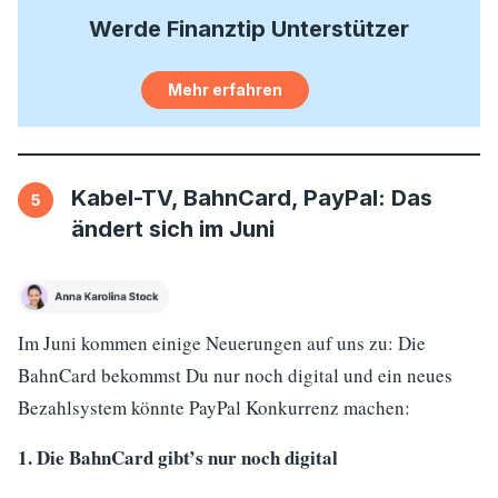
Werde
Finanztip
Unterstützer
Mehr erfahren
Kabel-TV, BahnCard, PayPal: Das
ändert sich im Juni
Im Juni kommen einige Neuerungen auf uns zu: Die
BahnCard bekommst Du nur noch digital und ein neues
Bezahlsystem könnte PayPal Konkurrenz machen:
1. Die BahnCard gibt’s nur noch digital