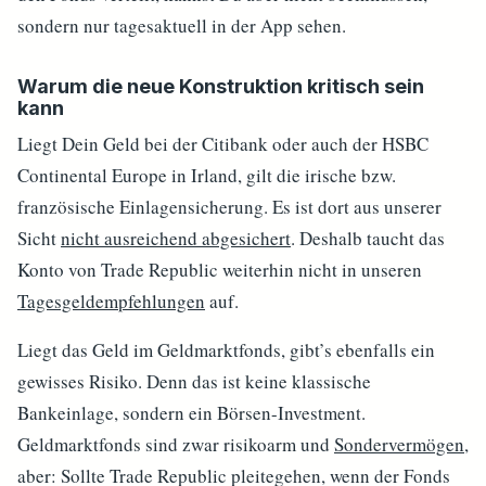
sondern nur tagesaktuell in der App sehen.
Warum die neue Konstruktion kritisch sein
kann
Liegt Dein Geld bei der Citibank oder auch der HSBC
Continental Europe in Irland, gilt die irische bzw.
französische Einlagensicherung. Es ist dort aus unserer
Sicht
nicht ausreichend abgesichert
. Deshalb taucht das
Konto von Trade Republic weiterhin nicht in unseren
Tagesgeldempfehlungen
auf.
Liegt das Geld im Geldmarktfonds, gibt’s ebenfalls ein
gewisses Risiko. Denn das ist keine klassische
Bankeinlage, sondern ein Börsen-Investment.
Geldmarktfonds sind zwar risikoarm und
Sondervermögen
,
aber: Sollte Trade Republic pleitegehen, wenn der Fonds