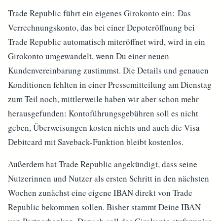
Trade Republic führt ein eigenes Girokonto ein: Das
Verrechnungskonto, das bei einer Depoteröffnung bei
Trade Republic automatisch miteröffnet wird, wird in ein
Girokonto umgewandelt, wenn Du einer neuen
Kundenvereinbarung zustimmst. Die Details und genauen
Konditionen fehlten in einer Pressemitteilung am Dienstag
zum Teil noch, mittlerweile haben wir aber schon mehr
herausgefunden: Kontoführungsgebühren soll es nicht
geben, Überweisungen kosten nichts und auch die Visa
Debitcard mit Saveback-Funktion bleibt kostenlos.
Außerdem hat Trade Republic angekündigt, dass seine
Nutzerinnen und Nutzer als ersten Schritt in den nächsten
Wochen zunächst eine eigene IBAN direkt von Trade
Republic bekommen sollen. Bisher stammt Deine IBAN