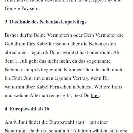
Google Pay sein.
3. Das Ende des Nebenkostenprivilegs
Bisher durfte Deine Vermieterin oder Dein Vermieter die
Gebühren fürs
Kabelfernsehen
über die Nebenkosten
abrechnen – egal, ob Du es genutzt hast oder nicht. Ab
dem 1. Juli geht das nicht mehr, da das sogenannte
Nebenkostenprivileg endet. Kümmer Dich deshalb noch
bis Ende Juni um einen eigenen Vertrag, wenn Du
weiterhin über Kabel Fernsehen möchtest. Weitere Infos
und welche Alternativen es gibt, liest Du
hier
.
4. Europawahl ab 16
Am 9. Juni findet die Europawahl statt – mit einer
Neuerung: Du darfst schon mit 16 Jahren wählen, statt erst