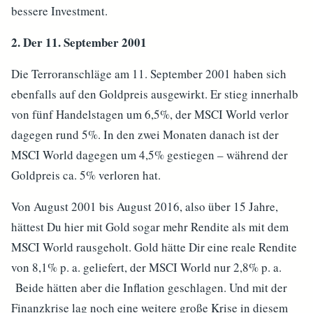
bessere Investment.
2. Der 11. September 2001
Die Terroranschläge am 11. September 2001 haben sich
ebenfalls auf den Goldpreis ausgewirkt. Er stieg innerhalb
von fünf Handelstagen um 6,5%, der MSCI World verlor
dagegen rund 5%. In den zwei Monaten danach ist der
MSCI World dagegen um 4,5% gestiegen – während der
Goldpreis ca. 5% verloren hat.
Von August 2001 bis August 2016, also über 15 Jahre,
hättest Du hier mit Gold sogar mehr Rendite als mit dem
MSCI World rausgeholt. Gold hätte Dir eine reale Rendite
von 8,1% p. a. geliefert, der MSCI World nur 2,8% p. a.
Beide hätten aber die Inflation geschlagen. Und mit der
Finanzkrise lag noch eine weitere große Krise in diesem