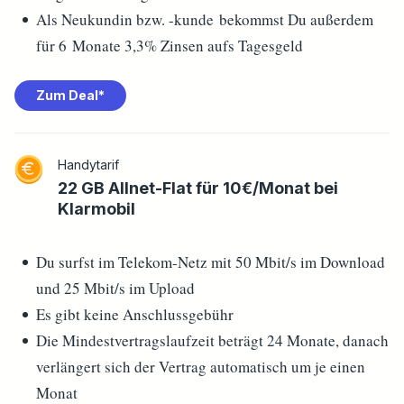
Als Neukundin bzw. -kunde bekommst Du außerdem
für 6 Monate 3,3% Zinsen aufs Tagesgeld
Zum Deal*
Handytarif
22 GB Allnet-Flat für 10€/Monat bei
Klarmobil
Du surfst im Telekom-Netz mit 50 Mbit/s im Download
und 25 Mbit/s im Upload
Es gibt keine Anschlussgebühr
Die Mindestvertragslaufzeit beträgt 24 Monate, danach
verlängert sich der Vertrag automatisch um je einen
Monat