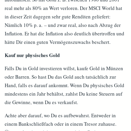
real mehr als 80% an Wert verloren. Der MSCI World hat
in dieser Zeit dagegen sehr gute Renditen geliefert:
Nämlich 10% p. a. – und zwar real, also nach Abzug der
Inflation. Er hat die Inflation also deutlich übertroffen und
hätte Dir einen guten Vermögenszuwachs beschert.
Kauf nur physisches Gold
Falls Du in Gold investieren willst, kaufe Gold in Münzen
oder Barren. So hast Du das Gold auch tatsächlich zur
Hand, falls es darauf ankommt. Wenn Du physisches Gold
mindestens ein Jahr behältst, zahlst Du keine Steuern auf
die Gewinne, wenn Du es verkaufst.
Achte aber darauf, wo Du es aufbewahrst. Entweder in
einem Bankschließfach oder in einem Tresor zuhause.