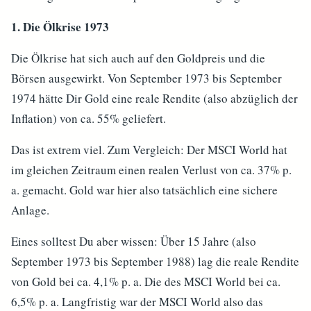
1. Die Ölkrise 1973
Die Ölkrise hat sich auch auf den Goldpreis und die
Börsen ausgewirkt. Von September 1973 bis September
1974 hätte Dir Gold eine reale Rendite (also abzüglich der
Inflation) von ca. 55% geliefert.
Das ist extrem viel. Zum Vergleich: Der MSCI World hat
im gleichen Zeitraum einen realen Verlust von ca. 37% p.
a. gemacht. Gold war hier also tatsächlich eine sichere
Anlage.
Eines solltest Du aber wissen: Über 15 Jahre (also
September 1973 bis September 1988) lag die reale Rendite
von Gold bei ca. 4,1% p. a. Die des MSCI World bei ca.
6,5% p. a. Langfristig war der MSCI World also das