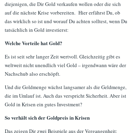
diejenigen, die Dir Gold verkaufen wollen oder die sich
auf die nächste Krise vorbereiten. Hier erfährst Du, ob
das wirklich so ist und worauf Du achten solltest, wenn Du
tatsächlich in Gold investierst:
Welche Vorteile hat Gold?
Es ist seit sehr langer Zeit wertvoll. Gleichzeitig gibt es
weltweit nicht unendlich viel Gold – irgendwann wäre der
Nachschub also erschöpft.
Und die Goldmenge wächst langsamer als die Geldmenge,
die im Umlauf ist. Auch das verspricht Sicherheit. Aber ist
Gold in Krisen ein gutes Investment?
So verhält sich der Goldpreis in Krisen
Das zeigen Dir zwei Beispiele aus der Vergangenheit: