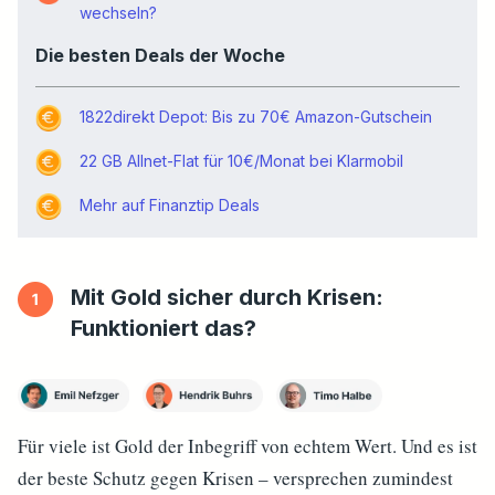
wechseln?
Die besten Deals der Woche
1822direkt Depot: Bis zu 70€ Amazon-Gutschein
22 GB Allnet-Flat für 10€/Monat bei Klarmobil
Mehr auf
Finanztip
Deals
Mit Gold sicher durch Krisen:
Funktioniert das?
Für viele ist Gold der Inbegriff von echtem Wert. Und es ist
der beste Schutz gegen Krisen – versprechen zumindest