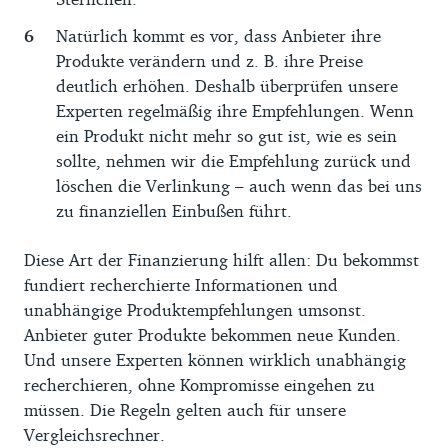
Natürlich kommt es vor, dass Anbieter ihre
Produkte verändern und z. B. ihre Preise
deutlich erhöhen. Deshalb überprüfen unsere
Experten regelmäßig ihre Empfehlungen. Wenn
ein Produkt nicht mehr so gut ist, wie es sein
sollte, nehmen wir die Empfehlung zurück und
löschen die Verlinkung – auch wenn das bei uns
zu finanziellen Einbußen führt.
Diese Art der Finanzierung hilft allen: Du bekommst
fundiert recherchierte Informationen und
unabhängige Produktempfehlungen umsonst.
Anbieter guter Produkte bekommen neue Kunden.
Und unsere Experten können wirklich unabhängig
recherchieren, ohne Kompromisse eingehen zu
müssen. Die Regeln gelten auch für unsere
Vergleichsrechner.