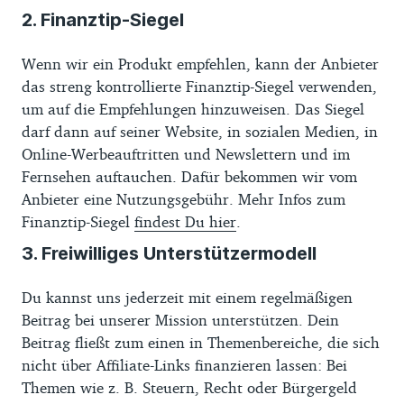
2. Finanztip-Siegel
Wenn wir ein Produkt empfehlen, kann der Anbieter
das streng kontrollierte Finanztip-Siegel verwenden,
um auf die Emp­feh­lungen hinzuweisen. Das Siegel
darf dann auf seiner Website, in sozialen Medien, in
Online-Werbeauftritten und Newslettern und im
Fernsehen auftauchen. Dafür bekommen wir vom
Anbieter eine Nutzungsgebühr. Mehr Infos zum
Finanztip-Siegel
findest Du hier
.
3. Freiwilliges Unterstützermodell
Du kannst uns jederzeit mit einem regelmäßigen
Beitrag bei unserer Mission unterstützen. Dein
Beitrag fließt zum einen in Themenbereiche, die sich
nicht über Affiliate-Links finanzieren lassen: Bei
Themen wie z. B. Steuern, Recht oder Bürgergeld