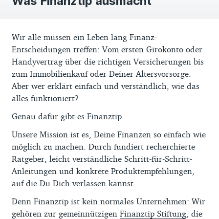
Was Finanztip ausmacht
Wir alle müssen ein Leben lang Finanz-
Entscheidungen treffen: Vom ersten Girokonto oder
Handyvertrag über die richtigen Versicherungen bis
zum Immobilienkauf oder Deiner Altersvorsorge.
Aber wer erklärt einfach und verständlich, wie das
alles funktioniert?
Genau dafür gibt es Finanztip.
Unsere Mission ist es, Deine Finanzen so einfach wie
möglich zu machen. Durch fundiert recherchierte
Ratgeber, leicht verständliche Schritt-für-Schritt-
Anleitungen und konkrete Produktempfehlungen,
auf die Du Dich verlassen kannst.
Denn Finanztip ist kein normales Unternehmen: Wir
gehören zur gemeinnützigen
Finanztip Stiftung
, die