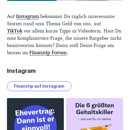
Auf
Instagram
bekommst Du täglich interessante
Stories rund ums Thema Geld von uns, auf
TikTok
vor allem kurze Tipps in Videoform. Hast Du
eine kompliziertere Frage, die unsere Ratgeber nicht
beantworten können? Dann stell Deine Frage am
besten im
Finanztip Forum
.
Instagram
Finanztip auf Instagram