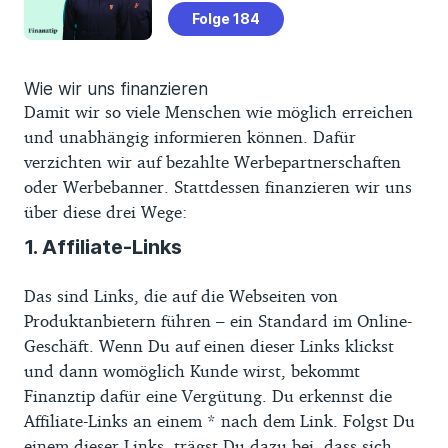
Folge 184
Wie wir uns finanzieren
Damit wir so viele Menschen wie möglich erreichen
und unabhängig informieren können. Dafür
verzichten wir auf bezahlte Werbepartnerschaften
oder Werbebanner. Stattdessen finanzieren wir uns
über diese drei Wege:
1. Affiliate-Links
Das sind Links, die auf die Webseiten von
Produktanbietern führen – ein Standard im Online-
Geschäft. Wenn Du auf einen dieser Links klickst
und dann womöglich Kunde wirst, bekommt
Finanztip dafür eine Vergütung. Du erkennst die
Affiliate-Links an einem * nach dem Link. Folgst Du
einem dieser Links, trägst Du dazu bei, dass sich