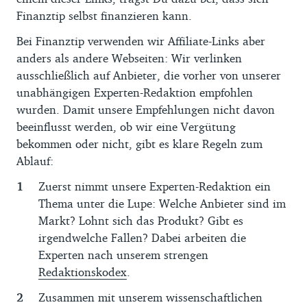
Finanztip selbst finanzieren kann.
Bei Finanztip verwenden wir Affiliate-Links aber
anders als andere Webseiten: Wir verlinken
ausschließlich auf Anbieter, die vorher von unserer
unabhängigen Experten-Redaktion empfohlen
wurden. Damit unsere Empfehlungen nicht davon
beeinflusst werden, ob wir eine Vergütung
bekommen oder nicht, gibt es klare Regeln zum
Ablauf:
Zuerst nimmt unsere Experten-Redaktion ein
Thema unter die Lupe: Welche Anbieter sind im
Markt? Lohnt sich das Produkt? Gibt es
irgendwelche Fallen? Dabei arbeiten die
Experten nach unserem strengen
Redaktionskodex
.
Zusammen mit unserem wissenschaftlichen