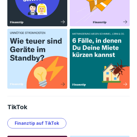
TikTok
Finanztip auf TikTok