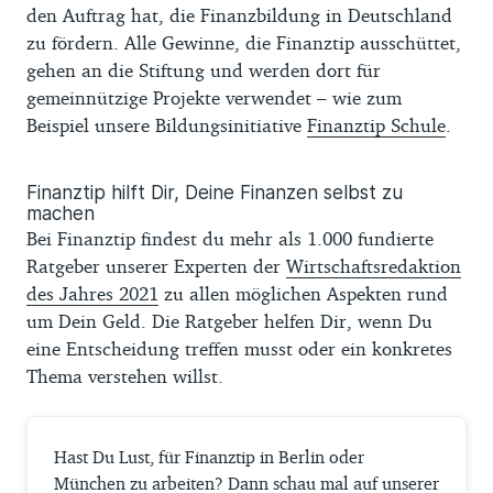
den Auftrag hat, die Finanzbildung in Deutschland
zu fördern. Alle Gewinne, die Finanztip ausschüttet,
gehen an die Stiftung und werden dort für
gemeinnützige Projekte verwendet – wie zum
Beispiel unsere Bildungsinitiative
Finanztip Schule
.
Finanztip hilft Dir, Deine Finanzen selbst zu
machen
Bei Finanztip findest du mehr als 1.000 fundierte
Ratgeber unserer Experten der
Wirtschaftsredaktion
des Jahres 2021
zu allen möglichen Aspekten rund
um Dein Geld. Die Ratgeber helfen Dir, wenn Du
eine Entscheidung treffen musst oder ein konkretes
Thema verstehen willst.
Hast Du Lust, für Finanztip in Berlin oder
München zu arbeiten? Dann schau mal auf unserer