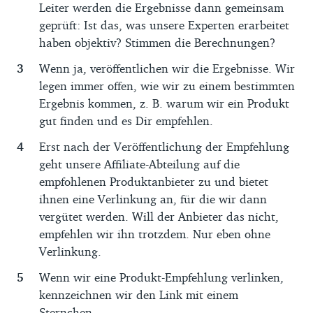
Leiter werden die Ergebnisse dann gemeinsam
geprüft: Ist das, was unsere Experten erarbeitet
haben objektiv? Stimmen die Berechnungen?
Wenn ja, veröffentlichen wir die Ergebnisse. Wir
legen immer offen, wie wir zu einem bestimmten
Ergebnis kommen, z. B. warum wir ein Produkt
gut finden und es Dir empfehlen.
Erst nach der Veröffentlichung der Empfehlung
geht unsere Affiliate-Abteilung auf die
empfohlenen Produktanbieter zu und bietet
ihnen eine Verlinkung an, für die wir dann
vergütet werden. Will der Anbieter das nicht,
empfehlen wir ihn trotzdem. Nur eben ohne
Verlinkung.
Wenn wir eine Produkt-Empfehlung verlinken,
kennzeichnen wir den Link mit einem
Sternchen.