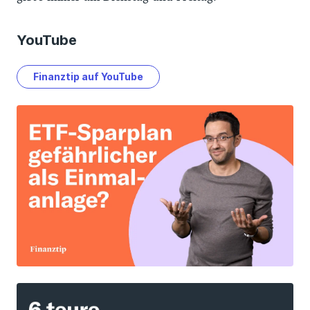
YouTube
Finanztip auf YouTube