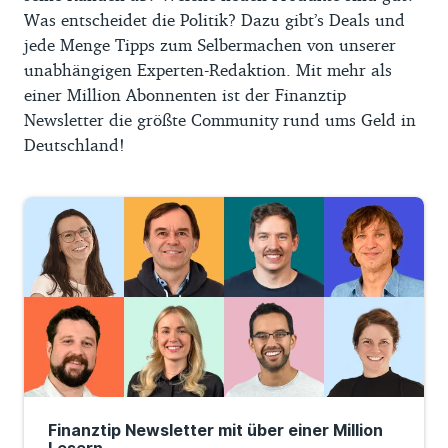
Was entscheidet die Politik? Dazu gibt’s Deals und
jede Menge Tipps zum Selbermachen von unserer
unabhängigen Experten-Redaktion. Mit mehr als
einer Million Abonnenten ist der Finanztip
Newsletter die größte Community rund ums Geld in
Deutschland!
Finanztip Newsletter mit über einer Million