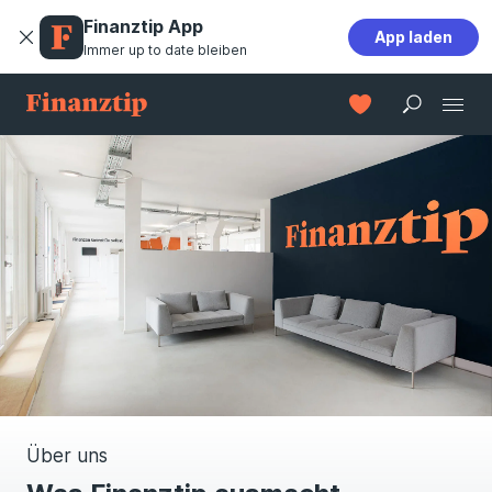
Finanztip App
App laden
Immer up to date bleiben
Über uns