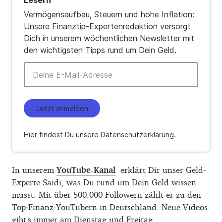
Lesern
Vermögensaufbau, Steuern und hohe Inflation:
Unsere Finanztip-Expertenredaktion versorgt
Dich in unserem wöchentlichen Newsletter mit
den wichtigsten Tipps rund um Dein Geld.
Jetzt anmelden
Hier findest Du unsere
Datenschutzerklärung
.
In unserem
YouTube-Kanal
erklärt Dir unser Geld-
Experte Saidi, was Du rund um Dein Geld wissen
musst. Mit über 500.000 Followern zählt er zu den
Top-Finanz-YouTubern in Deutschland. Neue Videos
gibt's immer am Dienstag und Freitag.