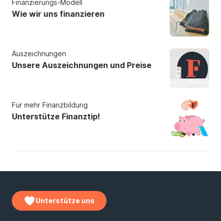
Finanzierungs-Modell
Wie wir uns finanzieren
Auszeichnungen
Unsere Auszeichnungen und Preise
Für mehr Finanzbildung
Unterstütze Finanztip!
Unterstütze uns