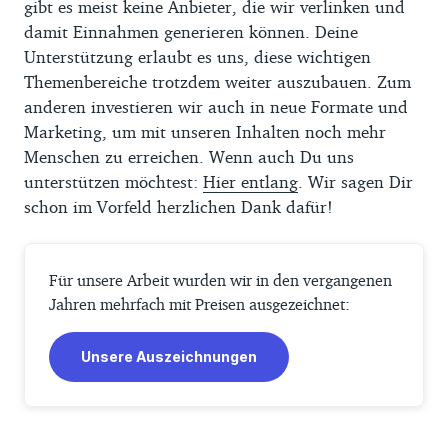
gibt es meist keine Anbieter, die wir verlinken und
damit Einnahmen generieren können. Deine
Unterstützung erlaubt es uns, diese wichtigen
Themenbereiche trotzdem weiter auszubauen. Zum
anderen investieren wir auch in neue Formate und
Marketing, um mit unseren Inhalten noch mehr
Menschen zu erreichen. Wenn auch Du uns
unterstützen möchtest:
Hier entlang
. Wir sagen Dir
schon im Vorfeld herzlichen Dank dafür!
Für unsere Arbeit wurden wir in den vergangenen
Jahren mehrfach mit Preisen ausgezeichnet:
Unsere Auszeichnungen