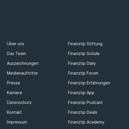
Über uns
Finanztip Stiftung
Das Team
Finanztip Schule
Auszeichnungen
Finanztip Daily
Medienauftritte
Finanztip Forum
Presse
Finanztip Erfahrungen
Karriere
Finanztip App
Datenschutz
Finanztip Podcast
Kontakt
Finanztip Deals
Impressum
Finanztip Academy