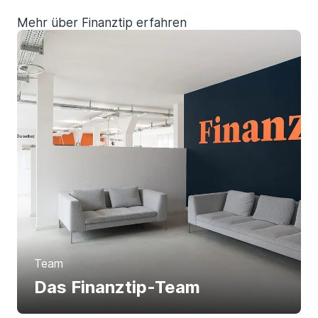
Mehr über Finanztip erfahren
Team
Das Finanztip-Team