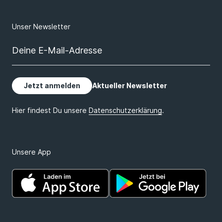
Unsere App