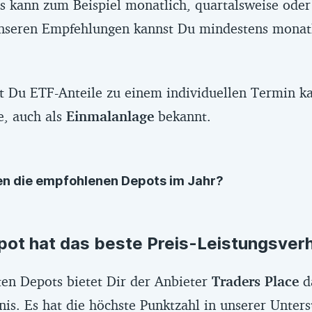
s kann zum Beispiel monatlich, quartalsweise oder 
unseren Empfehlungen kannst Du mindestens monatli
st Du ETF-Anteile zu einem individuellen Termin k
e, auch als
Einmalanlage
bekannt.
ten die empfohlenen Depots im Jahr?
Empfehlungen berechnen Dir keine laufende Gebühr fü
ner Wertpapiere. Bei der Comdirect gilt das aber nur f
ot hat das beste Preis-Leistungsverh
nach bleibt das Depot nur kostenlos, wenn Du einen S
er zwei Einmalanlagen pro Quartal ausführst.
ten Depots bietet Dir der Anbieter
Traders Place
d
nis. Es hat die höchste Punktzahl in unserer Unters