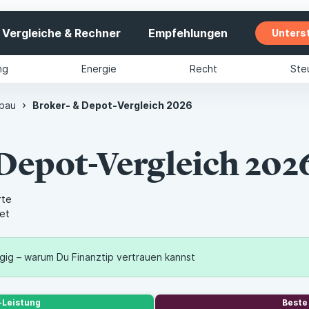
Vergleiche & Rechner
Empfehlungen
Unters
ng
Energie
Recht
Ste
bau
Broker- & Depot-Vergleich 2026
Depot-Vergleich 202
rte
et
ig – warum Du Finanztip vertrauen kannst
anztip Stiftung arbeiten wir nur für Deine Interessen – damit Du 
-Leistung
Beste