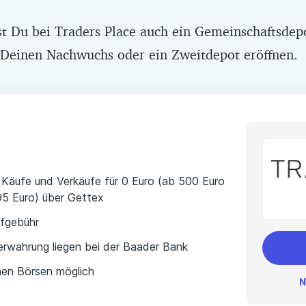
 Du bei Traders Place auch ein Gemeinschaftsdepo
 Deinen Nachwuchs oder ein Zweitdepot eröffnen.
: Käufe und Verkäufe für 0 Euro (ab 500 Euro
95 Euro) über Gettex
ufgebühr
rwahrung liegen bei der Baader Bank
hen Börsen möglich
N