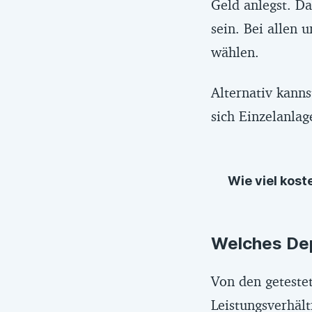
Geld anlegst. Da
sein. Bei allen 
wählen.
Alternativ kann
sich Einzelanlag
Wie viel kos
Die Finanztip-
Verwahrung Dei
Welches Dep
drei Jahre. Da
einrichtest od
Von den geteste
Leistungsverhält