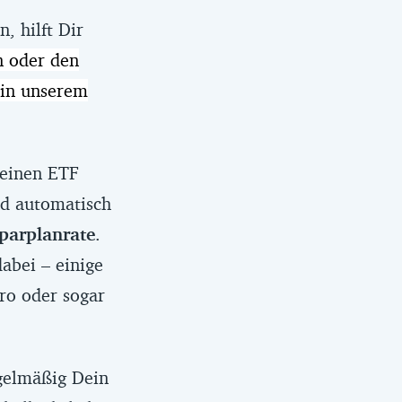
, hilft Dir
n oder den
 in unserem
einen ETF
nd automatisch
parplanrate
.
abei – einige
ro oder sogar
gelmäßig Dein