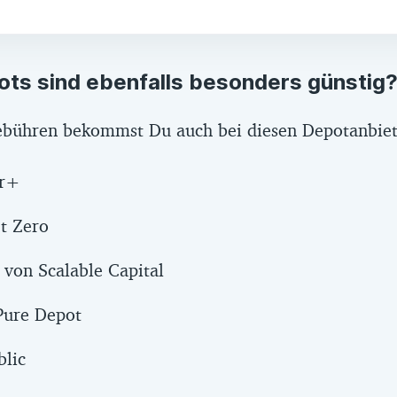
ts sind ebenfalls besonders günstig
ebühren bekommst Du auch bei diesen Depotanbie
er+
t Zero
 von Scalable Capital
Pure Depot
lic