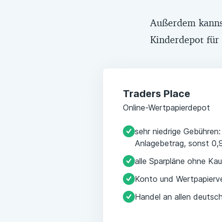
Außerdem kannst
Kinderdepot für
Traders Place
Online-Wertpapierdepot
sehr niedrige Gebühren
Anlagebetrag, sonst 0,
alle Sparpläne ohne Ka
Konto und Wertpapierve
Handel an allen deutsc