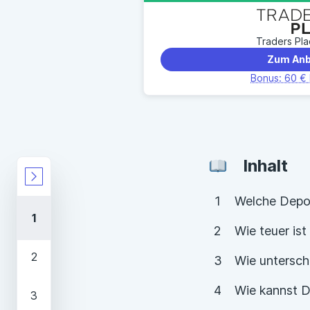
So hilft Dir Finanztip
Traders Pl
Unabhängige Marktrecherc
Zum Anb
Höchste Expertise durch 
Bonus: 60 € 
Fokus auf das, was für Dic
Inhalt
Welche Depot
Wie teuer ist
Wie untersch
Wie kannst D