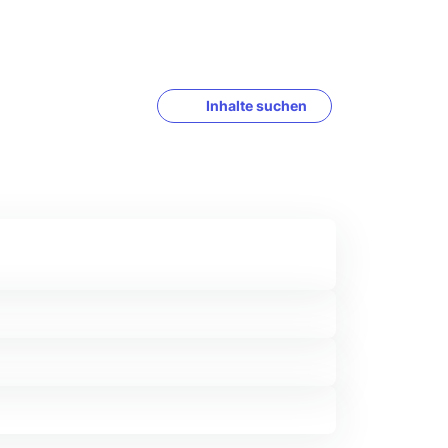
Inhalte suchen