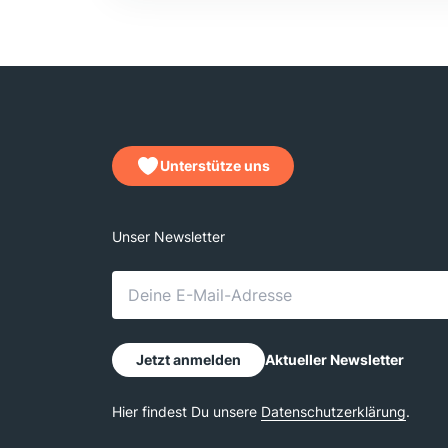
Unterstütze uns