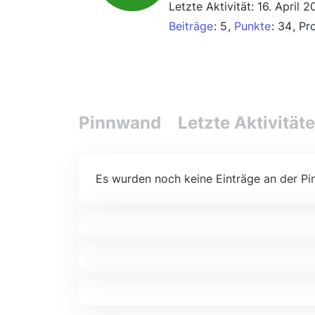
Letzte Aktivität:
16. April 
Beiträge
5
Punkte
34
Pro
Pinnwand
Letzte Aktivität
Es wurden noch keine Einträge an der Pi