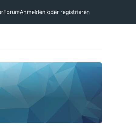
er
Forum
Anmelden oder registrieren