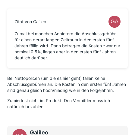
Zitat von Galileo
Zumal bei manchen Anbietern die Abschlussgebühr
für einen derart langen Zeitraum in den ersten fünf
Jahren fällig wird. Dann betragen die Kosten zwar nur
nominal 0.5%, liegen aber in den ersten fünf Jahren
deutlich darüber.
Bei Nettopolicen (um die es hier geht) fallen keine
Abschlussgebühren an. Die Kosten in den ersten fünf Jahren
sind genau gleich hoch/niedrig wie in den Folgejahren.
Zumindest nicht im Produkt. Den Vermittler muss ich
natürlich bezahlen.
Galileo