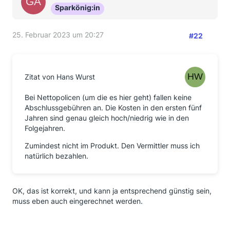
Sparkönig:in
25. Februar 2023 um 20:27
#22
Zitat von Hans Wurst
Bei Nettopolicen (um die es hier geht) fallen keine
Abschlussgebühren an. Die Kosten in den ersten fünf
Jahren sind genau gleich hoch/niedrig wie in den
Folgejahren.
Zumindest nicht im Produkt. Den Vermittler muss ich
natürlich bezahlen.
OK, das ist korrekt, und kann ja entsprechend günstig sein,
muss eben auch eingerechnet werden.