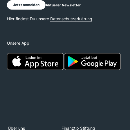
Unsere App
Über uns
Finanztip Stiftung