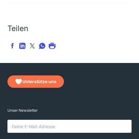
Teilen
Unterstütze uns