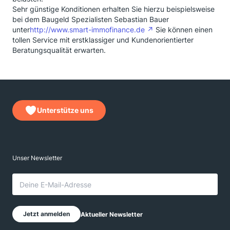
Sehr günstige Konditionen erhalten Sie hierzu beispielsweise
bei dem Baugeld Spezialisten Sebastian Bauer
unter
http://www.smart-immofinance.de
Sie können einen
tollen Service mit erstklassiger und Kundenorientierter
Beratungsqualität erwarten.
Unterstütze uns