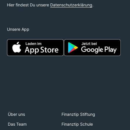
Unsere App
Über uns
Finanztip Stiftung
Das Team
Finanztip Schule