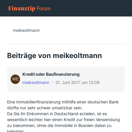
meikeoltmann
Beiträge von meikeoltmann
Kredit oder Baufinanzierung
meikeoltmann
21. Juni 2017 um 12:09
Eine Immobilienfinanzierung mithilfe einer deutschen Bank
dürfte nur sehr schwer umsetzbar sein.
Da Sie ihr Einkommen in Deutschland erzielen, ist es
wesentlich leichter hier einen Kredit zur freien Verwendung
zu bekommen, ohne die Immobilie in Bosnien dabei zu
belasten.