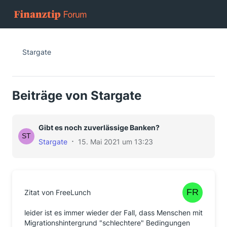
Stargate
Beiträge von Stargate
Gibt es noch zuverlässige Banken?
Stargate
15. Mai 2021 um 13:23
Zitat von FreeLunch
leider ist es immer wieder der Fall, dass Menschen mit
Migrationshintergrund "schlechtere" Bedingungen