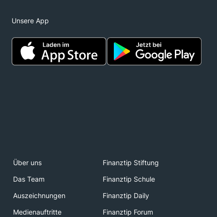
Unsere App
Über uns
Finanztip Stiftung
Das Team
Finanztip Schule
Auszeichnungen
Finanztip Daily
Medienauftritte
Finanztip Forum