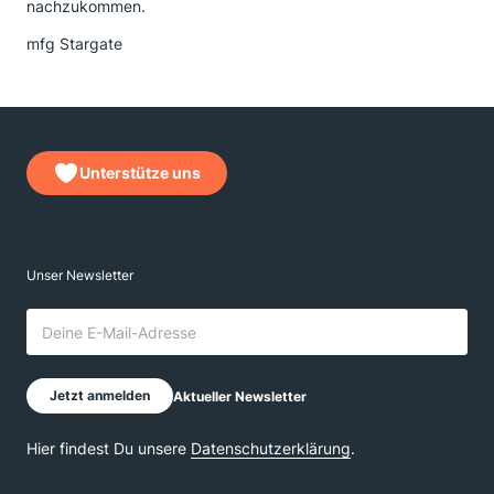
nachzukommen.
mfg Stargate
Unterstütze uns