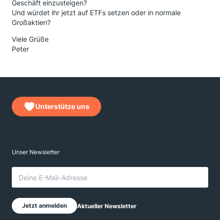
Geschäft einzusteigen?
Und würdet ihr jetzt auf ETFs setzen oder in normale
Großaktien?
Viele Grüße
Peter
Unterstütze uns