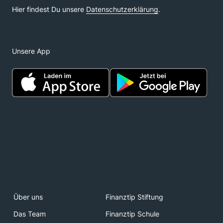
Unsere App
Über uns
Finanztip Stiftung
Das Team
Finanztip Schule