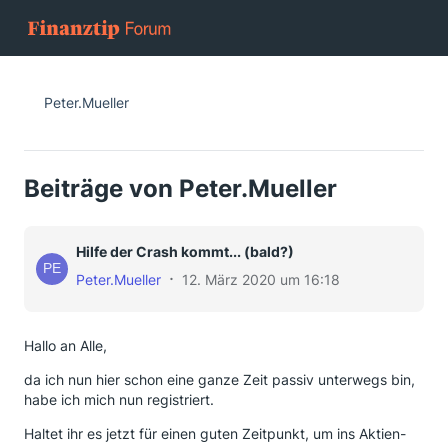
Peter.Mueller
Beiträge von Peter.Mueller
Hilfe der Crash kommt... (bald?)
Peter.Mueller
12. März 2020 um 16:18
Hallo an Alle,
da ich nun hier schon eine ganze Zeit passiv unterwegs bin,
habe ich mich nun registriert.
Haltet ihr es jetzt für einen guten Zeitpunkt, um ins Aktien-