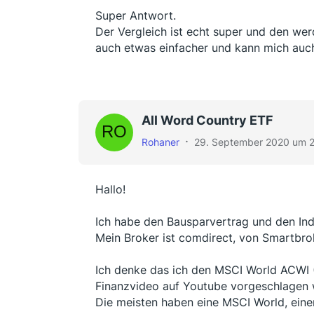
Super Antwort.
Der Vergleich ist echt super und den we
auch etwas einfacher und kann mich auc
All Word Country ETF
Rohaner
29. September 2020 um 
Hallo!
Ich habe den Bausparvertrag und den Ind
Mein Broker ist comdirect, von Smartbro
Ich denke das ich den MSCI World ACWI ( 
Finanzvideo auf Youtube vorgeschlagen
Die meisten haben eine MSCI World, ein