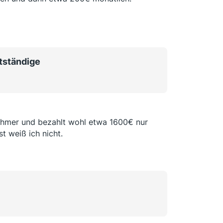
tständige
nehmer und bezahlt wohl etwa 1600€ nur
t weiß ich nicht.