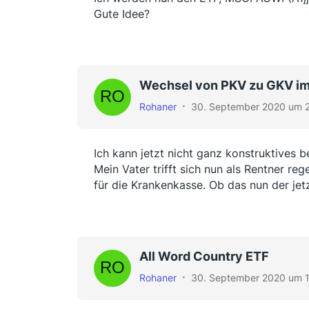
Gute Idee?
Wechsel von PKV zu GKV im 
Rohaner
30. September 2020 um 
Ich kann jetzt nicht ganz konstruktives b
Mein Vater trifft sich nun als Rentner 
für die Krankenkasse. Ob das nun der jetz
All Word Country ETF
Rohaner
30. September 2020 um 