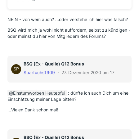
NEIN - von wem auch? ...oder verstehe ich hier was falsch?
BSQ wird mich ja wohl nicht auffordern, selbst zu kündigen -
oder meinst du hier von Mitgliedern des Forums?
BSQ (Ex - Quelle) Q12 Bonus
Sparfuchs1909
27. Dezember 2020 um 17:40
Einstumworben Heutepfui
: dürfte ich auch Dich um eine
Einschätzung meiner Lage bitten?
...Vielen Dank schon mal!
BSQ (Ex - Quelle) Q12 Bonus