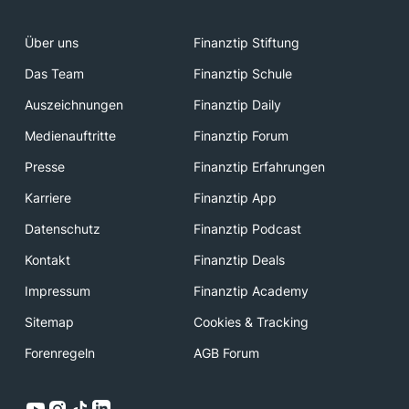
Über uns
Finanztip Stiftung
Das Team
Finanztip Schule
Auszeichnungen
Finanztip Daily
Medienauftritte
Finanztip Forum
Presse
Finanztip Erfahrungen
Karriere
Finanztip App
Datenschutz
Finanztip Podcast
Kontakt
Finanztip Deals
Impressum
Finanztip Academy
Sitemap
Cookies & Tracking
Forenregeln
AGB Forum