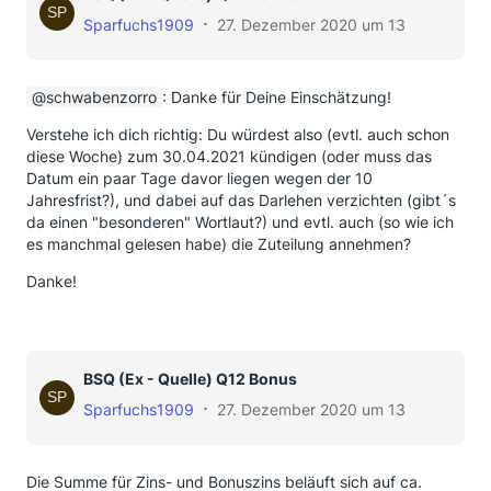
Sparfuchs1909
27. Dezember 2020 um 13:46
schwabenzorro
: Danke für Deine Einschätzung!
Verstehe ich dich richtig: Du würdest also (evtl. auch schon
diese Woche) zum 30.04.2021 kündigen (oder muss das
Datum ein paar Tage davor liegen wegen der 10
Jahresfrist?), und dabei auf das Darlehen verzichten (gibt´s
da einen "besonderen" Wortlaut?) und evtl. auch (so wie ich
es manchmal gelesen habe) die Zuteilung annehmen?
Danke!
BSQ (Ex - Quelle) Q12 Bonus
Sparfuchs1909
27. Dezember 2020 um 13:03
Die Summe für Zins- und Bonuszins beläuft sich auf ca.