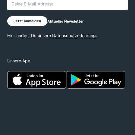
Unsere App