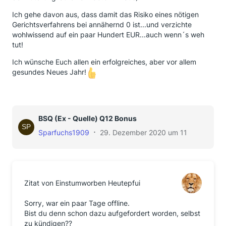
Ich gehe davon aus, dass damit das Risiko eines nötigen
Gerichtsverfahrens bei annähernd 0 ist...und verzichte
wohlwissend auf ein paar Hundert EUR...auch wenn´s weh
tut!
Ich wünsche Euch allen ein erfolgreiches, aber vor allem
gesundes Neues Jahr!
BSQ (Ex - Quelle) Q12 Bonus
Sparfuchs1909
29. Dezember 2020 um 11:21
Zitat von Einstumworben Heutepfui
Sorry, war ein paar Tage offline.
Bist du denn schon dazu aufgefordert worden, selbst
zu kündigen??