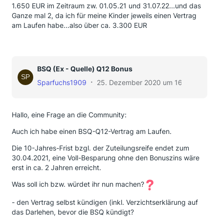
1.650 EUR im Zeitraum zw. 01.05.21 und 31.07.22...und das
Ganze mal 2, da ich für meine Kinder jeweils einen Vertrag
am Laufen habe...also über ca. 3.300 EUR
BSQ (Ex - Quelle) Q12 Bonus
Sparfuchs1909
25. Dezember 2020 um 16:22
Hallo, eine Frage an die Community:
Auch ich habe einen BSQ-Q12-Vertrag am Laufen.
Die 10-Jahres-Frist bzgl. der Zuteilungsreife endet zum
30.04.2021, eine Voll-Besparung ohne den Bonuszins wäre
erst in ca. 2 Jahren erreicht.
Was soll ich bzw. würdet ihr nun machen?
- den Vertrag selbst kündigen (inkl. Verzichtserklärung auf
das Darlehen, bevor die BSQ kündigt?