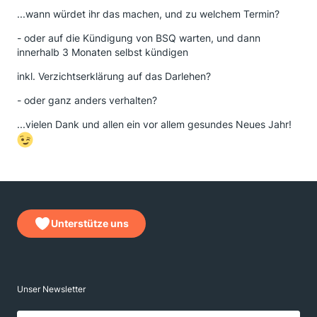
...wann würdet ihr das machen, und zu welchem Termin?
- oder auf die Kündigung von BSQ warten, und dann
innerhalb 3 Monaten selbst kündigen
inkl. Verzichtserklärung auf das Darlehen?
- oder ganz anders verhalten?
...vielen Dank und allen ein vor allem gesundes Neues Jahr!
Unterstütze uns