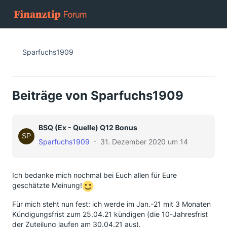
Sparfuchs1909
Beiträge von Sparfuchs1909
BSQ (Ex - Quelle) Q12 Bonus
Sparfuchs1909
31. Dezember 2020 um 14:40
Ich bedanke mich nochmal bei Euch allen für Eure
geschätzte Meinung!
Für mich steht nun fest: ich werde im Jan.-21 mit 3 Monaten
Kündigungsfrist zum 25.04.21 kündigen (die 10-Jahresfrist
der Zuteilung laufen am 30.04.21 aus).