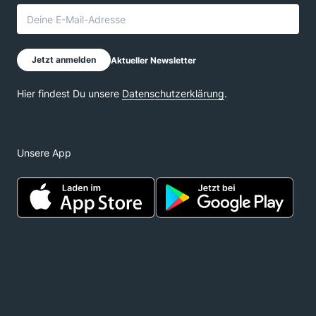
Unsere App