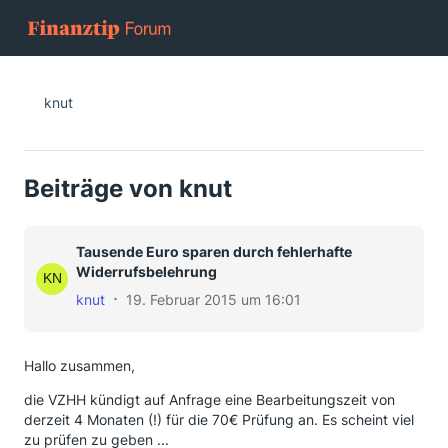
knut
Beiträge von knut
Tausende Euro sparen durch fehlerhafte
Widerrufsbelehrung
knut
19. Februar 2015 um 16:01
Hallo zusammen,
die VZHH kündigt auf Anfrage eine Bearbeitungszeit von
derzeit 4 Monaten (!) für die 70€ Prüfung an. Es scheint viel
zu prüfen zu geben ...