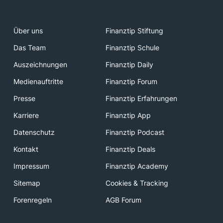
Über uns
Finanztip Stiftung
Das Team
Finanztip Schule
Auszeichnungen
Finanztip Daily
Medienauftritte
Finanztip Forum
Presse
Finanztip Erfahrungen
Karriere
Finanztip App
Datenschutz
Finanztip Podcast
Kontakt
Finanztip Deals
Impressum
Finanztip Academy
Sitemap
Cookies & Tracking
Forenregeln
AGB Forum