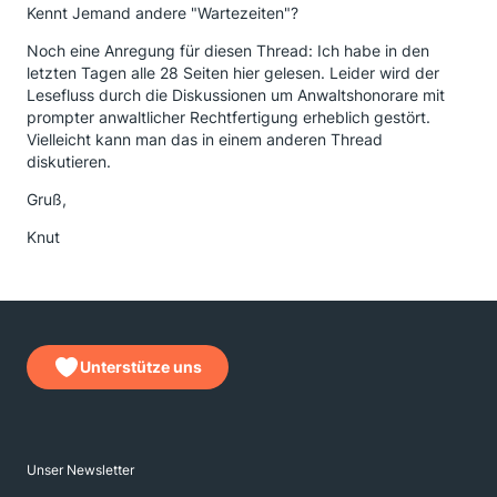
Kennt Jemand andere "Wartezeiten"?
Noch eine Anregung für diesen Thread: Ich habe in den
letzten Tagen alle 28 Seiten hier gelesen. Leider wird der
Lesefluss durch die Diskussionen um Anwaltshonorare mit
prompter anwaltlicher Rechtfertigung erheblich gestört.
Vielleicht kann man das in einem anderen Thread
diskutieren.
Gruß,
Knut
Unterstütze uns