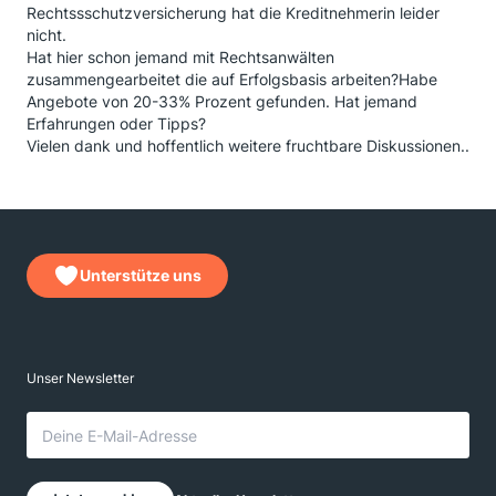
Rechtssschutzversicherung hat die Kreditnehmerin leider
nicht.
Hat hier schon jemand mit Rechtsanwälten
zusammengearbeitet die auf Erfolgsbasis arbeiten?Habe
Angebote von 20-33% Prozent gefunden. Hat jemand
Erfahrungen oder Tipps?
Vielen dank und hoffentlich weitere fruchtbare Diskussionen..
Unterstütze uns