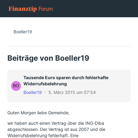
Boeller19
Beiträge von Boeller19
Tausende Euro sparen durch fehlerhafte
Widerrufsbelehrung
Boeller19
5. März 2015 um 07:54
Guten Morgen liebe Gemeinde,
wir haben auch einen Vertrag über die ING-Diba
abgeschlossen. Der Vertrag ist aus 2007 und die
Widerrufsbelehrung fehlerhaft. Eine