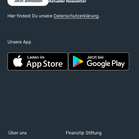
Unsere App
Über uns
Finanztip Stiftung