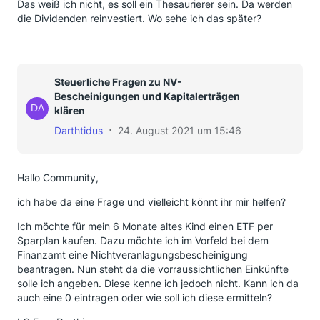
Das weiß ich nicht, es soll ein Thesaurierer sein. Da werden
die Dividenden reinvestiert. Wo sehe ich das später?
Steuerliche Fragen zu NV-
Bescheinigungen und Kapitalerträgen
klären
Darthtidus
24. August 2021 um 15:46
Hallo Community,
ich habe da eine Frage und vielleicht könnt ihr mir helfen?
Ich möchte für mein 6 Monate altes Kind einen ETF per
Sparplan kaufen. Dazu möchte ich im Vorfeld bei dem
Finanzamt eine Nichtveranlagungsbescheinigung
beantragen. Nun steht da die vorraussichtlichen Einkünfte
solle ich angeben. Diese kenne ich jedoch nicht. Kann ich da
auch eine 0 eintragen oder wie soll ich diese ermitteln?