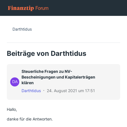
Darthtidus
Beiträge von Darthtidus
Steuerliche Fragen zu NV-
Bescheinigungen und Kapitalerträgen
klären
Darthtidus
24. August 2021 um 17:51
Hallo,
danke für die Antworten.