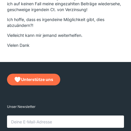
ich auf keinen Fall meine eingezahlten Beiträge wiedersehe,
geschweige irgendein Ct. von Verzinsung!
Ich hoffe, dass es irgendeine Möglichkeit gibt, dies
abzuändern?!
Vielleicht kann mir jemand weiterhelfen.
Vielen Dank
Unterstütze uns