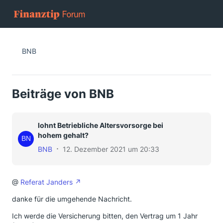
BNB
Beiträge von BNB
lohnt Betriebliche Altersvorsorge bei
hohem gehalt?
BNB
12. Dezember 2021 um 20:33
@
Referat Janders
danke für die umgehende Nachricht.
Ich werde die Versicherung bitten, den Vertrag um 1 Jahr