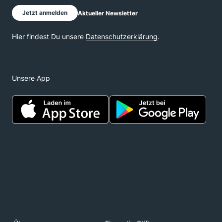
Unsere App