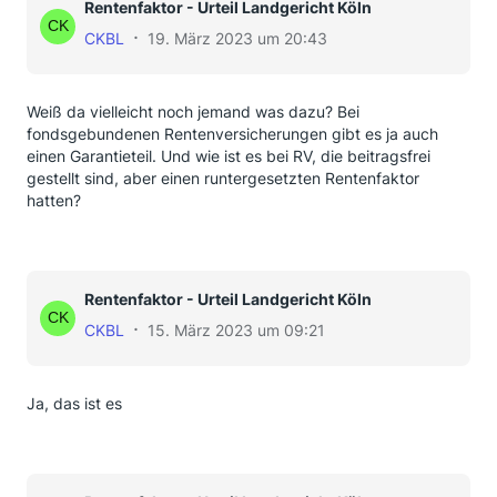
Rentenfaktor - Urteil Landgericht Köln
CKBL
19. März 2023 um 20:43
Weiß da vielleicht noch jemand was dazu? Bei
fondsgebundenen Rentenversicherungen gibt es ja auch
einen Garantieteil. Und wie ist es bei RV, die beitragsfrei
gestellt sind, aber einen runtergesetzten Rentenfaktor
hatten?
Rentenfaktor - Urteil Landgericht Köln
CKBL
15. März 2023 um 09:21
Ja, das ist es