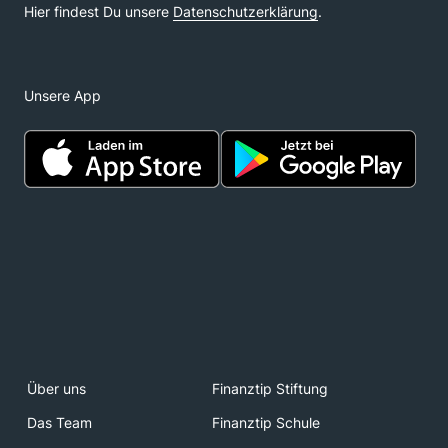
Unsere App
Über uns
Finanztip Stiftung
Das Team
Finanztip Schule