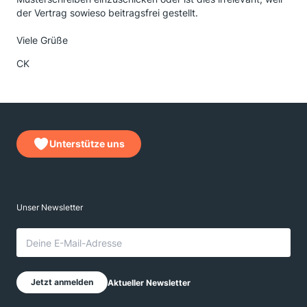
der Vertrag sowieso beitragsfrei gestellt.
Viele Grüße
CK
Unterstütze uns