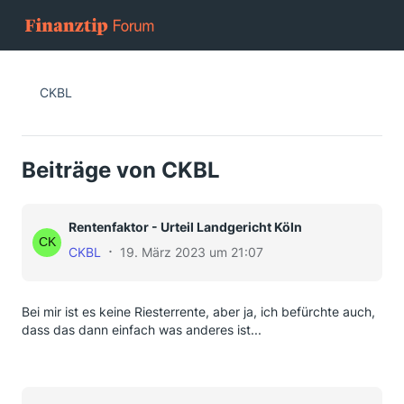
CKBL
Beiträge von CKBL
Rentenfaktor - Urteil Landgericht Köln
CKBL
19. März 2023 um 21:07
Bei mir ist es keine Riesterrente, aber ja, ich befürchte auch,
dass das dann einfach was anderes ist...